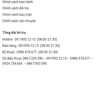
Chính sách bảo hành
Chính sách đổi trả
Chính sách bảo mật
Chính sách vận chuyển
Tổng đài hỗ trợ
Hotline :
09.1993.12.13
(08:30-21:30)
Bán hàng :
091993.12.13
(08:30-21:30)
Kỹ thuật :
0986.474.671
(08:30-21:30)
Số điện thoại: 0867.224.396 – 091993.12.13 – 0986.474.671 –
0924.734.666 – 0867.933.396