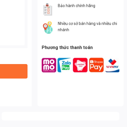
Bảo hành chính hãng
Nhiều cơ sở bán hàng và nhiều chi
nhánh
Phương thức thanh toán
ượng