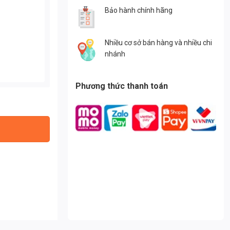
Bảo hành chính hãng
Nhiều cơ sở bán hàng và nhiều chi
nhánh
Phương thức thanh toán