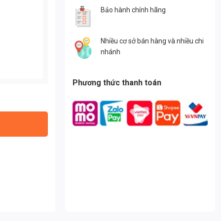
Bảo hành chính hãng
Nhiều cơ sở bán hàng và nhiều chi
nhánh
Phương thức thanh toán
ng