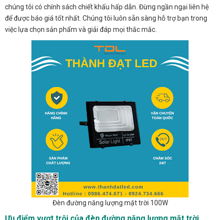
chúng tôi có chính sách chiết khấu hấp dẫn. Đừng ngần ngại liên hệ
để được báo giá tốt nhất. Chúng tôi luôn sẵn sàng hỗ trợ bạn trong
việc lựa chọn sản phẩm và giải đáp mọi thắc mắc.
Đèn đường năng lượng mặt trời 100W
Ưu điểm vượt trội của đèn đường năng lượng mặt trời