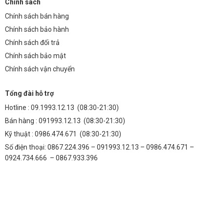
Chính sách
Chính sách bán hàng
Chính sách bảo hành
Chính sách đổi trả
Chính sách bảo mật
Chính sách vận chuyển
Tổng đài hỗ trợ
Hotline :
09.1993.12.13
(08:30-21:30)
Bán hàng :
091993.12.13
(08:30-21:30)
Kỹ thuật :
0986.474.671
(08:30-21:30)
Số điện thoại: 0867.224.396 – 091993.12.13 – 0986.474.671 –
0924.734.666 – 0867.933.396