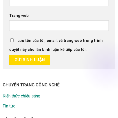
Trang web
Lưu tên của tôi, email, và trang web trong trình
duyệt này cho lần bình luận kế tiếp của tôi.
CHUYÊN TRANG CÔNG NGHỆ
Kiến thức chiếu sáng
Tin tức