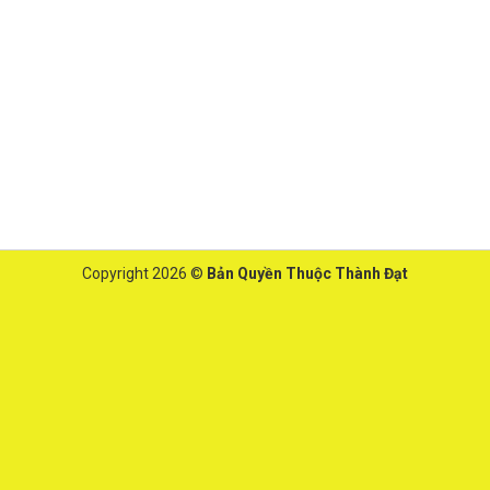
Copyright 2026 ©
Bản Quyền Thuộc Thành Đạt