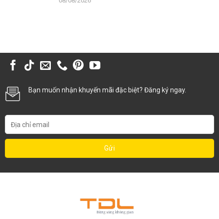
08/08/2026
Bạn muốn nhận khuyến mãi đặc biệt? Đăng ký ngay.