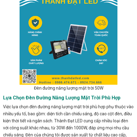
Đèn đường năng lượng mặt trời 50W
Lựa Chọn Đèn Đường Năng Lượng Mặt Trời Phù Hợp
Việc lựa chọn đèn đường năng lượng mặt trời phù hợp phụ thuộc vào
nhiều yếu tố, bao gồm: diện tích cần chiếu sáng, độ cao cột đèn, điều
kiện thời tiết và ngân sách. Thành Đạt LED cung cấp nhiều loại đèn
với công suất khác nhau, từ 30W đến 1000W, đáp ứng mọi nhu cầu
chiếu sáng. Đèn của chúng tôi được sản xuất từ chất liệu cao cấp,