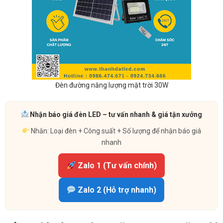
Đèn đường năng lượng mặt trời 30W
Nhận báo giá đèn LED – tư vấn nhanh & giá tận xưởng
Nhắn: Loại đèn + Công suất + Số lượng để nhận báo giá
nhanh
Zalo 1 (Tư vấn chính)
Zalo 2 (Hỗ trợ nhanh)