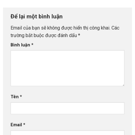
Để lại một bình luận
Email của bạn sẽ không được hiển thị công khai.
Các
trường bắt buộc được đánh dấu
*
Bình luận
*
Tên
*
Email
*