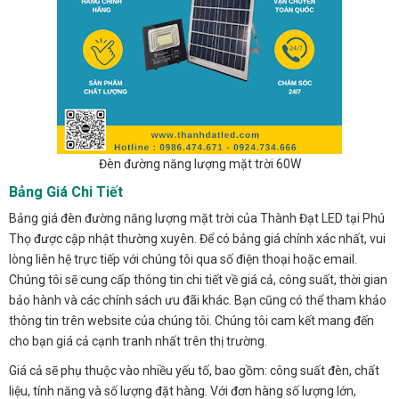
Đèn đường năng lượng mặt trời 60W
Bảng Giá Chi Tiết
Bảng giá đèn đường năng lượng mặt trời của Thành Đạt LED tại Phú
Thọ được cập nhật thường xuyên. Để có bảng giá chính xác nhất, vui
lòng liên hệ trực tiếp với chúng tôi qua số điện thoại hoặc email.
Chúng tôi sẽ cung cấp thông tin chi tiết về giá cả, công suất, thời gian
bảo hành và các chính sách ưu đãi khác. Bạn cũng có thể tham khảo
thông tin trên website của chúng tôi. Chúng tôi cam kết mang đến
cho bạn giá cả cạnh tranh nhất trên thị trường.
Giá cả sẽ phụ thuộc vào nhiều yếu tố, bao gồm: công suất đèn, chất
liệu, tính năng và số lượng đặt hàng. Với đơn hàng số lượng lớn,