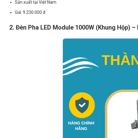
Sản xuất tại Việt Nam
Giá: 9.230.000 đ
2. Đèn Pha LED Module 1000W (Khung Hộp) 