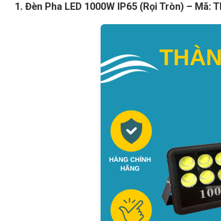
1. Đèn Pha LED 1000W IP65 (Rọi Tròn) – Mã: