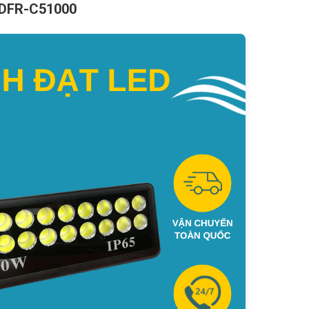
 TDFR-C51000