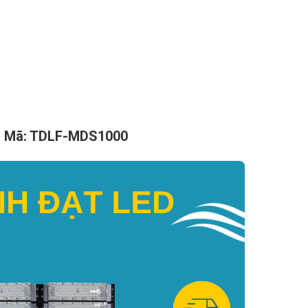
 – Mã: TDLF-MDS1000