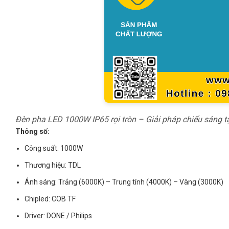
Đèn pha LED 1000W IP65 rọi tròn – Giải pháp chiếu sáng t
Thông số:
Công suất: 1000W
Thương hiệu: TDL
Ánh sáng: Trắng (6000K) – Trung tính (4000K) – Vàng (3000K)
Chipled: COB TF
Driver: DONE / Philips