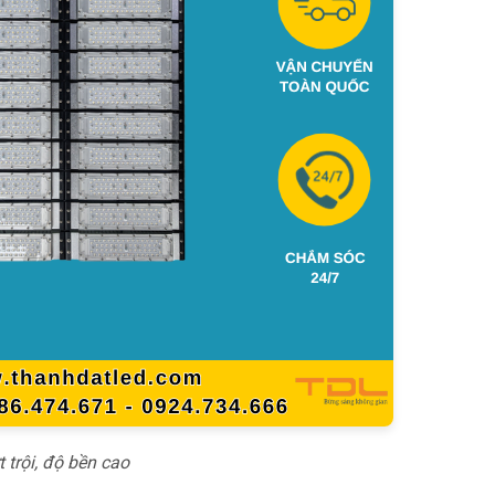
trội, độ bền cao