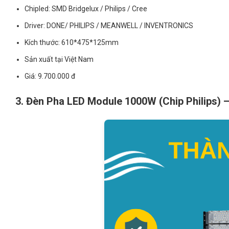
Chipled: SMD Bridgelux / Philips / Cree
Driver: DONE/ PHILIPS / MEANWELL / INVENTRONICS
Kích thước: 610*475*125mm
Sản xuất tại Việt Nam
Giá: 9.700.000 đ
3. Đèn Pha LED Module 1000W (Chip Philips)