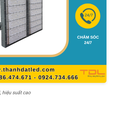
 hiệu suất cao