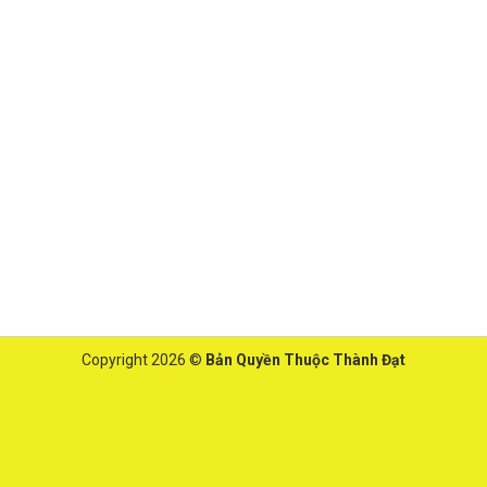
Copyright 2026 ©
Bản Quyền Thuộc Thành Đạt