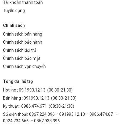
Tài khoản thanh toán
Tuyển dụng
Chính sách
Chính sách bán hàng
Chính sách bảo hành
Chính sách đổi trả
Chính sách bảo mật
Chính sách vận chuyển
Tổng đài hỗ trợ
Hotline :
09.1993.12.13
(08:30-21:30)
Bán hàng :
091993.12.13
(08:30-21:30)
Kỹ thuật :
0986.474.671
(08:30-21:30)
Số điện thoại: 0867.224.396 – 091993.12.13 – 0986.474.671 –
0924.734.666 – 0867.933.396