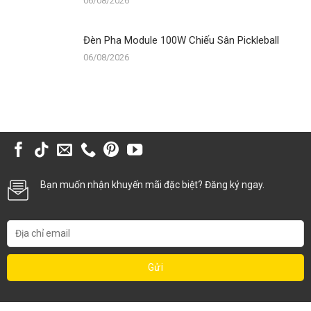
06/08/2026
Đèn Pha Module 100W Chiếu Sân Pickleball
06/08/2026
Bạn muốn nhận khuyến mãi đặc biệt? Đăng ký ngay.