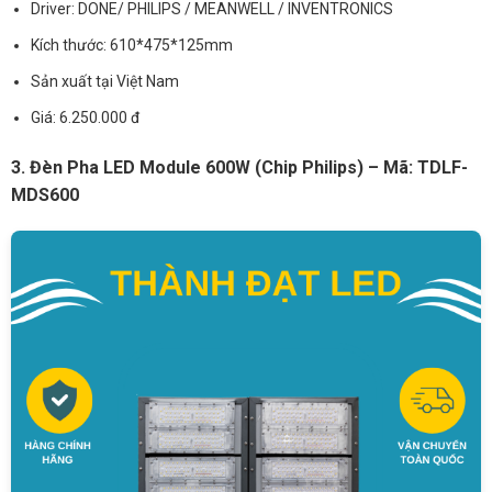
Driver: DONE/ PHILIPS / MEANWELL / INVENTRONICS
Kích thước: 610*475*125mm
Sản xuất tại Việt Nam
Giá: 6.250.000 đ
3. Đèn Pha LED Module 600W (Chip Philips) – Mã: TDLF-
MDS600