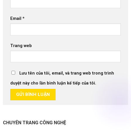
Email
*
Trang web
Lưu tên của tôi, email, và trang web trong trình
duyệt này cho lần bình luận kế tiếp của tôi.
CHUYÊN TRANG CÔNG NGHỆ