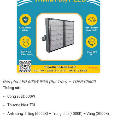
Đèn pha LED 600W IP65 (Rọi Tròn) – TDFR-C5600
Thông số:
Công suất: 600W
Thương hiệu: TDL
Ánh sáng: Trắng (6000K) – Trung tính (4000K) – Vàng (3000K)