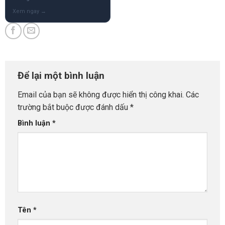
Để lại một bình luận
Email của bạn sẽ không được hiển thị công khai.
Các
trường bắt buộc được đánh dấu
*
Bình luận
*
Tên
*