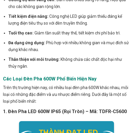
cho các không gian rộng lớn.
Tiết kiệm điện năng:
Công nghệ LED giúp giảm thiểu đáng kể
lượng điện tiêu thụ so với đèn truyền thống.
Tuổi thọ cao:
Giảm tần suất thay thế, tiết kiệm chi phí bảo trì.
Đa dạng ứng dụng:
Phù hợp với nhiều không gian và mục đích sử
dụng khác nhau.
Thân thiện với môi trường:
Không chứa các chất độc hại như
thủy ngân.
Các Loại Đèn Pha 600W Phổ Biến Hiện Nay
Trên thị trường hiện nay, có nhiều loại đèn pha 600W khác nhau, mỗi
loại có những đặc điểm và ưu nhược điểm riêng. Dưới đây là một số
loại phổ biến nhất:
1. Đèn Pha LED 600W IP65 (Rọi Tròn) – Mã: TDFR-C5600