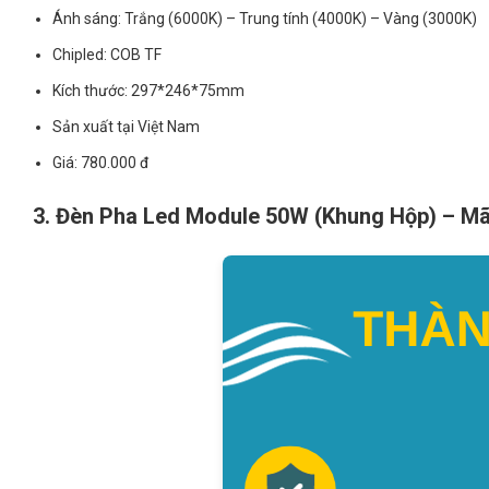
Ánh sáng: Trắng (6000K) – Trung tính (4000K) – Vàng (3000K)
Chipled: COB TF
Kích thước: 297*246*75mm
Sản xuất tại Việt Nam
Giá: 780.000 đ
3. Đèn Pha Led Module 50W (Khung Hộp) – 