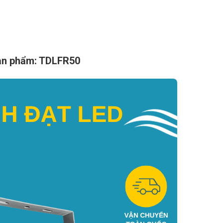
sản phẩm: TDLFR50