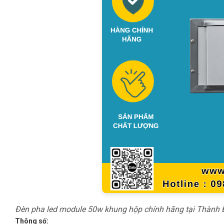
Đèn pha led module 50w khung hộp chính hãng tại Thành 
Thông số: