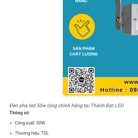
Đèn pha led 50w rộng chính hãng tại Thành Đạt LED
Thông số:
Công suất: 50W
Thương hiệu: TDL