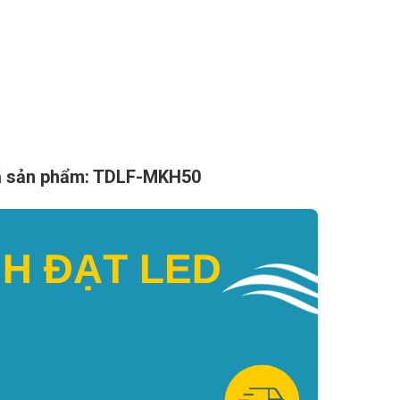
Mã sản phẩm: TDLF-MKH50