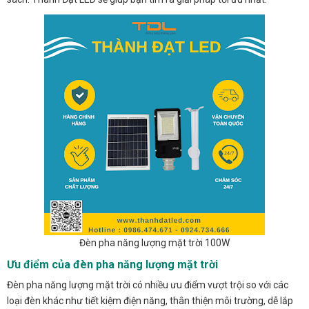
Đèn pha năng lượng mặt trời 100W
Ưu điểm của đèn pha năng lượng mặt trời
Đèn pha năng lượng mặt trời có nhiều ưu điểm vượt trội so với các
loại đèn khác như tiết kiệm điện năng, thân thiện môi trường, dễ lắp