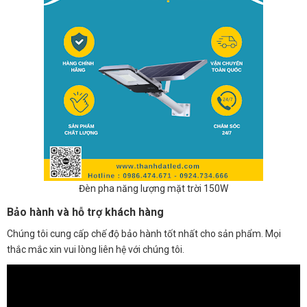
Đèn pha năng lượng mặt trời 150W
Bảo hành và hỗ trợ khách hàng
Chúng tôi cung cấp chế độ bảo hành tốt nhất cho sản phẩm. Mọi
thắc mắc xin vui lòng liên hệ với chúng tôi.