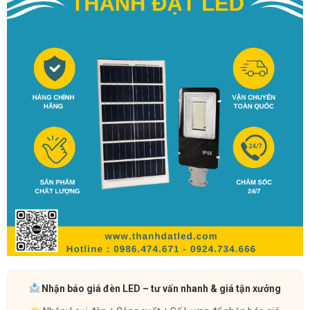
Nhận báo giá đèn LED – tư vấn nhanh & giá tận xưởng