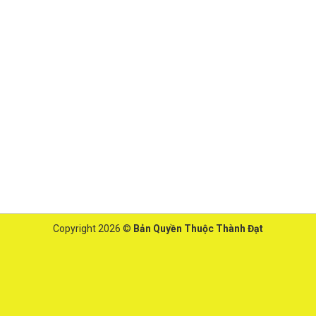
Copyright 2026 ©
Bản Quyền Thuộc Thành Đạt