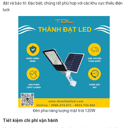
đặt và bảo trì. Đặc biệt, chúng rất phù hợp với các khu vực thiếu điện
lưới.
Đèn pha năng lượng mặt trời 120W
Tiết kiệm chi phí vận hành