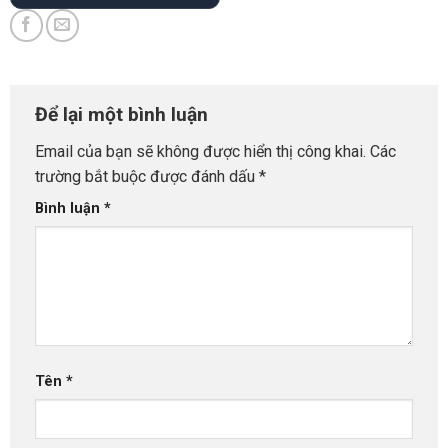
Để lại một bình luận
Email của bạn sẽ không được hiển thị công khai.
Các
trường bắt buộc được đánh dấu
*
Bình luận
*
Tên
*