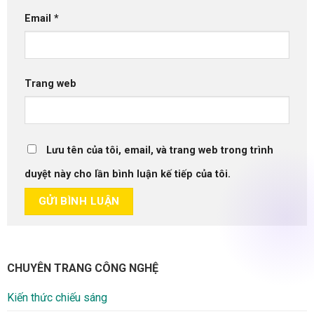
Email
*
Trang web
Lưu tên của tôi, email, và trang web trong trình
duyệt này cho lần bình luận kế tiếp của tôi.
CHUYÊN TRANG CÔNG NGHỆ
Kiến thức chiếu sáng