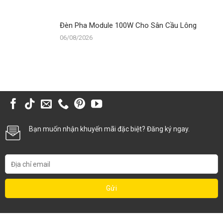
Đèn Pha Module 100W Cho Sân Cầu Lông
06/08/2026
Bạn muốn nhận khuyến mãi đặc biệt? Đăng ký ngay.