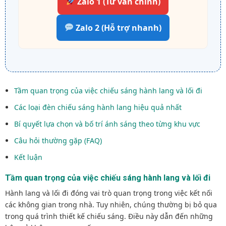
Zalo 1 (Tư vấn chính)
Zalo 2 (Hỗ trợ nhanh)
Tầm quan trọng của việc chiếu sáng hành lang và lối đi
Các loại đèn chiếu sáng hành lang hiệu quả nhất
Bí quyết lựa chọn và bố trí ánh sáng theo từng khu vực
Câu hỏi thường gặp (FAQ)
Kết luận
Tầm quan trọng của việc chiếu sáng hành lang và lối đi
Hành lang và lối đi đóng vai trò quan trọng trong việc kết nối
các không gian trong nhà. Tuy nhiên, chúng thường bị bỏ qua
trong quá trình thiết kế chiếu sáng. Điều này dẫn đến những