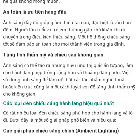
hệ quả không mong muốn.
An toàn là ưu tiên hàng đầu
Ánh sáng đầy đủ giúp giảm thiểu tai nạn, đặc biệt là vào ban
đêm. Người lớn tuổi và trẻ em thường gặp khó khăn khi di
chuyển trong điều kiện thiếu sáng. Một hệ thống chiếu sáng
tốt sẽ đảm bảo an toàn cho mọi thành viên trong gia đình.
Tăng tính thẩm mỹ và chiều sâu không gian
Ánh sáng có thể tạo ra những hiệu ứng thị giác ấn tượng, làm
cho hành lang hẹp trông rộng hơn và thoáng đãng hơn. Việc
sử dụng ánh sáng để làm nổi bật các tác phẩm nghệ thuật
hoặc kiến trúc cũng là một cách tuyệt vời để tăng tính thẩm mỹ
cho không gian.
Các loại đèn chiếu sáng hành lang hiệu quả nhất
Có rất nhiều loại đèn chiếu sáng phù hợp cho hành lang và lối
đi. Dưới đây là một số giải pháp phổ biến và hiệu quả:
Các giải pháp chiếu sáng chính (Ambient Lighting)