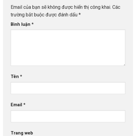
Email của bạn sẽ không được hiển thị công khai.
Các
trường bắt buộc được đánh dấu
*
Bình luận
*
Tên
*
Email
*
Trang web