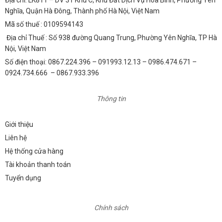
Nghĩa, Quận Hà Đông, Thành phố Hà Nội, Việt Nam
Mã số thuế : 0109594143
Địa chỉ Thuế : Số 938 đường Quang Trung, Phường Yên Nghĩa, TP Hà
Nội, Việt Nam
Số điện thoại: 0867.224.396 – 091993.12.13 – 0986.474.671 –
0924.734.666 – 0867.933.396
Thông tin
Giới thiệu
Liên hệ
Hệ thống cửa hàng
Tài khoản thanh toán
Tuyển dụng
Chính sách