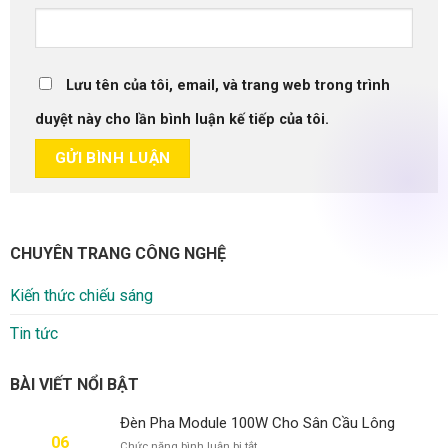
Lưu tên của tôi, email, và trang web trong trình
duyệt này cho lần bình luận kế tiếp của tôi.
CHUYÊN TRANG CÔNG NGHỆ
Kiến thức chiếu sáng
Tin tức
BÀI VIẾT NỔI BẬT
Đèn Pha Module 100W Cho Sân Cầu Lông
06
ở
Chức năng bình luận bị tắt