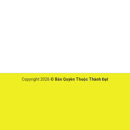
Copyright 2026 ©
Bản Quyền Thuộc Thành Đạt