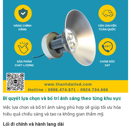
Bí quyết lựa chọn và bố trí ánh sáng theo từng khu vực
Việc lựa chọn và bố trí ánh sáng phù hợp sẽ giúp tối ưu hóa
hiệu quả chiếu sáng và tạo ra không gian thẩm mỹ.
Lối đi chính và hành lang dài