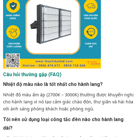
Câu hỏi thường gặp (FAQ)
Nhiệt độ màu nào là tốt nhất cho hành lang?
Nhiệt độ màu ấm áp (2700K – 3000K) thường được khuyến nghị
cho hành lang vì nó tạo cảm giác chào đón, thư giãn và hài hòa
với ánh sáng phòng khách hoặc phòng ngủ.
Tôi nên sử dụng loại công tắc đèn nào cho hành lang
dài?