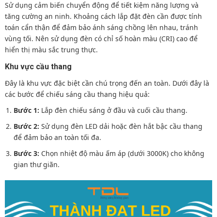
Sử dụng cảm biến chuyển động để tiết kiệm năng lượng và
tăng cường an ninh. Khoảng cách lắp đặt đèn cần được tính
toán cẩn thận để đảm bảo ánh sáng chồng lên nhau, tránh
vùng tối. Nên sử dụng đèn có chỉ số hoàn màu (CRI) cao để
hiển thị màu sắc trung thực.
Khu vực cầu thang
Đây là khu vực đặc biệt cần chú trọng đến an toàn. Dưới đây là
các bước để chiếu sáng cầu thang hiệu quả:
Bước 1:
Lắp đèn chiếu sáng ở đầu và cuối cầu thang.
Bước 2:
Sử dụng đèn LED dải hoặc đèn hắt bậc cầu thang
để đảm bảo an toàn tối đa.
Bước 3:
Chọn nhiệt độ màu ấm áp (dưới 3000K) cho không
gian thư giãn.