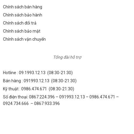
Chính sách bán hàng
Chính sách bảo hành
Chính sách đổi trả
Chính sách bảo mật
Chính sách vận chuyển
Tổng đài hỗ trợ
Hotline :
09.1993.12.13
(08:30-21:30)
Bán hàng :
091993.12.13
(08:30-21:30)
Kỹ thuật :
0986.474.671
(08:30-21:30)
Số điện thoại: 0867.224.396 – 091993.12.13 – 0986.474.671 –
0924.734.666 – 0867.933.396