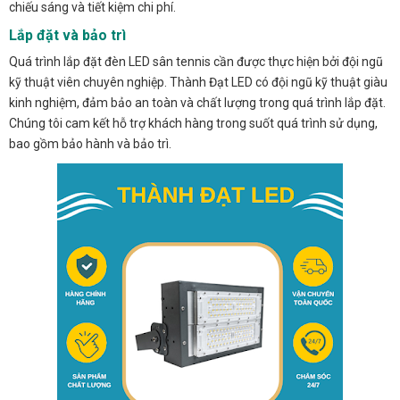
chiếu sáng và tiết kiệm chi phí.
Lắp đặt và bảo trì
Quá trình lắp đặt đèn LED sân tennis cần được thực hiện bởi đội ngũ
kỹ thuật viên chuyên nghiệp. Thành Đạt LED có đội ngũ kỹ thuật giàu
kinh nghiệm, đảm bảo an toàn và chất lượng trong quá trình lắp đặt.
Chúng tôi cam kết hỗ trợ khách hàng trong suốt quá trình sử dụng,
bao gồm bảo hành và bảo trì.