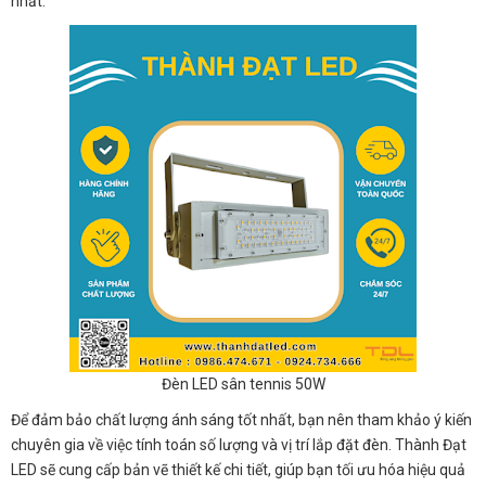
nhất.
Đèn LED sân tennis 50W
Để đảm bảo chất lượng ánh sáng tốt nhất, bạn nên tham khảo ý kiến
chuyên gia về việc tính toán số lượng và vị trí lắp đặt đèn. Thành Đạt
LED sẽ cung cấp bản vẽ thiết kế chi tiết, giúp bạn tối ưu hóa hiệu quả