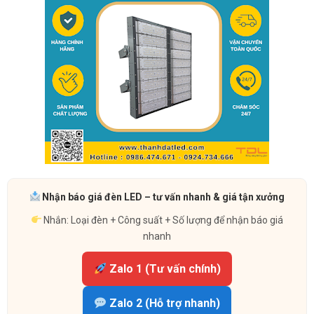
Nhận báo giá đèn LED – tư vấn nhanh & giá tận xưởng
Nhắn: Loại đèn + Công suất + Số lượng để nhận báo giá
nhanh
Zalo 1 (Tư vấn chính)
Zalo 2 (Hỗ trợ nhanh)