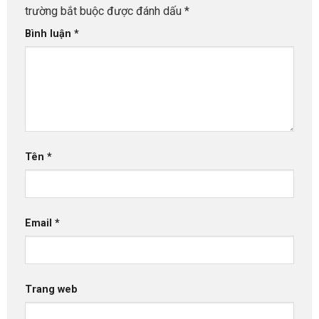
trường bắt buộc được đánh dấu
*
Bình luận
*
Tên
*
Email
*
Trang web