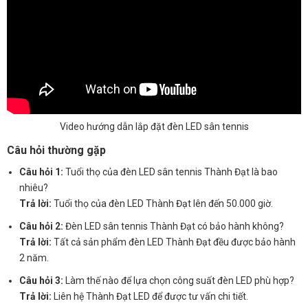
Video hướng dẫn lắp đặt đèn LED sân tennis
Câu hỏi thường gặp
Câu hỏi 1:
Tuổi thọ của đèn LED sân tennis Thành Đạt là bao
nhiêu?
Trả lời:
Tuổi thọ của đèn LED Thành Đạt lên đến 50.000 giờ.
Câu hỏi 2:
Đèn LED sân tennis Thành Đạt có bảo hành không?
Trả lời:
Tất cả sản phẩm đèn LED Thành Đạt đều được bảo hành
2 năm.
Câu hỏi 3:
Làm thế nào để lựa chọn công suất đèn LED phù hợp?
Trả lời:
Liên hệ Thành Đạt LED để được tư vấn chi tiết.