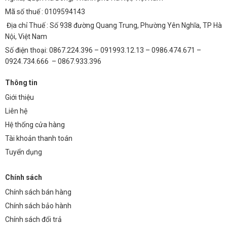
Mã số thuế : 0109594143
Địa chỉ Thuế : Số 938 đường Quang Trung, Phường Yên Nghĩa, TP Hà
Nội, Việt Nam
Số điện thoại: 0867.224.396 – 091993.12.13 – 0986.474.671 –
0924.734.666 – 0867.933.396
Thông tin
Giới thiệu
Liên hệ
Hệ thống cửa hàng
Tài khoản thanh toán
Tuyển dụng
Chính sách
Chính sách bán hàng
Chính sách bảo hành
Chính sách đổi trả