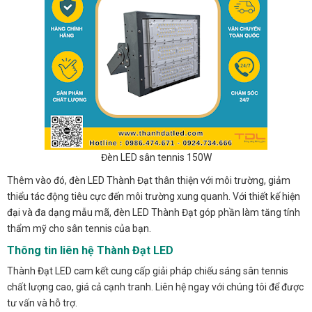
Đèn LED sân tennis 150W
Thêm vào đó, đèn LED Thành Đạt thân thiện với môi trường, giảm
thiểu tác động tiêu cực đến môi trường xung quanh. Với thiết kế hiện
đại và đa dạng mẫu mã, đèn LED Thành Đạt góp phần làm tăng tính
thẩm mỹ cho sân tennis của bạn.
Thông tin liên hệ Thành Đạt LED
Thành Đạt LED cam kết cung cấp giải pháp chiếu sáng sân tennis
chất lượng cao, giá cả cạnh tranh. Liên hệ ngay với chúng tôi để được
tư vấn và hỗ trợ.