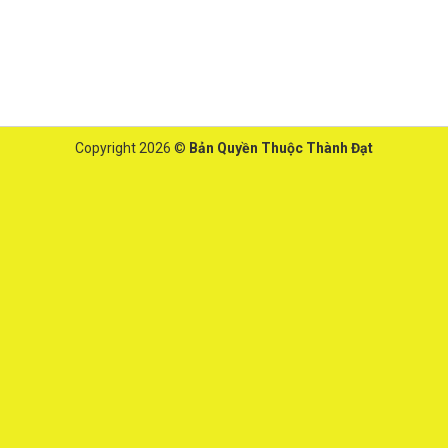
Copyright 2026 ©
Bản Quyền Thuộc Thành Đạt