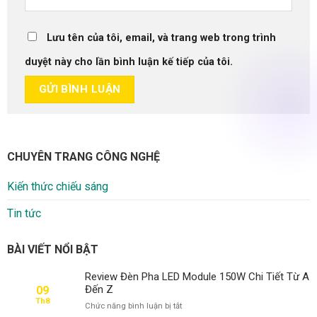
Lưu tên của tôi, email, và trang web trong trình
duyệt này cho lần bình luận kế tiếp của tôi.
CHUYÊN TRANG CÔNG NGHỆ
Kiến thức chiếu sáng
Tin tức
BÀI VIẾT NỔI BẬT
Review Đèn Pha LED Module 150W Chi Tiết Từ A
Đến Z
09
Th8
ở
Chức năng bình luận bị tắt