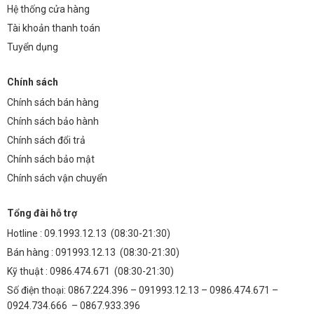
Hệ thống cửa hàng
Tài khoản thanh toán
Tuyển dụng
Chính sách
Chính sách bán hàng
Chính sách bảo hành
Chính sách đổi trả
Chính sách bảo mật
Chính sách vận chuyển
Tổng đài hỗ trợ
Hotline :
09.1993.12.13
(08:30-21:30)
Bán hàng :
091993.12.13
(08:30-21:30)
Kỹ thuật :
0986.474.671
(08:30-21:30)
Số điện thoại: 0867.224.396 – 091993.12.13 – 0986.474.671 –
0924.734.666 – 0867.933.396