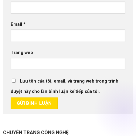
Email
*
Trang web
Lưu tên của tôi, email, và trang web trong trình
duyệt này cho lần bình luận kế tiếp của tôi.
CHUYÊN TRANG CÔNG NGHỆ