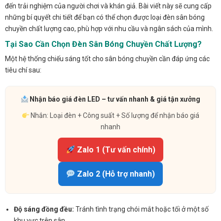
đến trải nghiệm của người chơi và khán giả. Bài viết này sẽ cung cấp
những bí quyết chi tiết để bạn có thể chọn được loại đèn sân bóng
chuyền chất lượng cao, phù hợp với nhu cầu và ngân sách của mình.
Tại Sao Cần Chọn Đèn Sân Bóng Chuyền Chất Lượng?
Một hệ thống chiếu sáng tốt cho sân bóng chuyền cần đáp ứng các
tiêu chí sau:
Nhận báo giá đèn LED – tư vấn nhanh & giá tận xưởng
Nhắn: Loại đèn + Công suất + Số lượng để nhận báo giá
nhanh
Zalo 1 (Tư vấn chính)
Zalo 2 (Hỗ trợ nhanh)
Độ sáng đồng đều:
Tránh tình trạng chói mắt hoặc tối ở một số
khu vực trên sân.