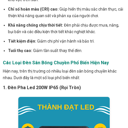
Chỉ số hoàn màu (CRI) cao:
Giúp hiển thị màu sắc chân thực, cải
thiện khả năng quan sát và phản xạ của người chơi.
Khả năng chống chịu thời tiết:
Đèn phải chịu được mưa, nắng,
bụi bẩn và các điều kiện thời tiết khắc nghiệt khác.
Tiết kiệm điện:
Giảm chi phí vận hành và bảo trì.
Tuổi thọ cao:
Giảm tần suất thay thế đèn.
Các Loại Đèn Sân Bóng Chuyền Phổ Biến Hiện Nay
Hiện nay, trên thị trường có nhiều loại đèn sân bóng chuyền khác
nhau. Dưới đây là một số loại phổ biến nhất:
1. Đèn Pha Led 200W IP65 (Rọi Tròn)