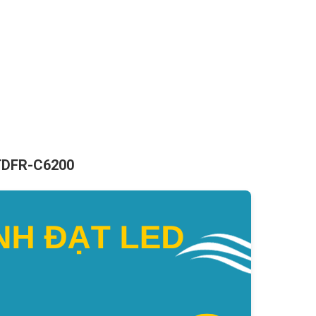
 TDFR-C6200