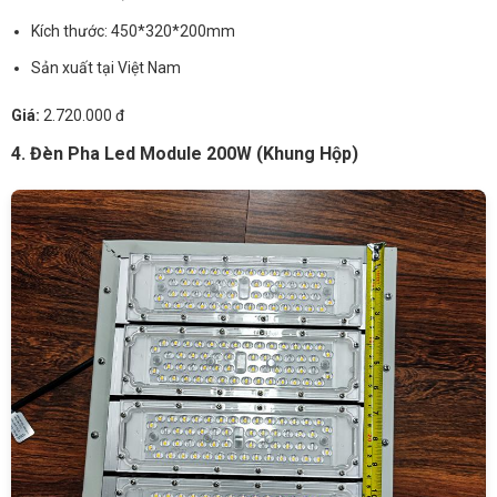
Kích thước: 450*320*200mm
Sản xuất tại Việt Nam
Giá:
2.720.000 đ
4. Đèn Pha Led Module 200W (Khung Hộp)