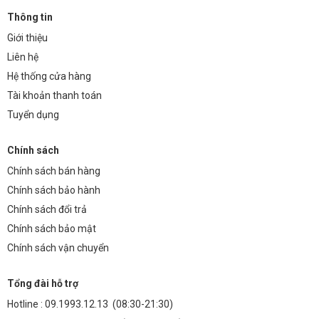
Thông tin
Giới thiệu
Liên hệ
Hệ thống cửa hàng
Tài khoản thanh toán
Tuyển dụng
Chính sách
Chính sách bán hàng
Chính sách bảo hành
Chính sách đổi trả
Chính sách bảo mật
Chính sách vận chuyển
Tổng đài hỗ trợ
Hotline :
09.1993.12.13
(08:30-21:30)