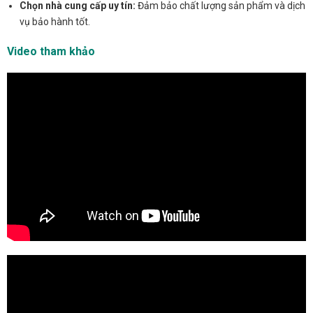
Chọn nhà cung cấp uy tín:
Đảm bảo chất lượng sản phẩm và dịch
vụ bảo hành tốt.
Video tham khảo