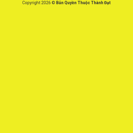
Copyright 2026 ©
Bản Quyền Thuộc Thành Đạt