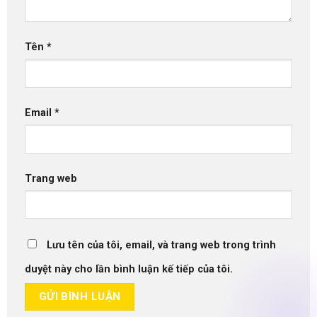
Tên
*
Email
*
Trang web
Lưu tên của tôi, email, và trang web trong trình
duyệt này cho lần bình luận kế tiếp của tôi.