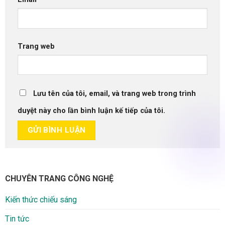
Trang web
Lưu tên của tôi, email, và trang web trong trình
duyệt này cho lần bình luận kế tiếp của tôi.
CHUYÊN TRANG CÔNG NGHỆ
Kiến thức chiếu sáng
Tin tức