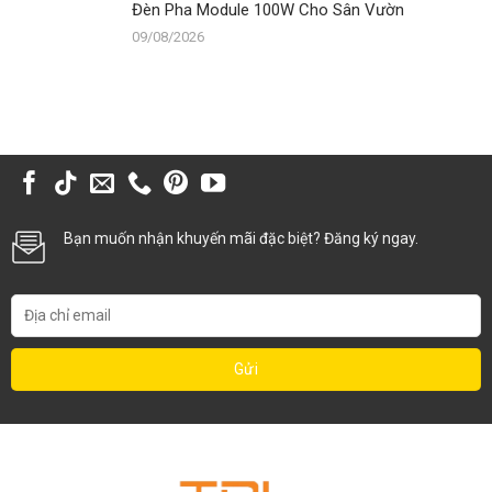
Đèn Pha Module 100W Cho Sân Vườn
09/08/2026
Bạn muốn nhận khuyến mãi đặc biệt? Đăng ký ngay.