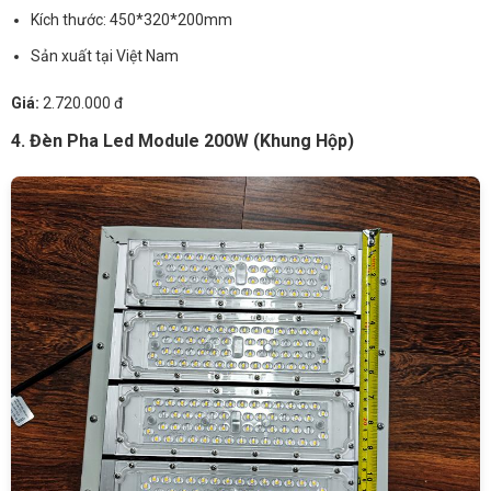
Kích thước: 450*320*200mm
Sản xuất tại Việt Nam
Giá:
2.720.000 đ
4. Đèn Pha Led Module 200W (Khung Hộp)