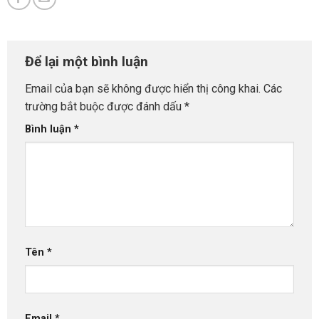
Để lại một bình luận
Email của bạn sẽ không được hiển thị công khai.
Các
trường bắt buộc được đánh dấu
*
Bình luận
*
Tên
*
Email
*