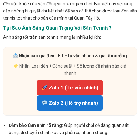
đến sức khỏe của vận động viên và người chơi. Bài viết này sẽ cung
cấp những bí quyết chi tiết nhất để bạn có thể chọn được loại đèn sân
tennis tốt nhất cho sân của mình tại Quận Tây Hồ.
Tại Sao Ánh Sáng Quan Trọng Với Sân Tennis?
Ánh sáng tốt trên sân tennis mang lại nhiều lợi ích:
Nhận báo giá đèn LED – tư vấn nhanh & giá tận xưởng
Nhắn: Loại đèn + Công suất + Số lượng để nhận báo giá
nhanh
Zalo 1 (Tư vấn chính)
Zalo 2 (Hỗ trợ nhanh)
Đảm bảo tầm nhìn rõ ràng:
Giúp người chơi dễ dàng quan sát
bóng, di chuyển chính xác và phản xạ nhanh chóng.