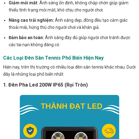
Giảm mỏi mắt:
Ánh sáng ổn định, không chập chờn giúp giảm
thiểu tình trạng mỏi mắt, khó chịu cho người chơi.
Nâng cao trải nghiệm:
Ánh sáng đẹp, đồng đều tạo cảm giác
thoải mái, hứng thú cho người chơi và khán giả.
Đảm bảo an toàn:
Ánh sáng đầy đủ giúp người chơi tránh được
các tai nạn không đáng có.
Các Loại Đèn Sân Tennis Phổ Biến Hiện Nay
Hiện nay, trên thị trường có nhiều loại đèn sân tennis khác nhau. Dưới
đây là những loại phổ biến nhất:
1. Đèn Pha Led 200W IP65 (Rọi Tròn)