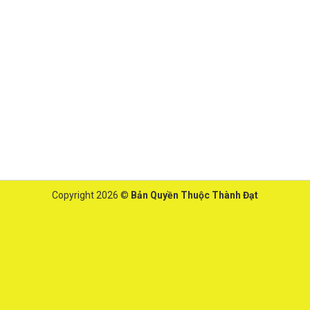
Copyright 2026 ©
Bản Quyền Thuộc Thành Đạt