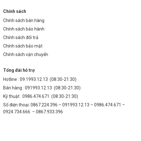
Chính sách
Chính sách bán hàng
Chính sách bảo hành
Chính sách đổi trả
Chính sách bảo mật
Chính sách vận chuyển
Tổng đài hỗ trợ
Hotline :
09.1993.12.13
(08:30-21:30)
Bán hàng :
091993.12.13
(08:30-21:30)
Kỹ thuật :
0986.474.671
(08:30-21:30)
Số điện thoại: 0867.224.396 – 091993.12.13 – 0986.474.671 –
0924.734.666 – 0867.933.396