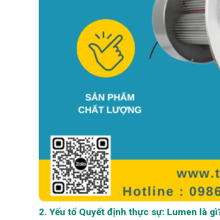
2. Yếu tố Quyết định thực sự: Lumen là gì