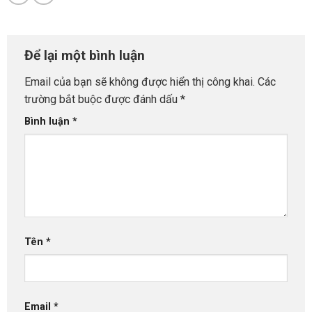
Để lại một bình luận
Email của bạn sẽ không được hiển thị công khai.
Các
trường bắt buộc được đánh dấu
*
Bình luận
*
Tên
*
Email
*