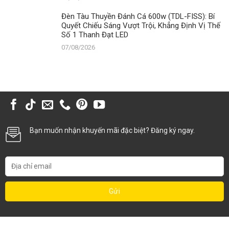
Đèn Tàu Thuyền Đánh Cá 600w (TDL-FISS): Bí
Quyết Chiếu Sáng Vượt Trội, Khẳng Định Vị Thế
Số 1 Thanh Đạt LED
07/08/2026
Bạn muốn nhận khuyến mãi đặc biệt? Đăng ký ngay.