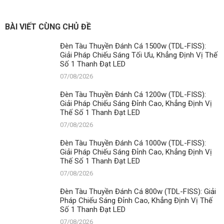
BÀI VIẾT CÙNG CHỦ ĐỀ
Đèn Tàu Thuyền Đánh Cá 1500w (TDL-FISS):
Giải Pháp Chiếu Sáng Tối Ưu, Khẳng Định Vị Thế
Số 1 Thanh Đạt LED
07/08/2026
Đèn Tàu Thuyền Đánh Cá 1200w (TDL-FISS):
Giải Pháp Chiếu Sáng Đỉnh Cao, Khẳng Định Vị
Thế Số 1 Thanh Đạt LED
07/08/2026
Đèn Tàu Thuyền Đánh Cá 1000w (TDL-FISS):
Giải Pháp Chiếu Sáng Đỉnh Cao, Khẳng Định Vị
Thế Số 1 Thanh Đạt LED
07/08/2026
Đèn Tàu Thuyền Đánh Cá 800w (TDL-FISS): Giải
Pháp Chiếu Sáng Đỉnh Cao, Khẳng Định Vị Thế
Số 1 Thanh Đạt LED
07/08/2026