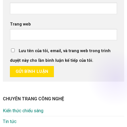
Trang web
Lưu tên của tôi, email, và trang web trong trình
duyệt này cho lần bình luận kế tiếp của tôi.
CHUYÊN TRANG CÔNG NGHỆ
Kiến thức chiếu sáng
Tin tức