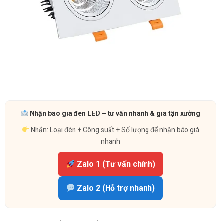
Nhận báo giá đèn LED – tư vấn nhanh & giá tận xưởng
Nhắn: Loại đèn + Công suất + Số lượng để nhận báo giá
nhanh
Zalo 1 (Tư vấn chính)
Zalo 2 (Hỗ trợ nhanh)