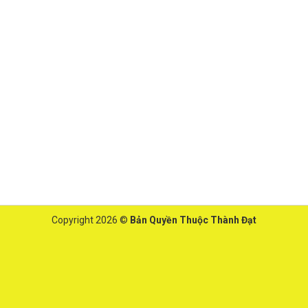
Copyright 2026 ©
Bản Quyền Thuộc Thành Đạt