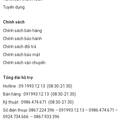
Tuyển dụng
Chính sách
Chính sách bán hàng
Chính sách bảo hành
Chính sách đổi trả
Chính sách bảo mật
Chính sách vận chuyển
Tổng đài hỗ trợ
Hotline :
09.1993.12.13
(08:30-21:30)
Bán hàng :
091993.12.13
(08:30-21:30)
Kỹ thuật :
0986.474.671
(08:30-21:30)
Số điện thoại: 0867.224.396 – 091993.12.13 – 0986.474.671 –
0924.734.666 – 0867.933.396