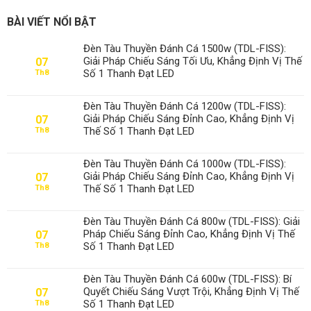
BÀI VIẾT NỔI BẬT
Đèn Tàu Thuyền Đánh Cá 1500w (TDL-FISS):
Giải Pháp Chiếu Sáng Tối Ưu, Khẳng Định Vị Thế
07
Số 1 Thanh Đạt LED
Th8
Đèn Tàu Thuyền Đánh Cá 1200w (TDL-FISS):
Giải Pháp Chiếu Sáng Đỉnh Cao, Khẳng Định Vị
07
Thế Số 1 Thanh Đạt LED
Th8
Đèn Tàu Thuyền Đánh Cá 1000w (TDL-FISS):
Giải Pháp Chiếu Sáng Đỉnh Cao, Khẳng Định Vị
07
Thế Số 1 Thanh Đạt LED
Th8
Đèn Tàu Thuyền Đánh Cá 800w (TDL-FISS): Giải
Pháp Chiếu Sáng Đỉnh Cao, Khẳng Định Vị Thế
07
Số 1 Thanh Đạt LED
Th8
Đèn Tàu Thuyền Đánh Cá 600w (TDL-FISS): Bí
Quyết Chiếu Sáng Vượt Trội, Khẳng Định Vị Thế
07
Số 1 Thanh Đạt LED
Th8