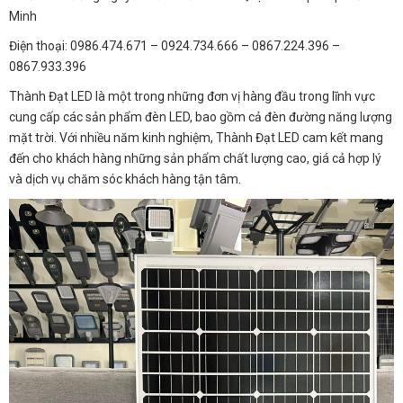
Minh
Điện thoại: 0986.474.671 – 0924.734.666 – 0867.224.396 –
0867.933.396
Thành Đạt LED là một trong những đơn vị hàng đầu trong lĩnh vực
cung cấp các sản phẩm đèn LED, bao gồm cả đèn đường năng lượng
mặt trời. Với nhiều năm kinh nghiệm, Thành Đạt LED cam kết mang
đến cho khách hàng những sản phẩm chất lượng cao, giá cả hợp lý
và dịch vụ chăm sóc khách hàng tận tâm.