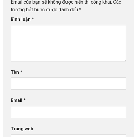
Email của bạn sẽ không được hiển thị công khai.
Các
trường bắt buộc được đánh dấu
*
Bình luận
*
Tên
*
Email
*
Trang web