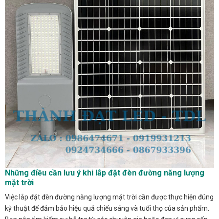
Những điều cần lưu ý khi lắp đặt đèn đường năng lượng
mặt trời
Việc lắp đặt đèn đường năng lượng mặt trời cần được thực hiện đúng
kỹ thuật để đảm bảo hiệu quả chiếu sáng và tuổi thọ của sản phẩm.