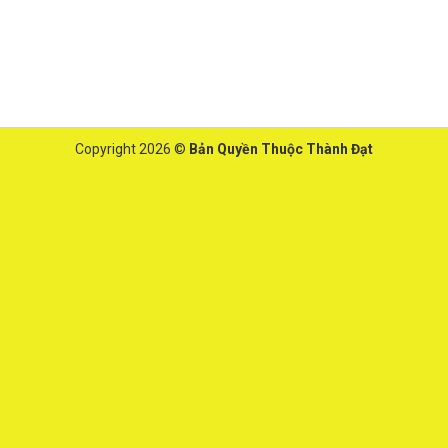
Copyright 2026 ©
Bản Quyền Thuộc Thành Đạt