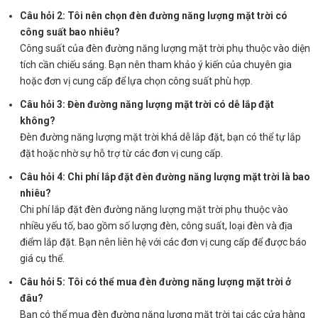
Câu hỏi 2: Tôi nên chọn đèn đường năng lượng mặt trời có
công suất bao nhiêu?
Công suất của đèn đường năng lượng mặt trời phụ thuộc vào diện
tích cần chiếu sáng. Bạn nên tham khảo ý kiến của chuyên gia
hoặc đơn vị cung cấp để lựa chọn công suất phù hợp.
Câu hỏi 3: Đèn đường năng lượng mặt trời có dễ lắp đặt
không?
Đèn đường năng lượng mặt trời khá dễ lắp đặt, bạn có thể tự lắp
đặt hoặc nhờ sự hỗ trợ từ các đơn vị cung cấp.
Câu hỏi 4: Chi phí lắp đặt đèn đường năng lượng mặt trời là bao
nhiêu?
Chi phí lắp đặt đèn đường năng lượng mặt trời phụ thuộc vào
nhiều yếu tố, bao gồm số lượng đèn, công suất, loại đèn và địa
điểm lắp đặt. Bạn nên liên hệ với các đơn vị cung cấp để được báo
giá cụ thể.
Câu hỏi 5: Tôi có thể mua đèn đường năng lượng mặt trời ở
đâu?
Bạn có thể mua đèn đường năng lượng mặt trời tại các cửa hàng