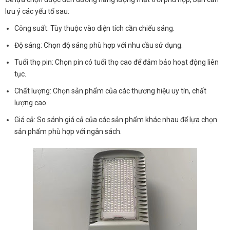
lưu ý các yếu tố sau:
Công suất: Tùy thuộc vào diện tích cần chiếu sáng.
Độ sáng: Chọn độ sáng phù hợp với nhu cầu sử dụng.
Tuổi thọ pin: Chọn pin có tuổi thọ cao để đảm bảo hoạt động liên
tục.
Chất lượng: Chọn sản phẩm của các thương hiệu uy tín, chất
lượng cao.
Giá cả: So sánh giá cả của các sản phẩm khác nhau để lựa chọn
sản phẩm phù hợp với ngân sách.