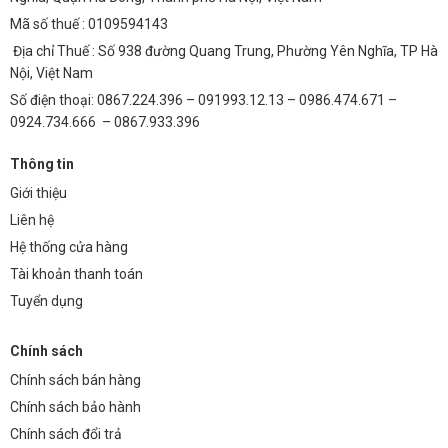
Mã số thuế : 0109594143
Địa chỉ Thuế : Số 938 đường Quang Trung, Phường Yên Nghĩa, TP Hà
Nội, Việt Nam
Số điện thoại: 0867.224.396 – 091993.12.13 – 0986.474.671 –
0924.734.666 – 0867.933.396
Thông tin
Giới thiệu
Liên hệ
Hệ thống cửa hàng
Tài khoản thanh toán
Tuyển dụng
Chính sách
Chính sách bán hàng
Chính sách bảo hành
Chính sách đổi trả