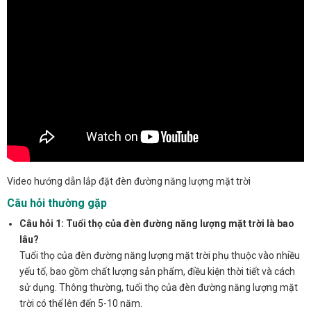
Video hướng dẫn lắp đặt đèn đường năng lượng mặt trời
Câu hỏi thường gặp
Câu hỏi 1: Tuổi thọ của đèn đường năng lượng mặt trời là bao
lâu?
Tuổi thọ của đèn đường năng lượng mặt trời phụ thuộc vào nhiều
yếu tố, bao gồm chất lượng sản phẩm, điều kiện thời tiết và cách
sử dụng. Thông thường, tuổi thọ của đèn đường năng lượng mặt
trời có thể lên đến 5-10 năm.