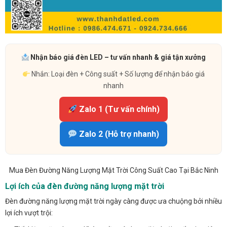
Nhận báo giá đèn LED – tư vấn nhanh & giá tận xưởng
Nhắn: Loại đèn + Công suất + Số lượng để nhận báo giá
nhanh
Zalo 1 (Tư vấn chính)
Zalo 2 (Hỗ trợ nhanh)
Mua Đèn Đường Năng Lượng Mặt Trời Công Suất Cao Tại Bắc Ninh
Lợi ích của đèn đường năng lượng mặt trời
Đèn đường năng lượng mặt trời ngày càng được ưa chuộng bởi nhiều
lợi ích vượt trội: