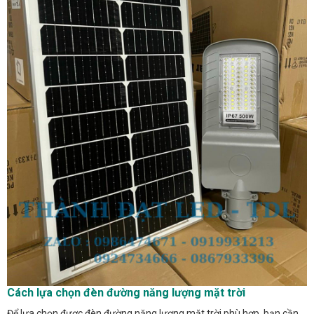
Cách lựa chọn đèn đường năng lượng mặt trời
Để lựa chọn được đèn đường năng lượng mặt trời phù hợp, bạn cần