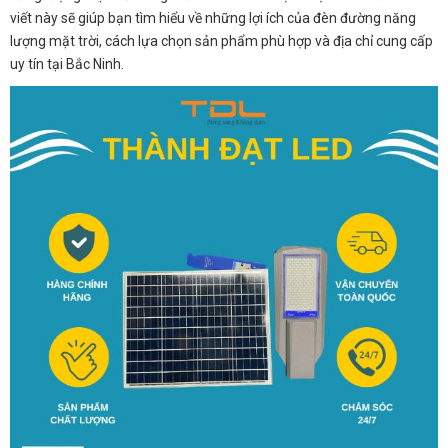
viết này sẽ giúp bạn tìm hiểu về những lợi ích của đèn đường năng
lượng mặt trời, cách lựa chọn sản phẩm phù hợp và địa chỉ cung cấp
uy tín tại Bắc Ninh.