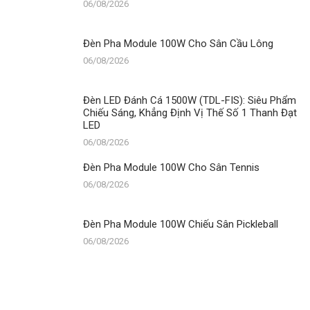
06/08/2026
Đèn Pha Module 100W Cho Sân Cầu Lông
06/08/2026
Đèn LED Đánh Cá 1500W (TDL-FIS): Siêu Phẩm
Chiếu Sáng, Khẳng Định Vị Thế Số 1 Thanh Đạt
LED
06/08/2026
Đèn Pha Module 100W Cho Sân Tennis
06/08/2026
Đèn Pha Module 100W Chiếu Sân Pickleball
06/08/2026