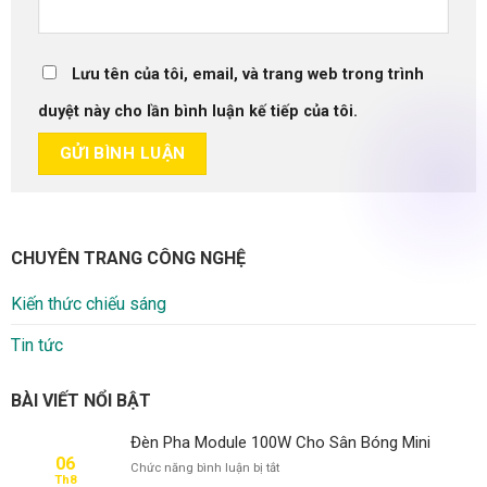
Lưu tên của tôi, email, và trang web trong trình
duyệt này cho lần bình luận kế tiếp của tôi.
CHUYÊN TRANG CÔNG NGHỆ
Kiến thức chiếu sáng
Tin tức
BÀI VIẾT NỔI BẬT
Đèn Pha Module 100W Cho Sân Bóng Mini
06
ở
Chức năng bình luận bị tắt
Th8
Đèn