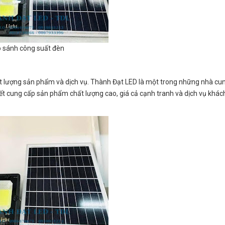
 sánh công suất đèn
hất lượng sản phẩm và dịch vụ. Thành Đạt LED là một trong những nhà cu
t cung cấp sản phẩm chất lượng cao, giá cả cạnh tranh và dịch vụ khác