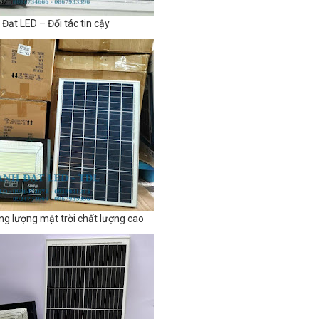
Đạt LED – Đối tác tin cậy
g lượng mặt trời chất lượng cao