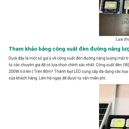
Lựa ch
Tham khảo bảng công suất đèn đường năng lượ
Dưới đây là một số gợi ý về công suất đèn đường năng lượng mặt tr
từ các chuyên gia để có lựa chọn chính xác nhất. Công suất đèn (W)
200W trở lên | Trên 80m² Thành Đạt LED cung cấp đa dạng các loại
của khách hàng. Liên hệ ngay để được tư vấn miễn phí.