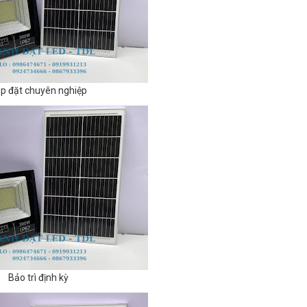
p đặt chuyên nghiệp
Bảo trì định kỳ