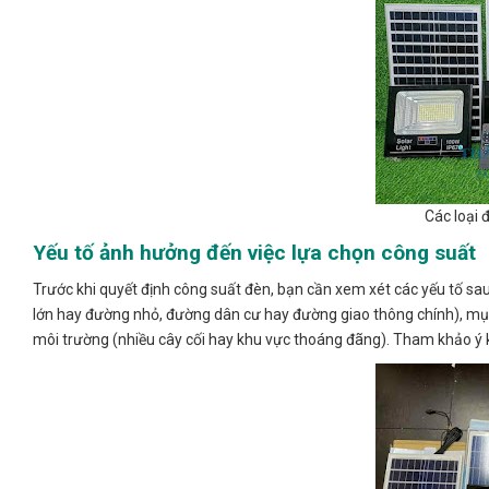
Các loại 
Yếu tố ảnh hưởng đến việc lựa chọn công suất
Trước khi quyết định công suất đèn, bạn cần xem xét các yếu tố sau
lớn hay đường nhỏ, đường dân cư hay đường giao thông chính), mục 
môi trường (nhiều cây cối hay khu vực thoáng đãng). Tham khảo ý 