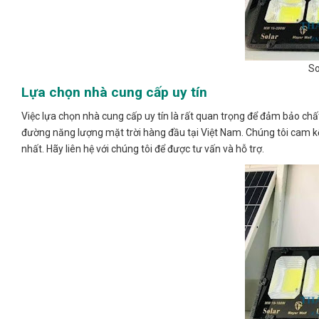
So
Lựa chọn nhà cung cấp uy tín
Việc lựa chọn nhà cung cấp uy tín là rất quan trọng để đảm bảo c
đường năng lượng mặt trời hàng đầu tại Việt Nam. Chúng tôi cam kế
nhất. Hãy liên hệ với chúng tôi để được tư vấn và hỗ trợ.