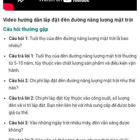
Video hướng dẫn lắp đặt đèn đường năng lượng mặt trời
Câu hỏi thường gặp
Câu hỏi 1:
Tuổi thọ của đèn đường năng lượng mặt trời là bao
nhiêu?
Câu trả lời 1:
Tuổi thọ của đèn đường năng lượng mặt trời thường
từ 5-10 năm, tùy thuộc vào chất lượng sản phẩm và điều kiện vận
hành.
Câu hỏi 2:
Chi phí lắp đặt đèn đường năng lượng mặt trời như thế
nào?
Câu trả lời 2:
Chi phí lắp đặt tùy thuộc vào công suất, số lượng
đèn và vị trí lắp đặt. Bạn nên liên hệ với nhà cung cấp để được báo
giá cụ thể.
Câu hỏi 3:
Vào những ngày trời nhiều mây, đèn vẫn sáng được
không?