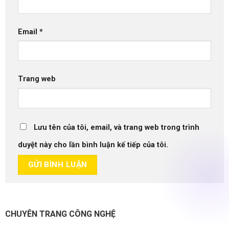
Email
*
Trang web
Lưu tên của tôi, email, và trang web trong trình
duyệt này cho lần bình luận kế tiếp của tôi.
CHUYÊN TRANG CÔNG NGHỆ