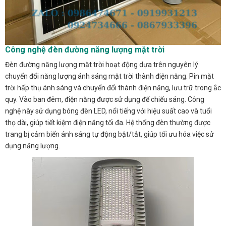
Công nghệ đèn đường năng lượng mặt trời
Đèn đường năng lượng mặt trời hoạt động dựa trên nguyên lý
chuyển đổi năng lượng ánh sáng mặt trời thành điện năng. Pin mặt
trời hấp thụ ánh sáng và chuyển đổi thành điện năng, lưu trữ trong ắc
quy. Vào ban đêm, điện năng được sử dụng để chiếu sáng. Công
nghệ này sử dụng bóng đèn LED, nổi tiếng với hiệu suất cao và tuổi
thọ dài, giúp tiết kiệm điện năng tối đa. Hệ thống đèn thường được
trang bị cảm biến ánh sáng tự động bật/tắt, giúp tối ưu hóa việc sử
dụng năng lượng.