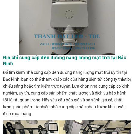
Địa chỉ cung cấp đèn đường năng lượng mặt trời tại Bắc
Ninh
Để tìm kiếm nhà cung cấp đèn đường năng lượng mặt trời uy tín tại
Bắc Ninh, bạn có thể tham khảo các cửa hàng điện tử, công ty thiết bị
chiếu sáng hoặc tìm kiếm trực tuyến. Lựa chọn nhà cung cấp có kinh
nghiệm, uy tín, cung cấp sản phẩm chất lượng và dịch vụ bảo hành
tốt là rất quan trọng. Hãy yêu cầu báo giá và so sánh giá cả, chất
lượng sản phẩm từ nhiều nhà cung cấp khác nhau trước khi quyết
định mua hàng.