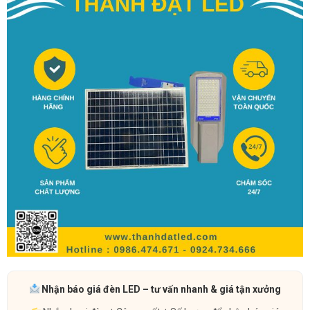
Nhận báo giá đèn LED – tư vấn nhanh & giá tận xưởng