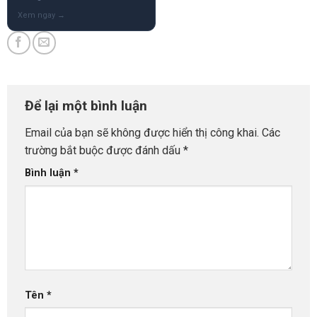
Để lại một bình luận
Email của bạn sẽ không được hiển thị công khai.
Các
trường bắt buộc được đánh dấu
*
Bình luận
*
Tên
*