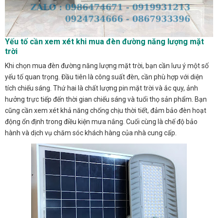
Yếu tố cần xem xét khi mua đèn đường năng lượng mặt
trời
Khi chọn mua đèn đường năng lượng mặt trời, bạn cần lưu ý một số
yếu tố quan trọng. Đầu tiên là công suất đèn, cần phù hợp với diện
tích chiếu sáng. Thứ hai là chất lượng pin mặt trời và ắc quy, ảnh
hưởng trực tiếp đến thời gian chiếu sáng và tuổi thọ sản phẩm. Bạn
cũng cần xem xét khả năng chống chịu thời tiết, đảm bảo đèn hoạt
động ổn định trong điều kiện mưa nắng. Cuối cùng là chế độ bảo
hành và dịch vụ chăm sóc khách hàng của nhà cung cấp.