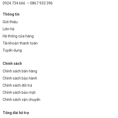
0924.734.666 – 0867.933.396
Thông tin
Giới thiệu
Liên hệ
Hệ thống cửa hàng
Tài khoản thanh toán
Tuyển dụng
Chính sách
Chính sách bán hàng
Chính sách bảo hành
Chính sách đổi trả
Chính sách bảo mật
Chính sách vận chuyển
Tổng đài hỗ trợ