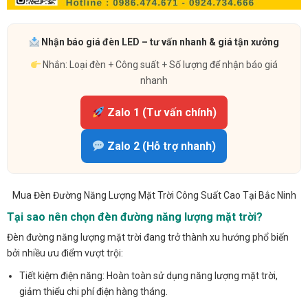
Nhận báo giá đèn LED – tư vấn nhanh & giá tận xưởng
Nhắn: Loại đèn + Công suất + Số lượng để nhận báo giá
nhanh
Zalo 1 (Tư vấn chính)
Zalo 2 (Hỗ trợ nhanh)
Mua Đèn Đường Năng Lượng Mặt Trời Công Suất Cao Tại Bắc Ninh
Tại sao nên chọn đèn đường năng lượng mặt trời?
Đèn đường năng lượng mặt trời đang trở thành xu hướng phổ biến
bởi nhiều ưu điểm vượt trội:
Tiết kiệm điện năng: Hoàn toàn sử dụng năng lượng mặt trời,
giảm thiểu chi phí điện hàng tháng.