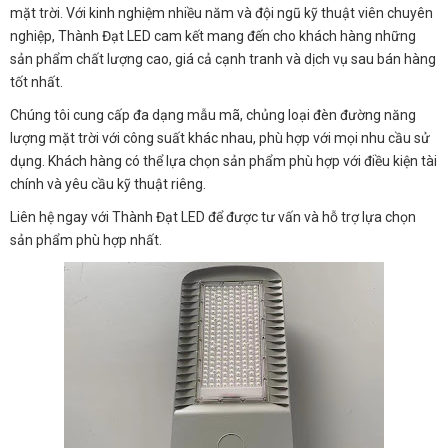
mặt trời. Với kinh nghiệm nhiều năm và đội ngũ kỹ thuật viên chuyên
nghiệp, Thành Đạt LED cam kết mang đến cho khách hàng những
sản phẩm chất lượng cao, giá cả cạnh tranh và dịch vụ sau bán hàng
tốt nhất.
Chúng tôi cung cấp đa dạng mẫu mã, chủng loại đèn đường năng
lượng mặt trời với công suất khác nhau, phù hợp với mọi nhu cầu sử
dụng. Khách hàng có thể lựa chọn sản phẩm phù hợp với điều kiện tài
chính và yêu cầu kỹ thuật riêng.
Liên hệ ngay với Thành Đạt LED để được tư vấn và hỗ trợ lựa chọn
sản phẩm phù hợp nhất.