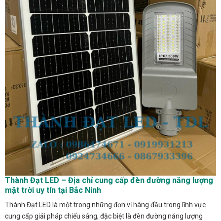
Thành Đạt LED – Địa chỉ cung cấp đèn đường năng lượng
mặt trời uy tín tại Bắc Ninh
Thành Đạt LED là một trong những đơn vị hàng đầu trong lĩnh vực
cung cấp giải pháp chiếu sáng, đặc biệt là đèn đường năng lượng