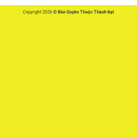
Copyright 2026 ©
Bản Quyền Thuộc Thành Đạt