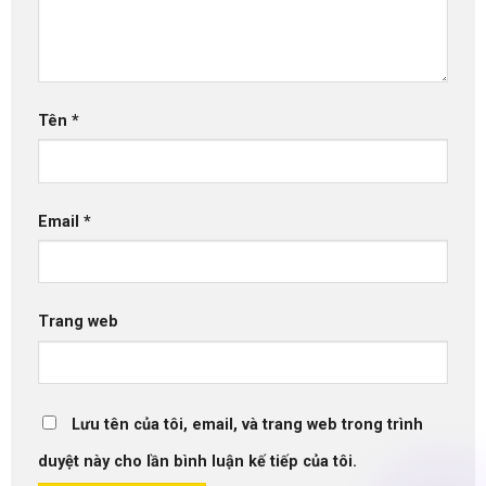
Tên
*
Email
*
Trang web
Lưu tên của tôi, email, và trang web trong trình
duyệt này cho lần bình luận kế tiếp của tôi.