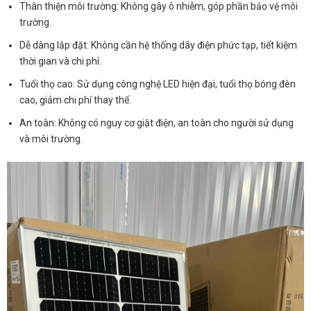
Thân thiện môi trường: Không gây ô nhiễm, góp phần bảo vệ môi
trường.
Dễ dàng lắp đặt: Không cần hệ thống dây điện phức tạp, tiết kiệm
thời gian và chi phí.
Tuổi thọ cao: Sử dụng công nghệ LED hiện đại, tuổi thọ bóng đèn
cao, giảm chi phí thay thế.
An toàn: Không có nguy cơ giật điện, an toàn cho người sử dụng
và môi trường.