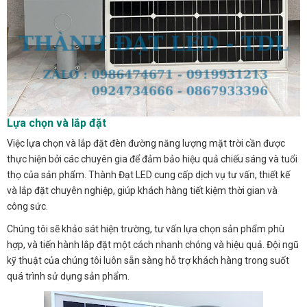
Lựa chọn và lắp đặt
Việc lựa chọn và lắp đặt đèn đường năng lượng mặt trời cần được
thực hiện bởi các chuyên gia để đảm bảo hiệu quả chiếu sáng và tuổi
thọ của sản phẩm. Thành Đạt LED cung cấp dịch vụ tư vấn, thiết kế
và lắp đặt chuyên nghiệp, giúp khách hàng tiết kiệm thời gian và
công sức.
Chúng tôi sẽ khảo sát hiện trường, tư vấn lựa chọn sản phẩm phù
hợp, và tiến hành lắp đặt một cách nhanh chóng và hiệu quả. Đội ngũ
kỹ thuật của chúng tôi luôn sẵn sàng hỗ trợ khách hàng trong suốt
quá trình sử dụng sản phẩm.