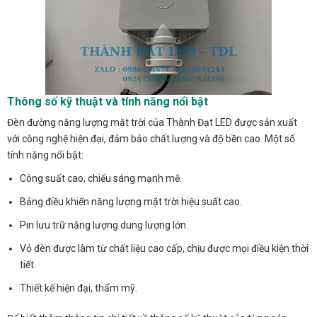
Thông số kỹ thuật và tính năng nổi bật
Đèn đường năng lượng mặt trời của Thành Đạt LED được sản xuất
với công nghệ hiện đại, đảm bảo chất lượng và độ bền cao. Một số
tính năng nổi bật:
Công suất cao, chiếu sáng mạnh mẽ.
Bảng điều khiển năng lượng mặt trời hiệu suất cao.
Pin lưu trữ năng lượng dung lượng lớn.
Vỏ đèn được làm từ chất liệu cao cấp, chịu được mọi điều kiện thời
tiết.
Thiết kế hiện đại, thẩm mỹ.