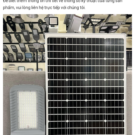
Để biết thêm thông tin chi tiết về thông số kỹ thuật của từng sản
phẩm, vui lòng liên hệ trực tiếp với chúng tôi.