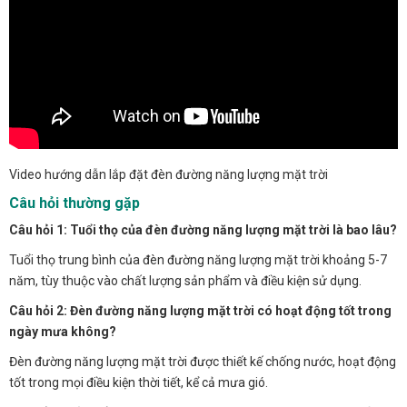
Video hướng dẫn lắp đặt đèn đường năng lượng mặt trời
Câu hỏi thường gặp
Câu hỏi 1: Tuổi thọ của đèn đường năng lượng mặt trời là bao lâu?
Tuổi thọ trung bình của đèn đường năng lượng mặt trời khoảng 5-7
năm, tùy thuộc vào chất lượng sản phẩm và điều kiện sử dụng.
Câu hỏi 2: Đèn đường năng lượng mặt trời có hoạt động tốt trong
ngày mưa không?
Đèn đường năng lượng mặt trời được thiết kế chống nước, hoạt động
tốt trong mọi điều kiện thời tiết, kể cả mưa gió.