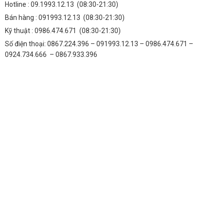
Hotline :
09.1993.12.13
(08:30-21:30)
Bán hàng :
091993.12.13
(08:30-21:30)
Kỹ thuật :
0986.474.671
(08:30-21:30)
Số điện thoại: 0867.224.396 – 091993.12.13 – 0986.474.671 –
0924.734.666 – 0867.933.396