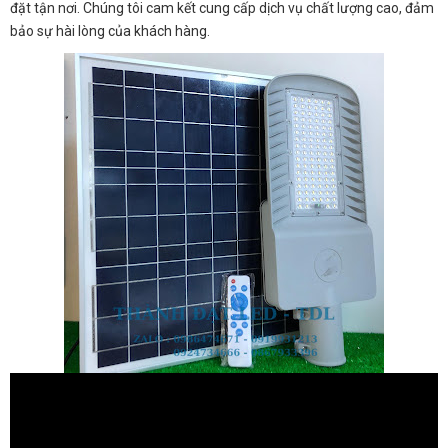
đặt tận nơi. Chúng tôi cam kết cung cấp dịch vụ chất lượng cao, đảm
bảo sự hài lòng của khách hàng.