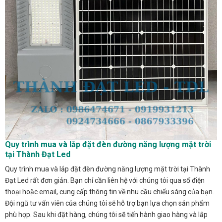
Quy trình mua và lắp đặt đèn đường năng lượng mặt trời
tại Thành Đạt Led
Quy trình mua và lắp đặt đèn đường năng lượng mặt trời tại Thành
Đạt Led rất đơn giản. Bạn chỉ cần liên hệ với chúng tôi qua số điện
thoại hoặc email, cung cấp thông tin về nhu cầu chiếu sáng của bạn.
Đội ngũ tư vấn viên của chúng tôi sẽ hỗ trợ bạn lựa chọn sản phẩm
phù hợp. Sau khi đặt hàng, chúng tôi sẽ tiến hành giao hàng và lắp