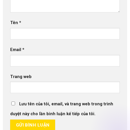
Tên
*
Email
*
Trang web
Lưu tên của tôi, email, và trang web trong trình
duyệt này cho lần bình luận kế tiếp của tôi.