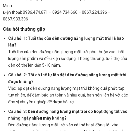
Minh
Điện thoại: 0986.474.671 – 0924.734.666 – 0867.224.396 –
0867.933.396
Câu hỏi thường gặp
Câu hỏi 1: Tuổi thọ của đèn đường năng lượng mặt trời là bao
lâu?
Tuổi thọ của đèn đường năng lượng mặt trời phụ thuộc vào chất
lượng sản phẩm và điều kiện sử dụng. Thông thường, tuổi thọ của
đèn có thể lên đến 5-10 năm.
Câu hỏi 2: Tôi có thể tự lắp đặt đèn đường năng lượng mặt trời
được không?
Việc lắp đặt đèn đường năng lượng mặt trời không quá phức tạp,
tuy nhiên, để đảm bảo an toàn và hiệu quả, bạn nên liên hệ với các
đơn vị chuyên nghiệp để được hỗ trợ.
Câu hỏi 3: Đèn đường năng lượng mặt trời có hoạt động tốt vào
những ngày nhiều mây không?
Đèn đường năng lượng mặt trời vẫn có thể hoạt động tốt vào