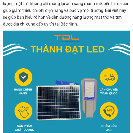
lượng mặt trời không chỉ mang lại ánh sáng mạnh mẽ, bền bỉ mà còn
giúp giảm thiểu chi phí điện năng và bảo vệ môi trường. Bài viết này
sẽ giúp bạn hiểu rõ hơn về đèn đường năng lượng mặt trời và tìm
được địa chỉ cung cấp uy tín tại Bắc Ninh.