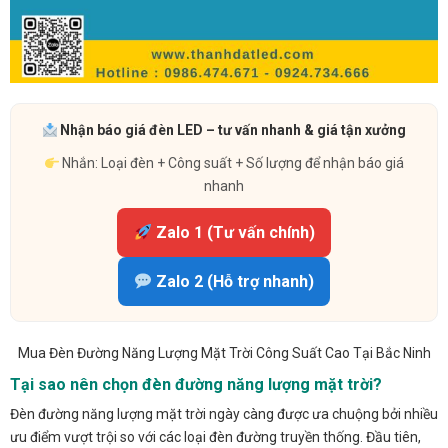
Nhận báo giá đèn LED – tư vấn nhanh & giá tận xưởng
Nhắn: Loại đèn + Công suất + Số lượng để nhận báo giá
nhanh
Zalo 1 (Tư vấn chính)
Zalo 2 (Hỗ trợ nhanh)
Mua Đèn Đường Năng Lượng Mặt Trời Công Suất Cao Tại Bắc Ninh
Tại sao nên chọn đèn đường năng lượng mặt trời?
Đèn đường năng lượng mặt trời ngày càng được ưa chuộng bởi nhiều
ưu điểm vượt trội so với các loại đèn đường truyền thống. Đầu tiên,