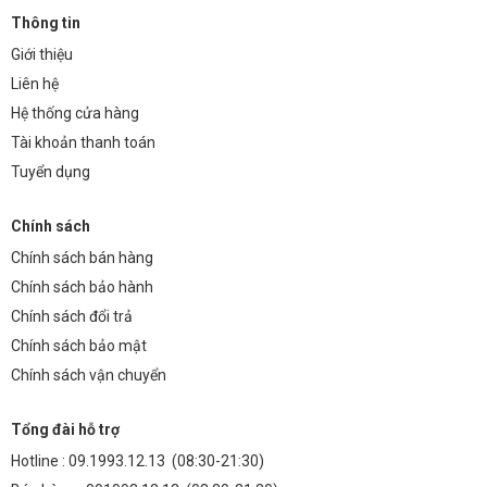
Thông tin
Giới thiệu
Liên hệ
Hệ thống cửa hàng
Tài khoản thanh toán
Tuyển dụng
Chính sách
Chính sách bán hàng
Chính sách bảo hành
Chính sách đổi trả
Chính sách bảo mật
Chính sách vận chuyển
Tổng đài hỗ trợ
Hotline :
09.1993.12.13
(08:30-21:30)