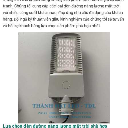
tranh. Chúng tôi cung cấp các loại đèn đường năng lượng mặt trời
với nhiều công suất khác nhau, đáp ứng nhu cầu đa dạng của khách
hàng. Đội ngũ kỹ thuật viên giàu kinh nghiệm của chúng tôi sẽ tư vấn
và hỗ trợ khách hàng lựa chọn sản phẩm phù hợp nhất.
Lựa chọn đèn đường năng lượng mặt trời phù hợp