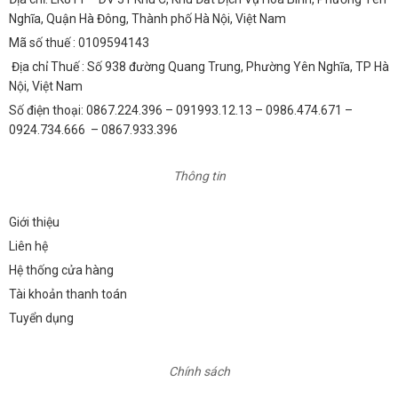
Nghĩa, Quận Hà Đông, Thành phố Hà Nội, Việt Nam
Mã số thuế : 0109594143
Địa chỉ Thuế : Số 938 đường Quang Trung, Phường Yên Nghĩa, TP Hà
Nội, Việt Nam
Số điện thoại: 0867.224.396 – 091993.12.13 – 0986.474.671 –
0924.734.666 – 0867.933.396
Thông tin
Giới thiệu
Liên hệ
Hệ thống cửa hàng
Tài khoản thanh toán
Tuyển dụng
Chính sách