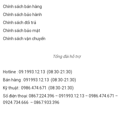
Chính sách bán hàng
Chính sách bảo hành
Chính sách đổi trả
Chính sách bảo mật
Chính sách vận chuyển
Tổng đài hỗ trợ
Hotline :
09.1993.12.13
(08:30-21:30)
Bán hàng :
091993.12.13
(08:30-21:30)
Kỹ thuật :
0986.474.671
(08:30-21:30)
Số điện thoại: 0867.224.396 – 091993.12.13 – 0986.474.671 –
0924.734.666 – 0867.933.396