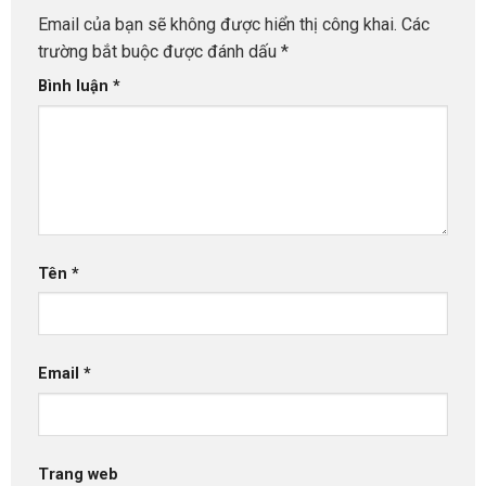
Email của bạn sẽ không được hiển thị công khai.
Các
trường bắt buộc được đánh dấu
*
Bình luận
*
Tên
*
Email
*
Trang web