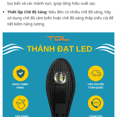
bụi bẩn và các mảnh vụn, giúp tăng hiệu suất sạc.
Thiết lập Chế độ Sáng:
Nếu đèn có nhiều chế độ sáng, hãy
sử dụng chế độ cảm biến hoặc chế độ sáng thấp (nếu có) để
tiết kiệm năng lượng.