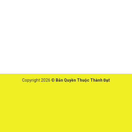
Copyright 2026 ©
Bản Quyền Thuộc Thành Đạt