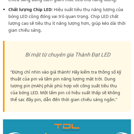
Chất lượng Chip LED:
Hiệu suất tiêu thụ năng lượng của
bóng LED cũng đóng vai trò quan trọng. Chip LED chất
lượng cao sẽ tiêu thụ ít năng lượng hơn, giúp kéo dài thời
gian chiếu sáng.
Bí mật từ chuyên gia Thành Đạt LED
“Đừng chỉ nhìn vào giá thành! Hãy kiểm tra thông số kỹ
thuật của pin và tấm pin năng lượng mặt trời. Dung
lượng pin (mAh) phải phù hợp với công suất tiêu thụ
của bóng LED. Một tấm pin có hiệu suất thấp sẽ không
thể sạc đầy pin, dẫn đến thời gian chiếu sáng ngắn.”