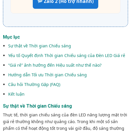
Zalo 2 (Hỗ trợ nhanh)
Mục lục
Sự thật về Thời gian Chiếu sáng
Yếu tố Quyết định Thời gian Chiếu sáng của Đèn LED Giá rẻ
“Giá rẻ” ảnh hưởng đến Hiệu suất như thế nào?
Hướng dẫn Tối ưu Thời gian Chiếu sáng
Câu hỏi Thường Gặp (FAQ)
Kết luận
Sự thật về Thời gian Chiếu sáng
Thực tế, thời gian chiếu sáng của đèn LED năng lượng mặt trời
giá rẻ thường không như quảng cáo. Trong khi một số sản
phẩm có thể hoạt động tốt trong vài giờ đầu, độ sáng thường