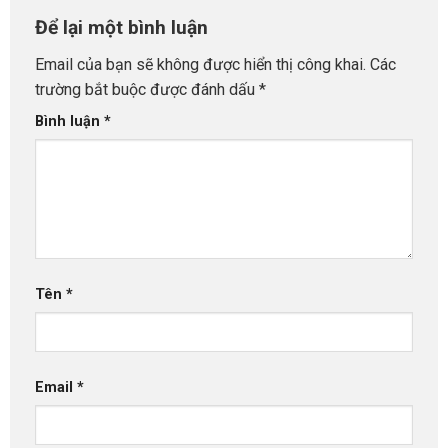
Để lại một bình luận
Email của bạn sẽ không được hiển thị công khai.
Các
trường bắt buộc được đánh dấu
*
Bình luận
*
Tên
*
Email
*