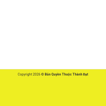
Copyright 2026 ©
Bản Quyền Thuộc Thành Đạt