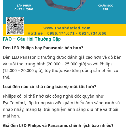
FAQ – Câu Hỏi Thường Gặp
Đèn LED Philips hay Panasonic bền hơn?
Đèn LED Panasonic thường được đánh giá cao hơn về độ bền
và tuổi thọ trung bình (20.000 – 25.000 giờ) so với Philips
(15.000 – 20.000 giờ), tùy thuộc vào từng dòng sản phẩm cụ
thể.
Loại đèn nào có khả năng bảo vệ mắt tốt hơn?
Philips có lợi thế nhờ các công nghệ độc quyền như
EyeComfort, tập trung vào việc giảm thiểu ánh sáng xanh và
nhấp nháy, mang lại trải nghiệm ánh sáng dịu nhẹ và thoải
mái hơn.
Giá đèn LED Philips và Panasonic chênh lệch bao nhiêu?