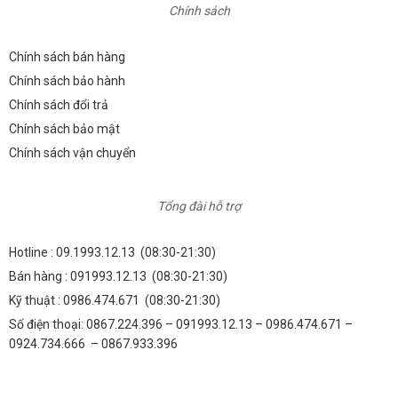
Chính sách
Chính sách bán hàng
Chính sách bảo hành
Chính sách đổi trả
Chính sách bảo mật
Chính sách vận chuyển
Tổng đài hỗ trợ
Hotline :
09.1993.12.13
(08:30-21:30)
Bán hàng :
091993.12.13
(08:30-21:30)
Kỹ thuật :
0986.474.671
(08:30-21:30)
Số điện thoại: 0867.224.396 – 091993.12.13 – 0986.474.671 –
0924.734.666 – 0867.933.396