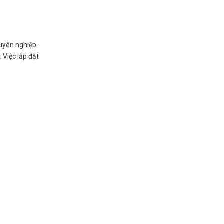
uyên nghiệp.
 Việc lắp đặt