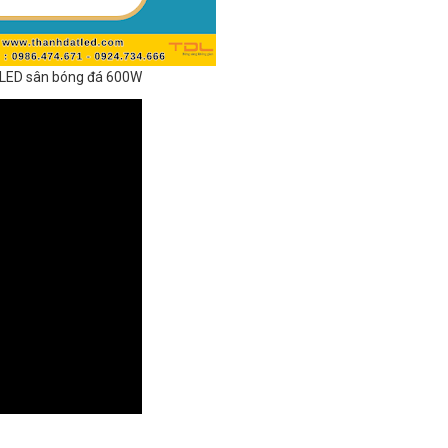
LED sân bóng đá 600W