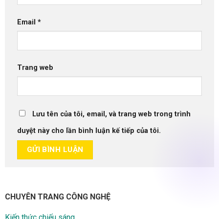
Email
*
Trang web
Lưu tên của tôi, email, và trang web trong trình
duyệt này cho lần bình luận kế tiếp của tôi.
CHUYÊN TRANG CÔNG NGHỆ
Kiến thức chiếu sáng