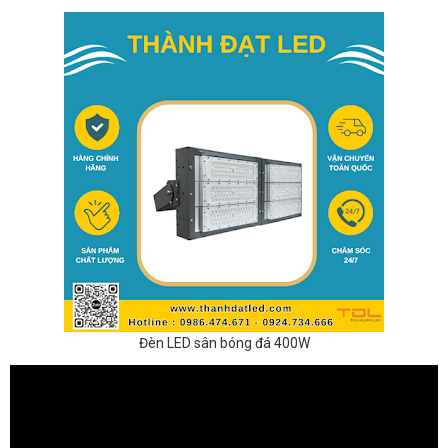
Đèn LED sân bóng đá 400W