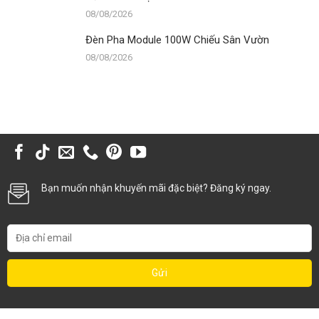
08/08/2026
Đèn Pha Module 100W Chiếu Sân Vườn
08/08/2026
Bạn muốn nhận khuyến mãi đặc biệt? Đăng ký ngay.