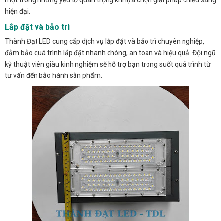
hiện đại.
Lắp đặt và bảo trì
Thành Đạt LED cung cấp dịch vụ lắp đặt và bảo trì chuyên nghiệp,
đảm bảo quá trình lắp đặt nhanh chóng, an toàn và hiệu quả. Đội ngũ
kỹ thuật viên giàu kinh nghiệm sẽ hỗ trợ bạn trong suốt quá trình từ
tư vấn đến bảo hành sản phẩm.