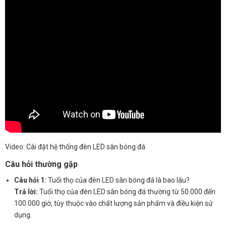
Video: Cài đặt hệ thống đèn LED sân bóng đá
Câu hỏi thường gặp
Câu hỏi 1:
Tuổi thọ của đèn LED sân bóng đá là bao lâu?
Trả lời:
Tuổi thọ của đèn LED sân bóng đá thường từ 50.000 đến
100.000 giờ, tùy thuộc vào chất lượng sản phẩm và điều kiện sử
dụng.