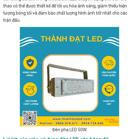
thao có thể được thiết kế để tối ưu hóa ánh sáng, giảm thiểu hiện
tượng bóng tối và đảm bảo chất lượng hình ảnh tốt nhất cho các
trận đấu.
Đèn pha LED 50W