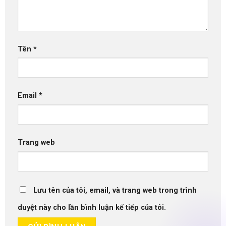
Tên
*
Email
*
Trang web
Lưu tên của tôi, email, và trang web trong trình
duyệt này cho lần bình luận kế tiếp của tôi.