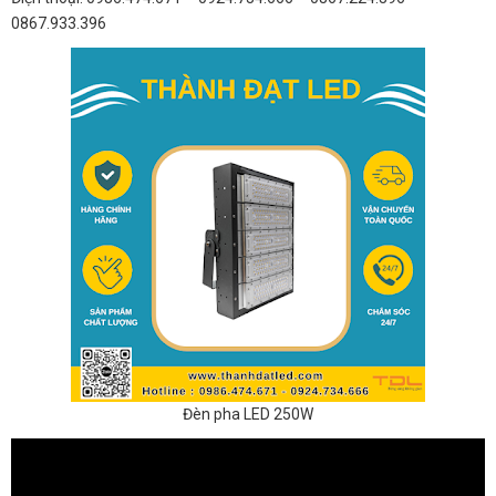
0867.933.396
Đèn pha LED 250W