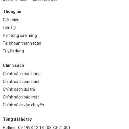
Thông tin
Giới thiệu
Liên hệ
Hệ thống cửa hàng
Tài khoản thanh toán
Tuyển dụng
Chính sách
Chính sách bán hàng
Chính sách bảo hành
Chính sách đổi trả
Chính sách bảo mật
Chính sách vận chuyển
Tổng đài hỗ trợ
Hotline :
09.1993.12.13
(08:30-21:30)