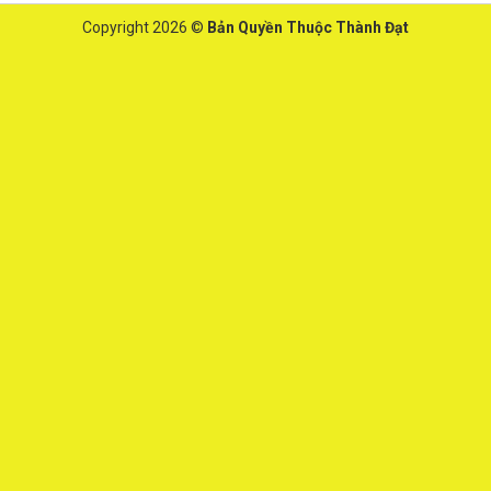
Copyright 2026 ©
Bản Quyền Thuộc Thành Đạt