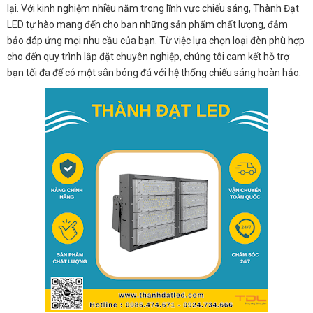
lại. Với kinh nghiệm nhiều năm trong lĩnh vực chiếu sáng, Thành Đạt
LED tự hào mang đến cho bạn những sản phẩm chất lượng, đảm
bảo đáp ứng mọi nhu cầu của bạn. Từ việc lựa chọn loại đèn phù hợp
cho đến quy trình lắp đặt chuyên nghiệp, chúng tôi cam kết hỗ trợ
bạn tối đa để có một sân bóng đá với hệ thống chiếu sáng hoàn hảo.