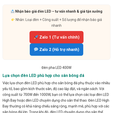
Nhận báo giá đèn LED – tư vấn nhanh & giá tận xưởng
Nhắn: Loại đèn + Công suất + Số lượng để nhận báo giá
nhanh
Zalo 1 (Tư vấn chính)
Zalo 2 (Hỗ trợ nhanh)
Đèn pha LED 400W
Lựa chọn đèn LED phù hợp cho sân bóng đá
Việc lựa chọn đèn LED phù hợp cho sân bóng đá phụ thuộc vào nhiều
yếu tố, bao gồm kích thước sân, độ cao lắp đặt, và ngân sách. Với
công suất từ 700W đến 1000W, bạn có thể lựa chọn các loại đèn LED
High Bay hoặc đèn LED chuyên dụng cho sân thể thao. Đèn LED High
Bay thường có khả năng chiếu sáng rộng, mạnh mẽ, phù hợp với các
sân bóng đá lớn. Trong khi đó, đèn LED chuyên dụng cho sân thể