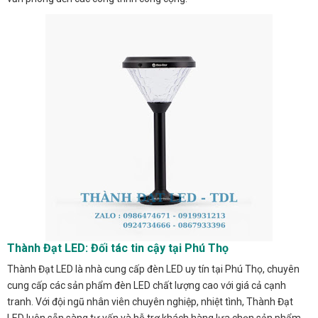
Thành Đạt LED: Đối tác tin cậy tại Phú Thọ
Thành Đạt LED là nhà cung cấp đèn LED uy tín tại Phú Thọ, chuyên
cung cấp các sản phẩm đèn LED chất lượng cao với giá cả cạnh
tranh. Với đội ngũ nhân viên chuyên nghiệp, nhiệt tình, Thành Đạt