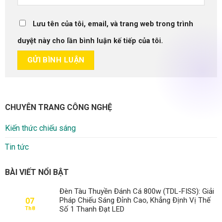
Lưu tên của tôi, email, và trang web trong trình
duyệt này cho lần bình luận kế tiếp của tôi.
CHUYÊN TRANG CÔNG NGHỆ
Kiến thức chiếu sáng
Tin tức
BÀI VIẾT NỔI BẬT
Đèn Tàu Thuyền Đánh Cá 800w (TDL-FISS): Giải
Pháp Chiếu Sáng Đỉnh Cao, Khẳng Định Vị Thế
07
Số 1 Thanh Đạt LED
Th8