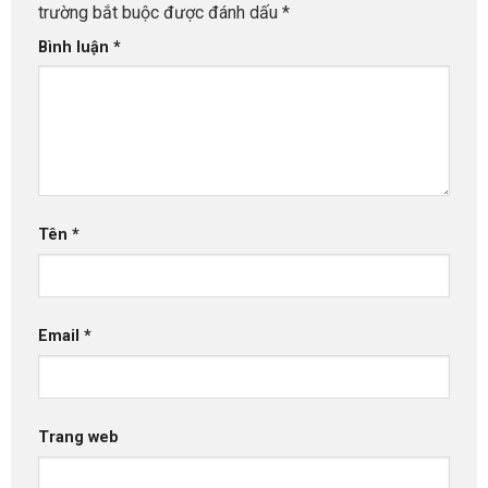
trường bắt buộc được đánh dấu
*
Bình luận
*
Tên
*
Email
*
Trang web