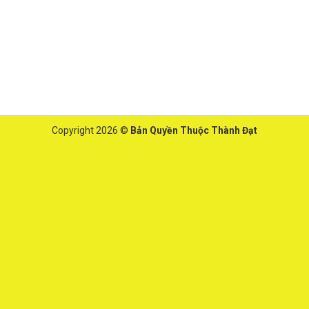
Copyright 2026 ©
Bản Quyền Thuộc Thành Đạt