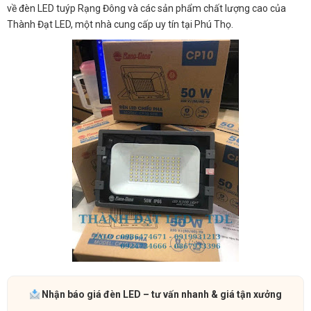
về đèn LED tuýp Rạng Đông và các sản phẩm chất lượng cao của
Thành Đạt LED, một nhà cung cấp uy tín tại Phú Thọ.
Nhận báo giá đèn LED – tư vấn nhanh & giá tận xưởng