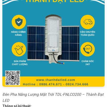
Đèn Pha Năng Lượng Mặt Trời TDL-FNLCO200 – Thành Đạt
LED
Thông số kỹ thuật: