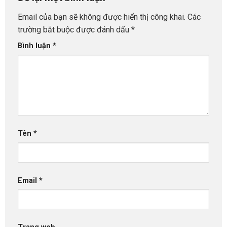
Email của bạn sẽ không được hiển thị công khai.
Các
trường bắt buộc được đánh dấu
*
Bình luận
*
Tên
*
Email
*