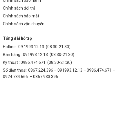
Chính sách bảo hành
Chính sách đổi trả
Chính sách bảo mật
Chính sách vận chuyển
Tổng đài hỗ trợ
Hotline :
09.1993.12.13
(08:30-21:30)
Bán hàng :
091993.12.13
(08:30-21:30)
Kỹ thuật :
0986.474.671
(08:30-21:30)
Số điện thoại: 0867.224.396 – 091993.12.13 – 0986.474.671 –
0924.734.666 – 0867.933.396