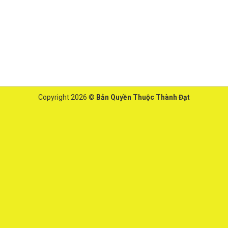
Copyright 2026 ©
Bản Quyền Thuộc Thành Đạt