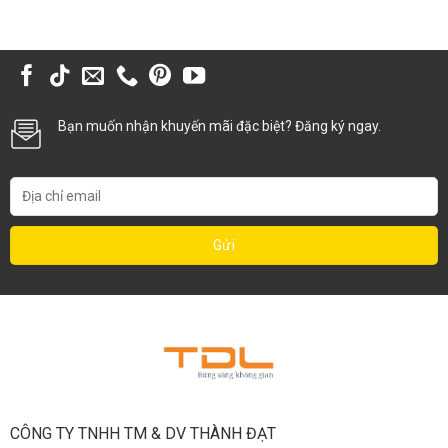
Bạn muốn nhận khuyến mãi đặc biệt? Đăng ký ngay.
CÔNG TY TNHH TM & DV THÀNH ĐẠT