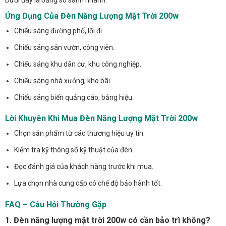
Ứng Dụng Của Đèn Năng Lượng Mặt Trời 200w
Chiếu sáng đường phố, lối đi.
Chiếu sáng sân vườn, công viên.
Chiếu sáng khu dân cư, khu công nghiệp.
Chiếu sáng nhà xưởng, kho bãi.
Chiếu sáng biển quảng cáo, bảng hiệu.
Lời Khuyên Khi Mua Đèn Năng Lượng Mặt Trời 200w
Chọn sản phẩm từ các thương hiệu uy tín.
Kiểm tra kỹ thông số kỹ thuật của đèn.
Đọc đánh giá của khách hàng trước khi mua.
Lựa chọn nhà cung cấp có chế độ bảo hành tốt.
FAQ – Câu Hỏi Thường Gặp
1. Đèn năng lượng mặt trời 200w có cần bảo trì không?