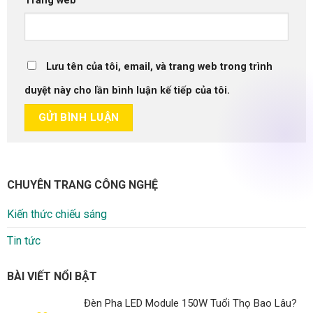
Trang web
Lưu tên của tôi, email, và trang web trong trình
duyệt này cho lần bình luận kế tiếp của tôi.
CHUYÊN TRANG CÔNG NGHỆ
Kiến thức chiếu sáng
Tin tức
BÀI VIẾT NỔI BẬT
Đèn Pha LED Module 150W Tuổi Thọ Bao Lâu?