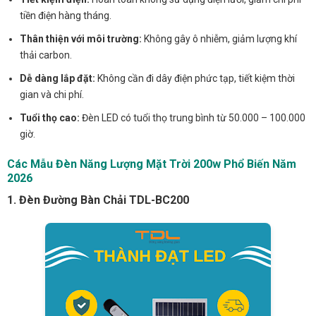
tiền điện hàng tháng.
Thân thiện với môi trường:
Không gây ô nhiễm, giảm lượng khí
thải carbon.
Dễ dàng lắp đặt:
Không cần đi dây điện phức tạp, tiết kiệm thời
gian và chi phí.
Tuổi thọ cao:
Đèn LED có tuổi thọ trung bình từ 50.000 – 100.000
giờ.
Các Mẫu Đèn Năng Lượng Mặt Trời 200w Phổ Biến Năm
2026
1. Đèn Đường Bàn Chải TDL-BC200