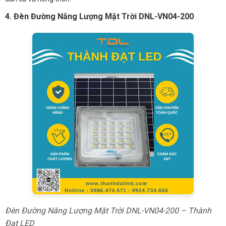
4. Đèn Đường Năng Lượng Mặt Trời DNL-VN04-200
Đèn Đường Năng Lượng Mặt Trời DNL-VN04-200 – Thành
Đạt LED