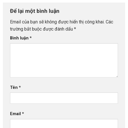
Để lại một bình luận
Email của bạn sẽ không được hiển thị công khai.
Các
trường bắt buộc được đánh dấu
*
Bình luận
*
Tên
*
Email
*