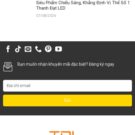
Siêu Phẩm Chiếu Sáng, Khẳng Định Vị Thế Số 1
Thanh Đạt LED
07/08/2026
Bạn muốn nhận khuyến mãi đặc biệt? Đăng ký ngay.