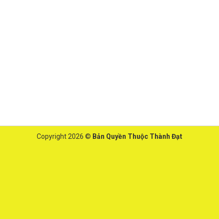
Copyright 2026 ©
Bản Quyền Thuộc Thành Đạt