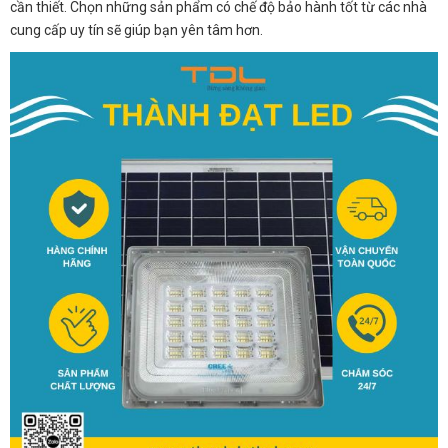
cần thiết. Chọn những sản phẩm có chế độ bảo hành tốt từ các nhà
cung cấp uy tín sẽ giúp bạn yên tâm hơn.