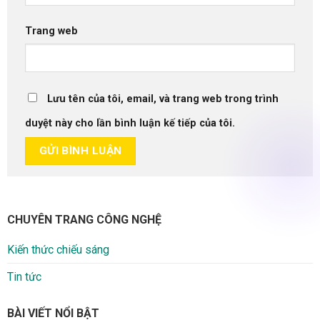
Trang web
Lưu tên của tôi, email, và trang web trong trình
duyệt này cho lần bình luận kế tiếp của tôi.
CHUYÊN TRANG CÔNG NGHỆ
Kiến thức chiếu sáng
Tin tức
BÀI VIẾT NỔI BẬT