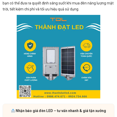
bạn có thể đưa ra quyết định sáng suốt khi mua đèn năng lượng mặt
trời, tiết kiệm chi phí và tối ưu hiệu quả sử dụng.
Nhận báo giá đèn LED – tư vấn nhanh & giá tận xưởng