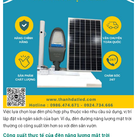
Việc lựa chọn loại đèn phù hợp phụ thuộc vào nhu cầu sử dụng, vị trí
lắp đặt và ngân sách của bạn. Ví dụ, đèn đường năng lượng mặt trời
thường có công suất lớn hơn so với đèn sân vườn.
Công suất thực tế của đèn năng lượng mặt trời