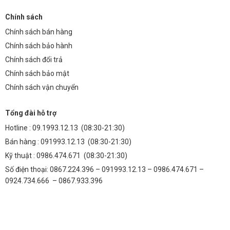
Chính sách
Chính sách bán hàng
Chính sách bảo hành
Chính sách đổi trả
Chính sách bảo mật
Chính sách vận chuyển
Tổng đài hỗ trợ
Hotline :
09.1993.12.13
(08:30-21:30)
Bán hàng :
091993.12.13
(08:30-21:30)
Kỹ thuật :
0986.474.671
(08:30-21:30)
Số điện thoại: 0867.224.396 – 091993.12.13 – 0986.474.671 –
0924.734.666 – 0867.933.396