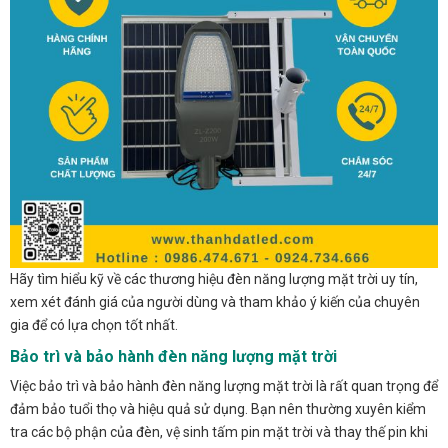
Hãy tìm hiểu kỹ về các thương hiệu đèn năng lượng mặt trời uy tín,
xem xét đánh giá của người dùng và tham khảo ý kiến của chuyên
gia để có lựa chọn tốt nhất.
Bảo trì và bảo hành đèn năng lượng mặt trời
Việc bảo trì và bảo hành đèn năng lượng mặt trời là rất quan trọng để
đảm bảo tuổi thọ và hiệu quả sử dụng. Bạn nên thường xuyên kiểm
tra các bộ phận của đèn, vệ sinh tấm pin mặt trời và thay thế pin khi