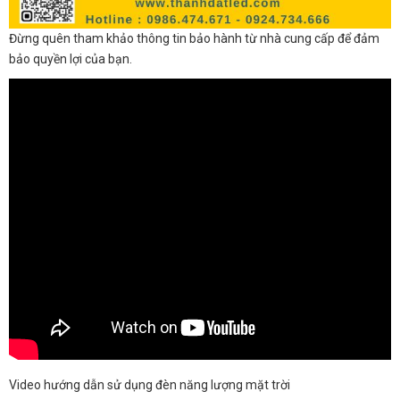
Đừng quên tham khảo thông tin bảo hành từ nhà cung cấp để đảm
bảo quyền lợi của bạn.
Video hướng dẫn sử dụng đèn năng lượng mặt trời