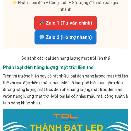
Nhắn: Loại đèn + Công suất + Số lượng để nhận báo giá
nhanh
Zalo 1 (Tư vấn chính)
Zalo 2 (Hỗ trợ nhanh)
So sánh các loại đèn năng lượng mặt trời liền thể
Phân loại đèn năng lượng mặt trời liền thể
Trên thị trường hiện nay có rất nhiều loại đèn năng lượng mặt trời liền
thể với các đặc điểm khác nhau. Một số loại phổ biến bao gồm đèn
đường năng lượng mặt trời, đèn pha năng lượng mặt trời, đèn sân
vườn năng lượng mặt trời. Mỗi loại lại có nhiều mẫu mã, công suất và
tính năng khác nhau.