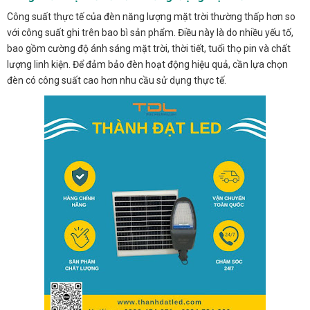
Công suất thực tế của đèn năng lượng mặt trời thường thấp hơn so
với công suất ghi trên bao bì sản phẩm. Điều này là do nhiều yếu tố,
bao gồm cường độ ánh sáng mặt trời, thời tiết, tuổi thọ pin và chất
lượng linh kiện. Để đảm bảo đèn hoạt động hiệu quả, cần lựa chọn
đèn có công suất cao hơn nhu cầu sử dụng thực tế.