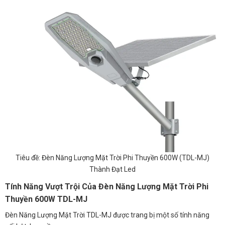
Tiêu đề: Đèn Năng Lượng Mặt Trời Phi Thuyền 600W (TDL-MJ)
Thành Đạt Led
Tính Năng Vượt Trội Của Đèn Năng Lượng Mặt Trời Phi
Thuyền 600W TDL-MJ
Đèn Năng Lượng Mặt Trời TDL-MJ được trang bị một số tính năng