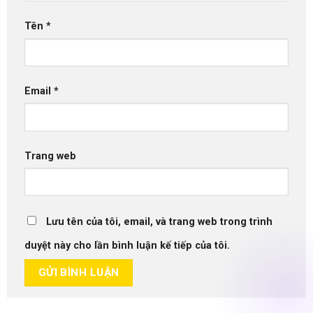
Tên
*
Email
*
Trang web
Lưu tên của tôi, email, và trang web trong trình
duyệt này cho lần bình luận kế tiếp của tôi.