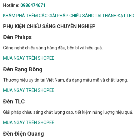
Hotline:
0986474671
KHÁM PHÁ THÊM CÁC GIẢI PHÁP CHIẾU SÁNG TẠI THÀNH ĐẠT LED
PHỤ KIỆN CHIẾU SÁNG CHUYÊN NGHIỆP
Đèn Philips
Công nghệ chiếu sáng hàng đầu, bền bỉ và hiệu quả.
MUA NGAY TRÊN SHOPEE
Đèn Rạng Đông
Thương hiệu uy tín tại Việt Nam, đa dạng mẫu mã và chất lượng.
MUA NGAY TRÊN SHOPEE
Đèn TLC
Giải pháp chiếu sáng chất lượng cao, tiết kiệm năng lượng hiệu quả.
MUA NGAY TRÊN SHOPEE
Đèn Điện Quang