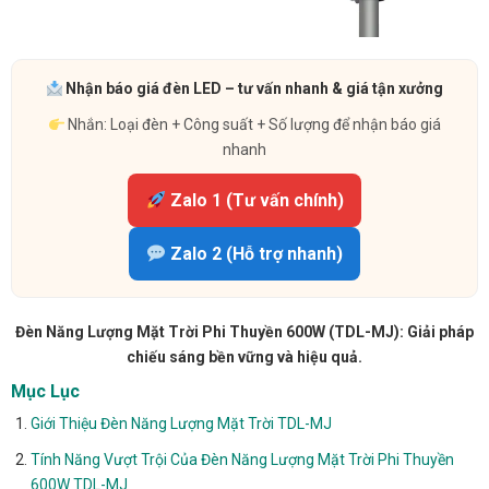
Nhận báo giá đèn LED – tư vấn nhanh & giá tận xưởng
Nhắn: Loại đèn + Công suất + Số lượng để nhận báo giá
nhanh
Zalo 1 (Tư vấn chính)
Zalo 2 (Hỗ trợ nhanh)
Đèn Năng Lượng Mặt Trời Phi Thuyền 600W (TDL-MJ): Giải pháp
chiếu sáng bền vững và hiệu quả.
Mục Lục
Giới Thiệu Đèn Năng Lượng Mặt Trời TDL-MJ
Tính Năng Vượt Trội Của Đèn Năng Lượng Mặt Trời Phi Thuyền
600W TDL-MJ