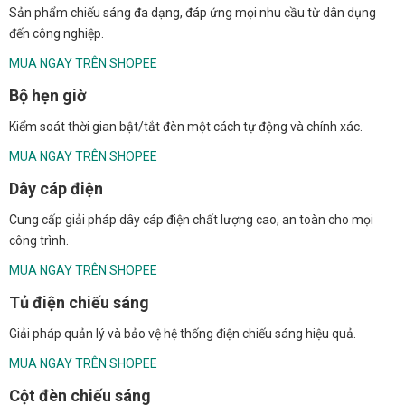
Sản phẩm chiếu sáng đa dạng, đáp ứng mọi nhu cầu từ dân dụng
đến công nghiệp.
MUA NGAY TRÊN SHOPEE
Bộ hẹn giờ
Kiểm soát thời gian bật/tắt đèn một cách tự động và chính xác.
MUA NGAY TRÊN SHOPEE
Dây cáp điện
Cung cấp giải pháp dây cáp điện chất lượng cao, an toàn cho mọi
công trình.
MUA NGAY TRÊN SHOPEE
Tủ điện chiếu sáng
Giải pháp quản lý và bảo vệ hệ thống điện chiếu sáng hiệu quả.
MUA NGAY TRÊN SHOPEE
Cột đèn chiếu sáng