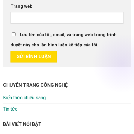
Trang web
Lưu tên của tôi, email, và trang web trong trình
duyệt này cho lần bình luận kế tiếp của tôi.
CHUYÊN TRANG CÔNG NGHỆ
Kiến thức chiếu sáng
Tin tức
BÀI VIẾT NỔI BẬT