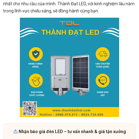
nhất cho nhu cầu của mình. Thành Đạt LED, với kinh nghiệm lâu năm
trong lĩnh vực chiếu sáng, sẽ đồng hành cùng bạn.
Nhận báo giá đèn LED – tư vấn nhanh & giá tận xưởng