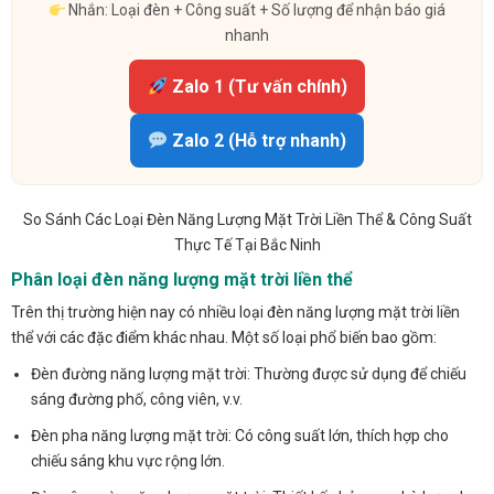
Nhắn: Loại đèn + Công suất + Số lượng để nhận báo giá
nhanh
Zalo 1 (Tư vấn chính)
Zalo 2 (Hỗ trợ nhanh)
So Sánh Các Loại Đèn Năng Lượng Mặt Trời Liền Thể & Công Suất
Thực Tế Tại Bắc Ninh
Phân loại đèn năng lượng mặt trời liền thể
Trên thị trường hiện nay có nhiều loại đèn năng lượng mặt trời liền
thể với các đặc điểm khác nhau. Một số loại phổ biến bao gồm:
Đèn đường năng lượng mặt trời: Thường được sử dụng để chiếu
sáng đường phố, công viên, v.v.
Đèn pha năng lượng mặt trời: Có công suất lớn, thích hợp cho
chiếu sáng khu vực rộng lớn.