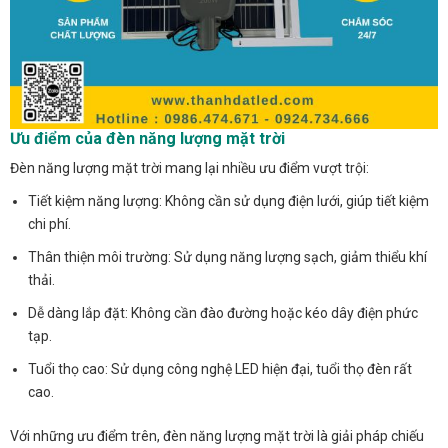
Ưu điểm của đèn năng lượng mặt trời
Đèn năng lượng mặt trời mang lại nhiều ưu điểm vượt trội:
Tiết kiệm năng lượng: Không cần sử dụng điện lưới, giúp tiết kiệm
chi phí.
Thân thiện môi trường: Sử dụng năng lượng sạch, giảm thiểu khí
thải.
Dễ dàng lắp đặt: Không cần đào đường hoặc kéo dây điện phức
tạp.
Tuổi thọ cao: Sử dụng công nghệ LED hiện đại, tuổi thọ đèn rất
cao.
Với những ưu điểm trên, đèn năng lượng mặt trời là giải pháp chiếu