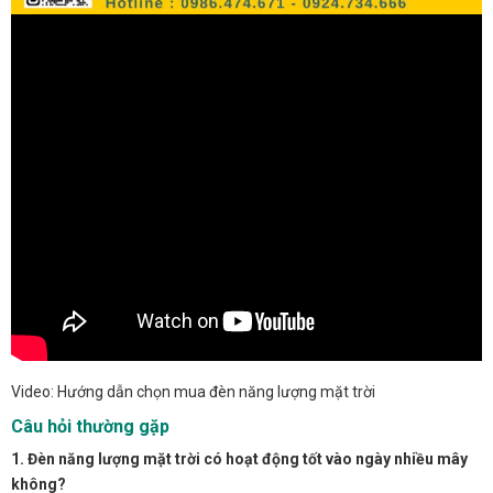
Video: Hướng dẫn chọn mua đèn năng lượng mặt trời
Câu hỏi thường gặp
1. Đèn năng lượng mặt trời có hoạt động tốt vào ngày nhiều mây
không?