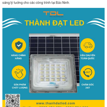
sáng lý tưởng cho các công trình tại Bắc Ninh.