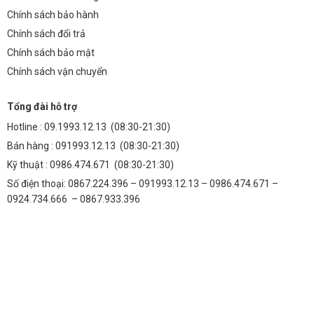
Chính sách bảo hành
Chính sách đổi trả
Chính sách bảo mật
Chính sách vận chuyển
Tổng đài hỗ trợ
Hotline :
09.1993.12.13
(08:30-21:30)
Bán hàng :
091993.12.13
(08:30-21:30)
Kỹ thuật :
0986.474.671
(08:30-21:30)
Số điện thoại: 0867.224.396 – 091993.12.13 – 0986.474.671 –
0924.734.666 – 0867.933.396