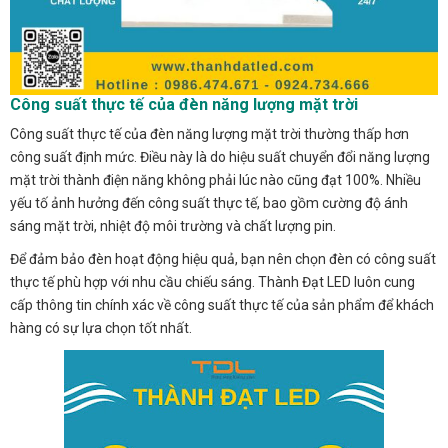
Công suất thực tế của đèn năng lượng mặt trời
Công suất thực tế của đèn năng lượng mặt trời thường thấp hơn
công suất định mức. Điều này là do hiệu suất chuyển đổi năng lượng
mặt trời thành điện năng không phải lúc nào cũng đạt 100%. Nhiều
yếu tố ảnh hưởng đến công suất thực tế, bao gồm cường độ ánh
sáng mặt trời, nhiệt độ môi trường và chất lượng pin.
Để đảm bảo đèn hoạt động hiệu quả, bạn nên chọn đèn có công suất
thực tế phù hợp với nhu cầu chiếu sáng. Thành Đạt LED luôn cung
cấp thông tin chính xác về công suất thực tế của sản phẩm để khách
hàng có sự lựa chọn tốt nhất.