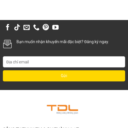
Bạn muốn nhận khuyến mãi đặc biệt? Đăng ký ngay.