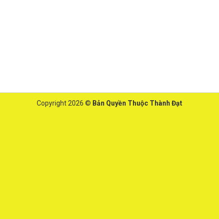
Copyright 2026 ©
Bản Quyền Thuộc Thành Đạt