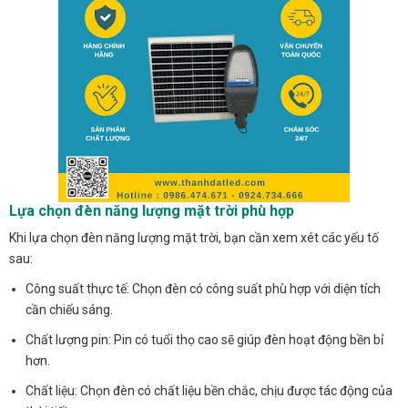
Lựa chọn đèn năng lượng mặt trời phù hợp
Khi lựa chọn đèn năng lượng mặt trời, bạn cần xem xét các yếu tố
sau:
Công suất thực tế: Chọn đèn có công suất phù hợp với diện tích
cần chiếu sáng.
Chất lượng pin: Pin có tuổi thọ cao sẽ giúp đèn hoạt động bền bỉ
hơn.
Chất liệu: Chọn đèn có chất liệu bền chắc, chịu được tác động của