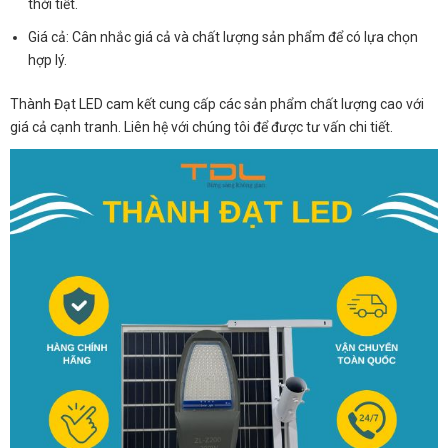
thời tiết.
Giá cả: Cân nhắc giá cả và chất lượng sản phẩm để có lựa chọn
hợp lý.
Thành Đạt LED cam kết cung cấp các sản phẩm chất lượng cao với
giá cả cạnh tranh. Liên hệ với chúng tôi để được tư vấn chi tiết.