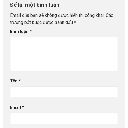
Để lại một bình luận
Email của bạn sẽ không được hiển thị công khai.
Các
trường bắt buộc được đánh dấu
*
Bình luận
*
Tên
*
Email
*