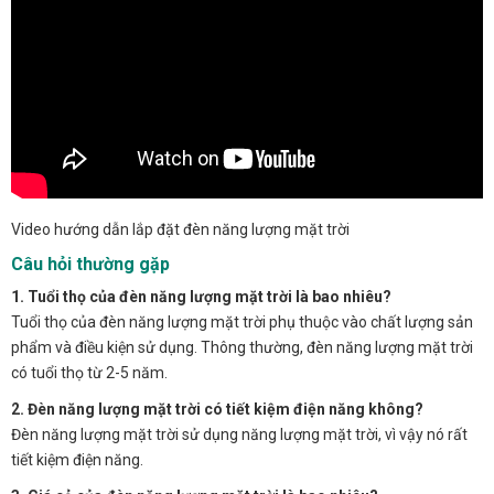
Video hướng dẫn lắp đặt đèn năng lượng mặt trời
Câu hỏi thường gặp
1. Tuổi thọ của đèn năng lượng mặt trời là bao nhiêu?
Tuổi thọ của đèn năng lượng mặt trời phụ thuộc vào chất lượng sản
phẩm và điều kiện sử dụng. Thông thường, đèn năng lượng mặt trời
có tuổi thọ từ 2-5 năm.
2. Đèn năng lượng mặt trời có tiết kiệm điện năng không?
Đèn năng lượng mặt trời sử dụng năng lượng mặt trời, vì vậy nó rất
tiết kiệm điện năng.