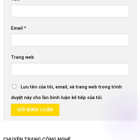
Email
*
Trang web
Lưu tên của tôi, email, và trang web trong trình
duyệt này cho lần bình luận kế tiếp của tôi.
CHUYÊN TRANG CÔNG NGHỆ