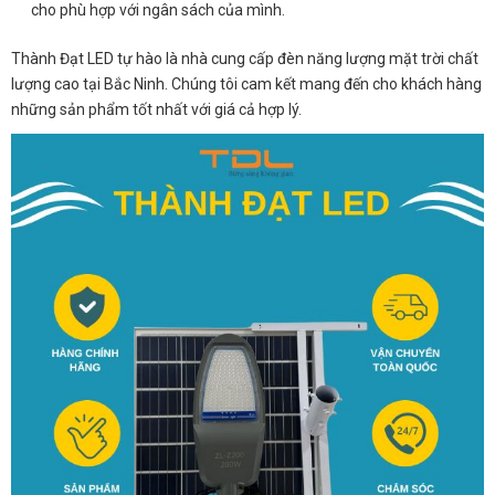
cho phù hợp với ngân sách của mình.
Thành Đạt LED tự hào là nhà cung cấp đèn năng lượng mặt trời chất
lượng cao tại Bắc Ninh. Chúng tôi cam kết mang đến cho khách hàng
những sản phẩm tốt nhất với giá cả hợp lý.