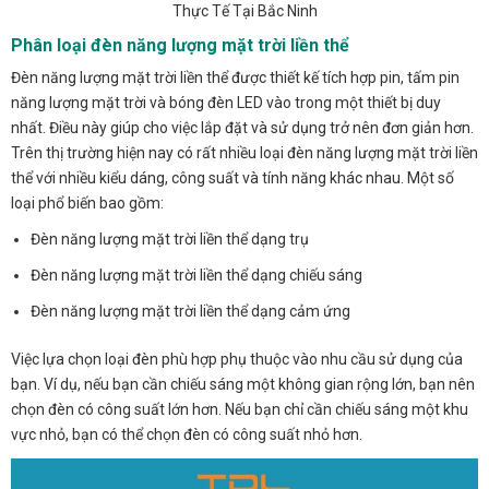
Thực Tế Tại Bắc Ninh
Phân loại đèn năng lượng mặt trời liền thể
Đèn năng lượng mặt trời liền thể được thiết kế tích hợp pin, tấm pin
năng lượng mặt trời và bóng đèn LED vào trong một thiết bị duy
nhất. Điều này giúp cho việc lắp đặt và sử dụng trở nên đơn giản hơn.
Trên thị trường hiện nay có rất nhiều loại đèn năng lượng mặt trời liền
thể với nhiều kiểu dáng, công suất và tính năng khác nhau. Một số
loại phổ biến bao gồm:
Đèn năng lượng mặt trời liền thể dạng trụ
Đèn năng lượng mặt trời liền thể dạng chiếu sáng
Đèn năng lượng mặt trời liền thể dạng cảm ứng
Việc lựa chọn loại đèn phù hợp phụ thuộc vào nhu cầu sử dụng của
bạn. Ví dụ, nếu bạn cần chiếu sáng một không gian rộng lớn, bạn nên
chọn đèn có công suất lớn hơn. Nếu bạn chỉ cần chiếu sáng một khu
vực nhỏ, bạn có thể chọn đèn có công suất nhỏ hơn.