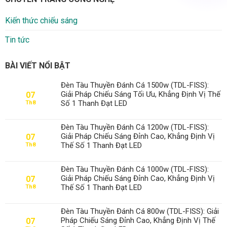
Kiến thức chiếu sáng
Tin tức
BÀI VIẾT NỔI BẬT
Đèn Tàu Thuyền Đánh Cá 1500w (TDL-FISS):
Giải Pháp Chiếu Sáng Tối Ưu, Khẳng Định Vị Thế
07
Số 1 Thanh Đạt LED
Th8
Đèn Tàu Thuyền Đánh Cá 1200w (TDL-FISS):
Giải Pháp Chiếu Sáng Đỉnh Cao, Khẳng Định Vị
07
Thế Số 1 Thanh Đạt LED
Th8
Đèn Tàu Thuyền Đánh Cá 1000w (TDL-FISS):
Giải Pháp Chiếu Sáng Đỉnh Cao, Khẳng Định Vị
07
Thế Số 1 Thanh Đạt LED
Th8
Đèn Tàu Thuyền Đánh Cá 800w (TDL-FISS): Giải
Pháp Chiếu Sáng Đỉnh Cao, Khẳng Định Vị Thế
07