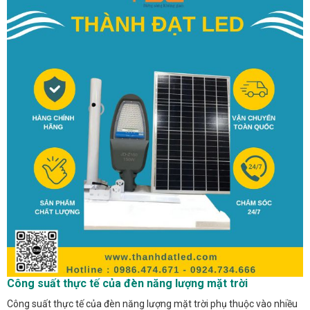
Công suất thực tế của đèn năng lượng mặt trời
Công suất thực tế của đèn năng lượng mặt trời phụ thuộc vào nhiều