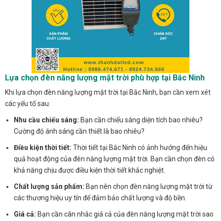
Lựa chọn đèn năng lượng mặt trời phù hợp tại Bắc Ninh
Khi lựa chọn đèn năng lượng mặt trời tại Bắc Ninh, bạn cần xem xét
các yếu tố sau:
Nhu cầu chiếu sáng:
Bạn cần chiếu sáng diện tích bao nhiêu?
Cường độ ánh sáng cần thiết là bao nhiêu?
Điều kiện thời tiết:
Thời tiết tại Bắc Ninh có ảnh hưởng đến hiệu
quả hoạt động của đèn năng lượng mặt trời. Bạn cần chọn đèn có
khả năng chịu được điều kiện thời tiết khắc nghiệt.
Chất lượng sản phẩm:
Bạn nên chọn đèn năng lượng mặt trời từ
các thương hiệu uy tín để đảm bảo chất lượng và độ bền.
Giá cả:
Bạn cần cân nhắc giá cả của đèn năng lượng mặt trời sao