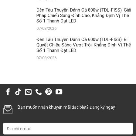
Đèn Tàu Thuyền Đánh Cá 800w (TDL-FISS): Giải
Pháp Chiếu Sáng Đỉnh Cao, Khẳng Định Vị Thế
Số 1 Thanh Đạt LED
07/08/2026
Đèn Tàu Thuyền Đánh Cá 600w (TDL-FISS): Bí
Quyết Chiếu Sáng Vượt Trội, Khẳng Định Vị Thế
Số 1 Thanh Đạt LED
07/08/2026
Bạn muốn nhận khuyến mãi đặc biệt? Đăng ký ngay.