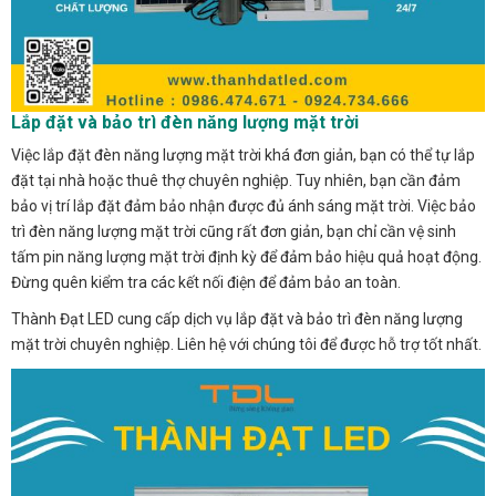
Lắp đặt và bảo trì đèn năng lượng mặt trời
Việc lắp đặt đèn năng lượng mặt trời khá đơn giản, bạn có thể tự lắp
đặt tại nhà hoặc thuê thợ chuyên nghiệp. Tuy nhiên, bạn cần đảm
bảo vị trí lắp đặt đảm bảo nhận được đủ ánh sáng mặt trời. Việc bảo
trì đèn năng lượng mặt trời cũng rất đơn giản, bạn chỉ cần vệ sinh
tấm pin năng lượng mặt trời định kỳ để đảm bảo hiệu quả hoạt động.
Đừng quên kiểm tra các kết nối điện để đảm bảo an toàn.
Thành Đạt LED cung cấp dịch vụ lắp đặt và bảo trì đèn năng lượng
mặt trời chuyên nghiệp. Liên hệ với chúng tôi để được hỗ trợ tốt nhất.