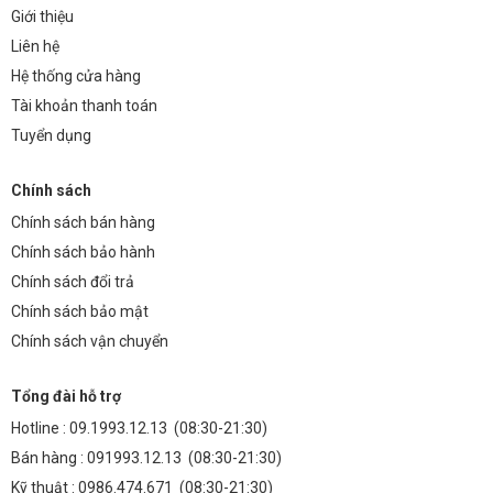
Giới thiệu
Liên hệ
Hệ thống cửa hàng
Tài khoản thanh toán
Tuyển dụng
Chính sách
Chính sách bán hàng
Chính sách bảo hành
Chính sách đổi trả
Chính sách bảo mật
Chính sách vận chuyển
Tổng đài hỗ trợ
Hotline :
09.1993.12.13
(08:30-21:30)
Bán hàng :
091993.12.13
(08:30-21:30)
Kỹ thuật :
0986.474.671
(08:30-21:30)