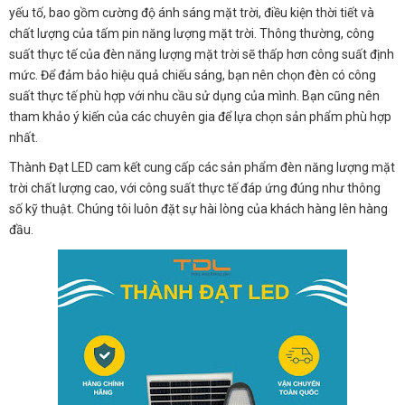
yếu tố, bao gồm cường độ ánh sáng mặt trời, điều kiện thời tiết và
chất lượng của tấm pin năng lượng mặt trời. Thông thường, công
suất thực tế của đèn năng lượng mặt trời sẽ thấp hơn công suất định
mức. Để đảm bảo hiệu quả chiếu sáng, bạn nên chọn đèn có công
suất thực tế phù hợp với nhu cầu sử dụng của mình. Bạn cũng nên
tham khảo ý kiến của các chuyên gia để lựa chọn sản phẩm phù hợp
nhất.
Thành Đạt LED cam kết cung cấp các sản phẩm đèn năng lượng mặt
trời chất lượng cao, với công suất thực tế đáp ứng đúng như thông
số kỹ thuật. Chúng tôi luôn đặt sự hài lòng của khách hàng lên hàng
đầu.