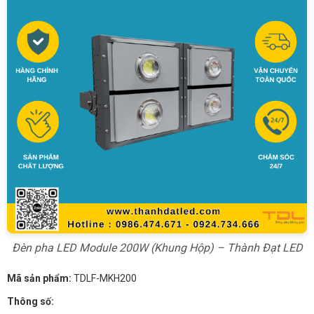
Đèn pha LED Module 200W (Khung Hộp) – Thành Đạt LED
Mã sản phẩm:
TDLF-MKH200
Thông số: