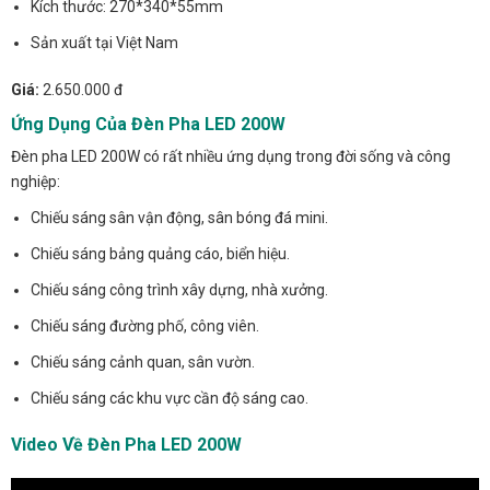
Kích thước: 270*340*55mm
Sản xuất tại Việt Nam
Giá:
2.650.000 đ
Ứng Dụng Của Đèn Pha LED 200W
Đèn pha LED 200W có rất nhiều ứng dụng trong đời sống và công
nghiệp:
Chiếu sáng sân vận động, sân bóng đá mini.
Chiếu sáng bảng quảng cáo, biển hiệu.
Chiếu sáng công trình xây dựng, nhà xưởng.
Chiếu sáng đường phố, công viên.
Chiếu sáng cảnh quan, sân vườn.
Chiếu sáng các khu vực cần độ sáng cao.
Video Về Đèn Pha LED 200W