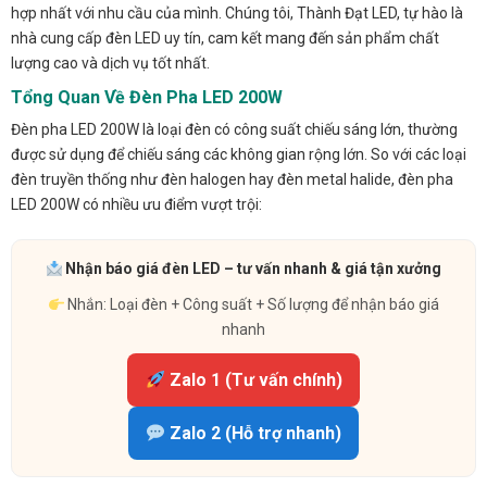
hợp nhất với nhu cầu của mình. Chúng tôi, Thành Đạt LED, tự hào là
nhà cung cấp đèn LED uy tín, cam kết mang đến sản phẩm chất
lượng cao và dịch vụ tốt nhất.
Tổng Quan Về Đèn Pha LED 200W
Đèn pha LED 200W là loại đèn có công suất chiếu sáng lớn, thường
được sử dụng để chiếu sáng các không gian rộng lớn. So với các loại
đèn truyền thống như đèn halogen hay đèn metal halide, đèn pha
LED 200W có nhiều ưu điểm vượt trội:
Nhận báo giá đèn LED – tư vấn nhanh & giá tận xưởng
Nhắn: Loại đèn + Công suất + Số lượng để nhận báo giá
nhanh
Zalo 1 (Tư vấn chính)
Zalo 2 (Hỗ trợ nhanh)