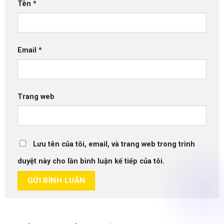
Tên
*
Email
*
Trang web
Lưu tên của tôi, email, và trang web trong trình
duyệt này cho lần bình luận kế tiếp của tôi.