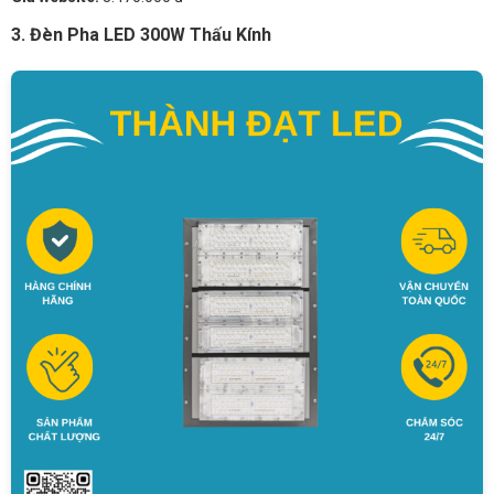
3. Đèn Pha LED 300W Thấu Kính