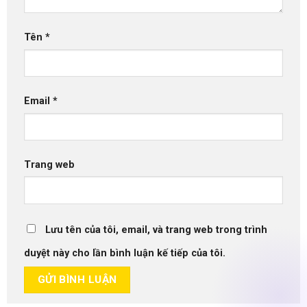
Tên
*
Email
*
Trang web
Lưu tên của tôi, email, và trang web trong trình
duyệt này cho lần bình luận kế tiếp của tôi.