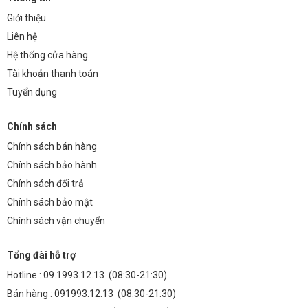
Giới thiệu
Liên hệ
Hệ thống cửa hàng
Tài khoản thanh toán
Tuyển dụng
Chính sách
Chính sách bán hàng
Chính sách bảo hành
Chính sách đổi trả
Chính sách bảo mật
Chính sách vận chuyển
Tổng đài hỗ trợ
Hotline :
09.1993.12.13
(08:30-21:30)
Bán hàng :
091993.12.13
(08:30-21:30)