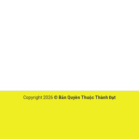
Copyright 2026 ©
Bản Quyền Thuộc Thành Đạt