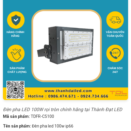
Đèn pha LED 100W rọi tròn chính hãng tại Thành Đạt LED
Mã sản phẩm:
TDFR-C5100
Tên sản phẩm:
Đèn pha led 100w ip66