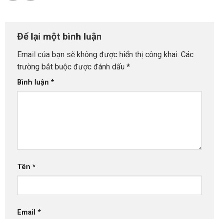
Để lại một bình luận
Email của bạn sẽ không được hiển thị công khai.
Các
trường bắt buộc được đánh dấu
*
Bình luận
*
Tên
*
Email
*