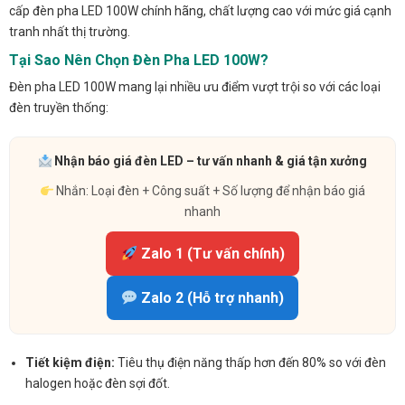
cấp đèn pha LED 100W chính hãng, chất lượng cao với mức giá cạnh
tranh nhất thị trường.
Tại Sao Nên Chọn Đèn Pha LED 100W?
Đèn pha LED 100W mang lại nhiều ưu điểm vượt trội so với các loại
đèn truyền thống:
Nhận báo giá đèn LED – tư vấn nhanh & giá tận xưởng
Nhắn: Loại đèn + Công suất + Số lượng để nhận báo giá
nhanh
Zalo 1 (Tư vấn chính)
Zalo 2 (Hỗ trợ nhanh)
Tiết kiệm điện:
Tiêu thụ điện năng thấp hơn đến 80% so với đèn
halogen hoặc đèn sợi đốt.