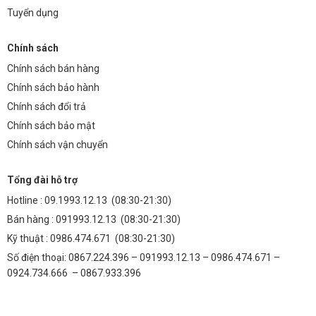
Tuyển dụng
Chính sách
Chính sách bán hàng
Chính sách bảo hành
Chính sách đổi trả
Chính sách bảo mật
Chính sách vận chuyển
Tổng đài hỗ trợ
Hotline :
09.1993.12.13
(08:30-21:30)
Bán hàng :
091993.12.13
(08:30-21:30)
Kỹ thuật :
0986.474.671
(08:30-21:30)
Số điện thoại: 0867.224.396 – 091993.12.13 – 0986.474.671 –
0924.734.666 – 0867.933.396