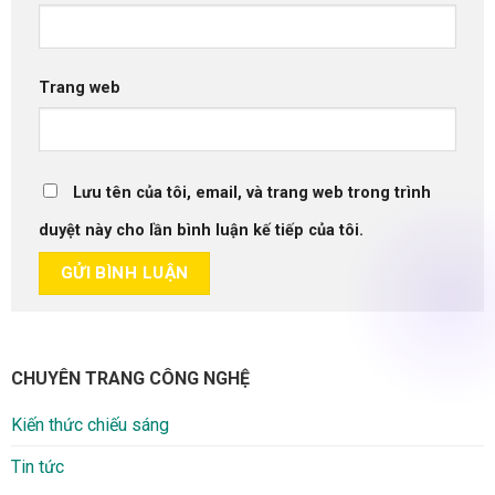
Trang web
Lưu tên của tôi, email, và trang web trong trình
duyệt này cho lần bình luận kế tiếp của tôi.
CHUYÊN TRANG CÔNG NGHỆ
Kiến thức chiếu sáng
Tin tức