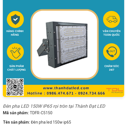
Đèn pha LED 150W IP65 rọi tròn tại Thành Đạt LED
Mã sản phẩm:
TDFR-C5150
Tên sản phẩm:
Đèn pha led 150w ip65