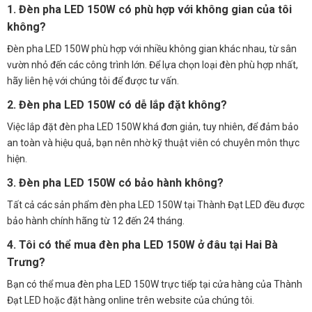
1. Đèn pha LED 150W có phù hợp với không gian của tôi
không?
Đèn pha LED 150W phù hợp với nhiều không gian khác nhau, từ sân
vườn nhỏ đến các công trình lớn. Để lựa chọn loại đèn phù hợp nhất,
hãy liên hệ với chúng tôi để được tư vấn.
2. Đèn pha LED 150W có dễ lắp đặt không?
Việc lắp đặt đèn pha LED 150W khá đơn giản, tuy nhiên, để đảm bảo
an toàn và hiệu quả, bạn nên nhờ kỹ thuật viên có chuyên môn thực
hiện.
3. Đèn pha LED 150W có bảo hành không?
Tất cả các sản phẩm đèn pha LED 150W tại Thành Đạt LED đều được
bảo hành chính hãng từ 12 đến 24 tháng.
4. Tôi có thể mua đèn pha LED 150W ở đâu tại Hai Bà
Trưng?
Bạn có thể mua đèn pha LED 150W trực tiếp tại cửa hàng của Thành
Đạt LED hoặc đặt hàng online trên website của chúng tôi.