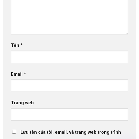
Tên
*
Email
*
Trang web
Lưu tên của tôi, email, và trang web trong trình