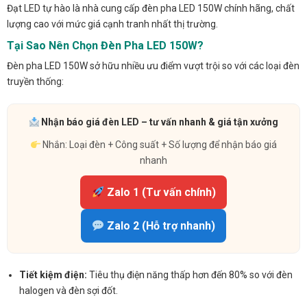
Đạt LED tự hào là nhà cung cấp đèn pha LED 150W chính hãng, chất
lượng cao với mức giá cạnh tranh nhất thị trường.
Tại Sao Nên Chọn Đèn Pha LED 150W?
Đèn pha LED 150W sở hữu nhiều ưu điểm vượt trội so với các loại đèn
truyền thống:
Nhận báo giá đèn LED – tư vấn nhanh & giá tận xưởng
Nhắn: Loại đèn + Công suất + Số lượng để nhận báo giá
nhanh
Zalo 1 (Tư vấn chính)
Zalo 2 (Hỗ trợ nhanh)
Tiết kiệm điện:
Tiêu thụ điện năng thấp hơn đến 80% so với đèn
halogen và đèn sợi đốt.