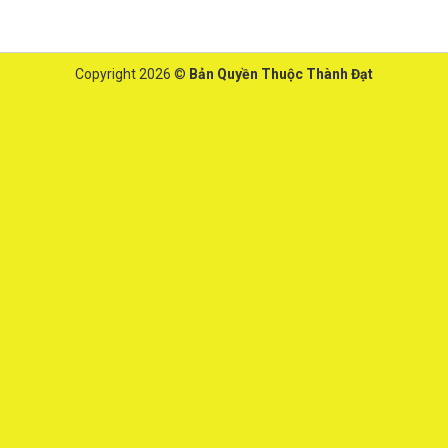
Copyright 2026 ©
Bản Quyền Thuộc Thành Đạt