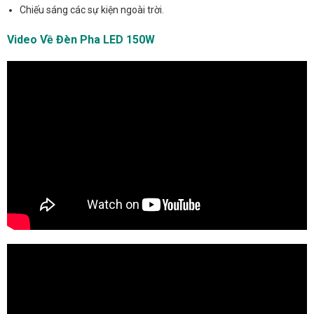
Chiếu sáng các sự kiện ngoài trời.
Video Về Đèn Pha LED 150W