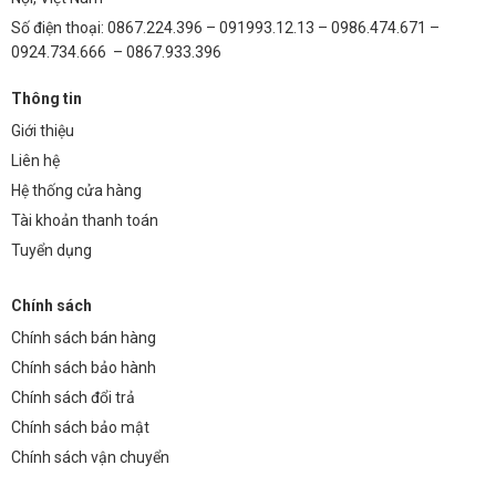
Số điện thoại: 0867.224.396 – 091993.12.13 – 0986.474.671 –
0924.734.666 – 0867.933.396
Thông tin
Giới thiệu
Liên hệ
Hệ thống cửa hàng
Tài khoản thanh toán
Tuyển dụng
Chính sách
Chính sách bán hàng
Chính sách bảo hành
Chính sách đổi trả
Chính sách bảo mật
Chính sách vận chuyển