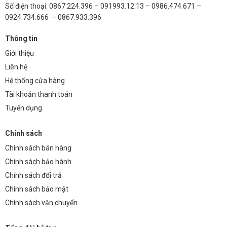
Số điện thoại: 0867.224.396 – 091993.12.13 – 0986.474.671 –
0924.734.666 – 0867.933.396
Thông tin
Giới thiệu
Liên hệ
Hệ thống cửa hàng
Tài khoản thanh toán
Tuyển dụng
Chính sách
Chính sách bán hàng
Chính sách bảo hành
Chính sách đổi trả
Chính sách bảo mật
Chính sách vận chuyển