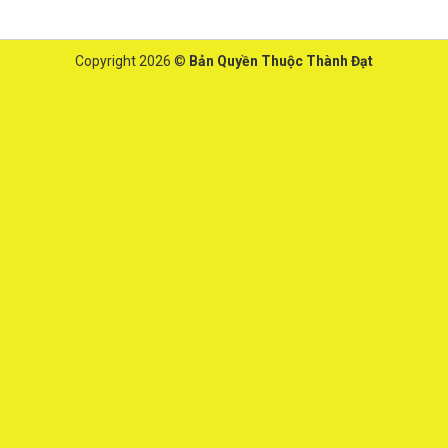
Copyright 2026 ©
Bản Quyền Thuộc Thành Đạt