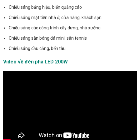
Chiếu sáng bảng hiệu, biển quảng cáo
Chiếu sáng mặt tiền nhà ở, cửa hàng, khách sạn
Chiếu sáng các công trình xây dựng, nhà xưởng
Chiếu sáng sân bóng đá mini, sân tennis
Chiếu sáng cầu cảng, bến tàu
Video về đèn pha LED 200W