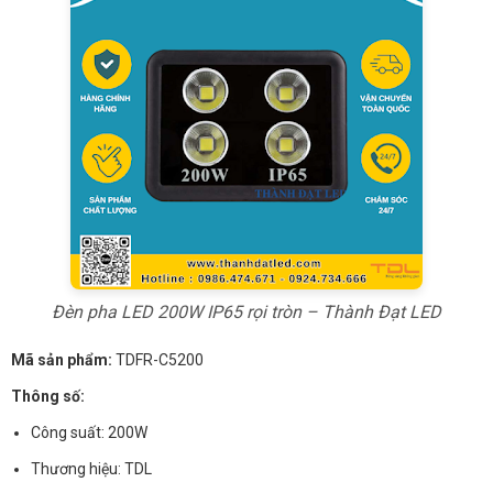
Đèn pha LED 200W IP65 rọi tròn – Thành Đạt LED
Mã sản phẩm:
TDFR-C5200
Thông số:
Công suất: 200W
Thương hiệu: TDL