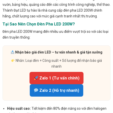
vườn, bảng hiệu, quảng cáo đến các công trình công nghiệp, thể thao.
Thành Đạt LED tự hào là nhà cung cấp đèn pha LED 200W chính
hãng, chất lượng cao với mức giá cạnh tranh nhất thị trường.
Tại Sao Nên Chọn Đèn Pha LED 200W?
Đèn pha LED 200W mang đến nhiều ưu điểm vượt trội so với các loại
đèn truyền thống:
Nhận báo giá đèn LED – tư vấn nhanh & giá tận xưởng
Nhắn: Loại đèn + Công suất + Số lượng để nhận báo giá
nhanh
Zalo 1 (Tư vấn chính)
Zalo 2 (Hỗ trợ nhanh)
Hiệu suất cao:
Tiết kiệm đến 80% điện năng so với đèn halogen