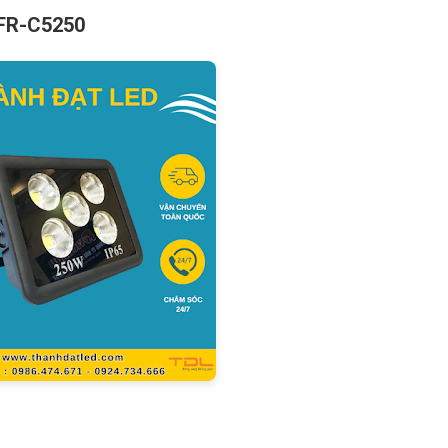
DFR-C5250