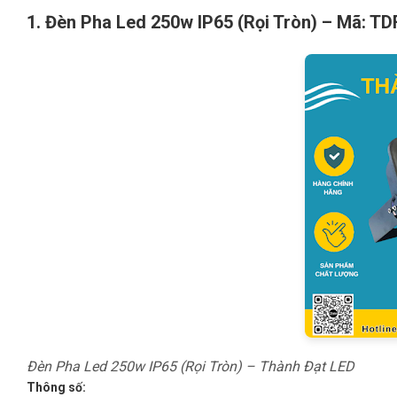
1. Đèn Pha Led 250w IP65 (Rọi Tròn) – Mã: T
Đèn Pha Led 250w IP65 (Rọi Tròn) – Thành Đạt LED
Thông số: