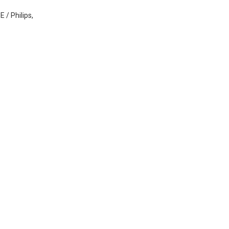
 / Philips,