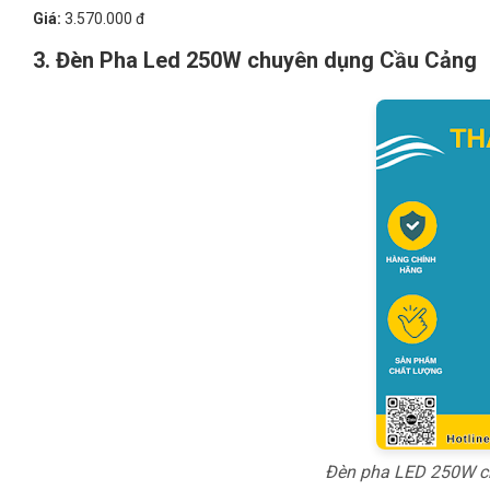
Giá:
3.570.000 đ
3. Đèn Pha Led 250W chuyên dụng Cầu Cảng
Đèn pha LED 250W c