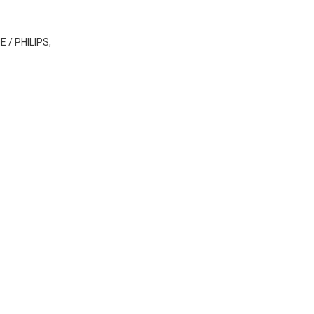
E / PHILIPS,