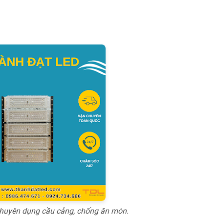
huyên dụng cầu cảng, chống ăn mòn.