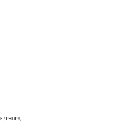
E / PHILIPS,