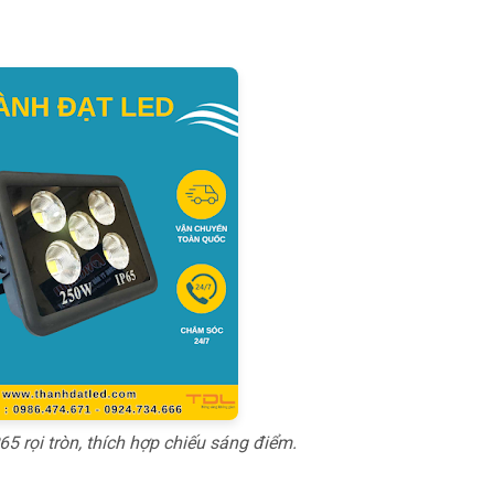
 rọi tròn, thích hợp chiếu sáng điểm.