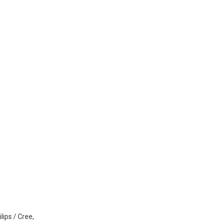
ips / Cree,