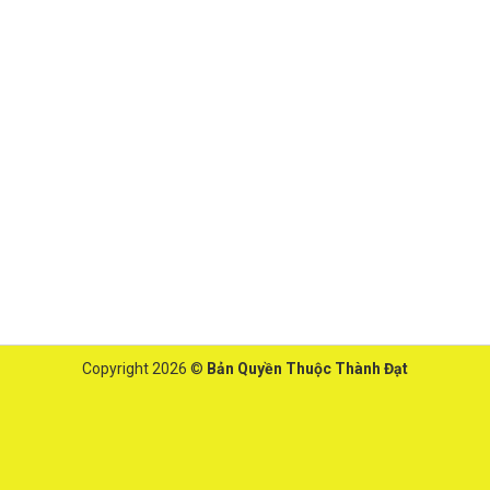
Copyright 2026 ©
Bản Quyền Thuộc Thành Đạt