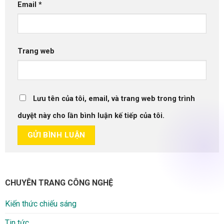
Email
*
Trang web
Lưu tên của tôi, email, và trang web trong trình
duyệt này cho lần bình luận kế tiếp của tôi.
CHUYÊN TRANG CÔNG NGHỆ
Kiến thức chiếu sáng
Tin tức