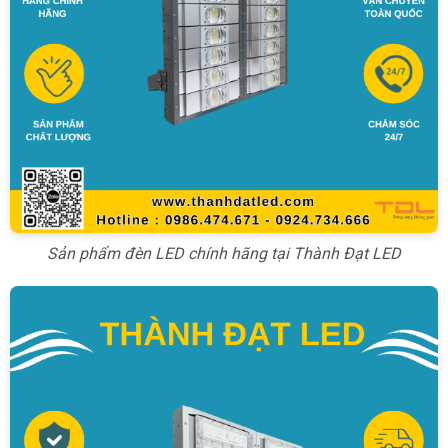
Sản phẩm đèn LED chính hãng tại Thành Đạt LED