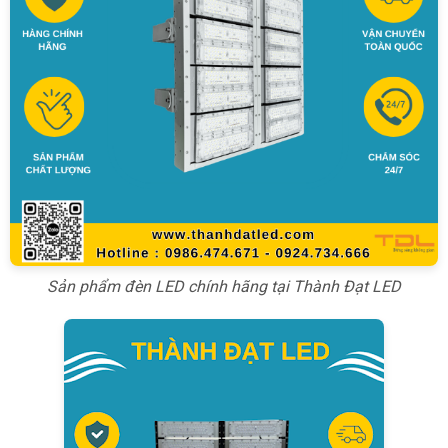
Sản phẩm đèn LED chính hãng tại Thành Đạt LED