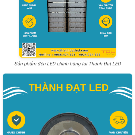
Sản phẩm đèn LED chính hãng tại Thành Đạt LED