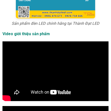
Sản phẩm đèn LED chính hãng tại Thành Đạt LED
Video giới thiệu sản phẩm