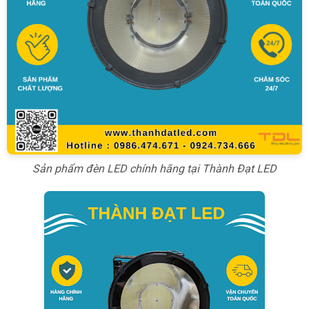
Sản phẩm đèn LED chính hãng tại Thành Đạt LED