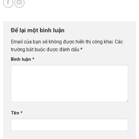
Để lại một bình luận
Email của bạn sẽ không được hiển thị công khai.
Các
trường bắt buộc được đánh dấu
*
Bình luận
*
Tên
*