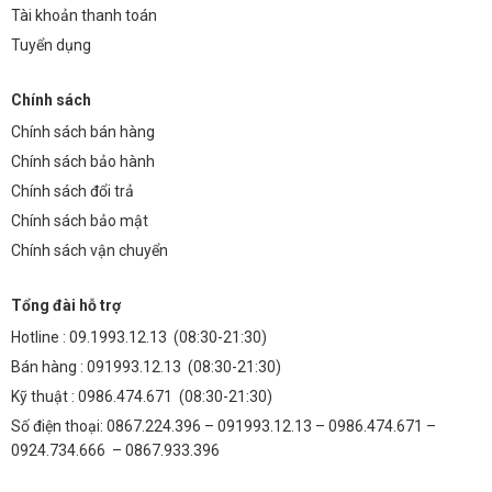
Tài khoản thanh toán
Tuyển dụng
Chính sách
Chính sách bán hàng
Chính sách bảo hành
Chính sách đổi trả
Chính sách bảo mật
Chính sách vận chuyển
Tổng đài hỗ trợ
Hotline :
09.1993.12.13
(08:30-21:30)
Bán hàng :
091993.12.13
(08:30-21:30)
Kỹ thuật :
0986.474.671
(08:30-21:30)
Số điện thoại: 0867.224.396 – 091993.12.13 – 0986.474.671 –
0924.734.666 – 0867.933.396