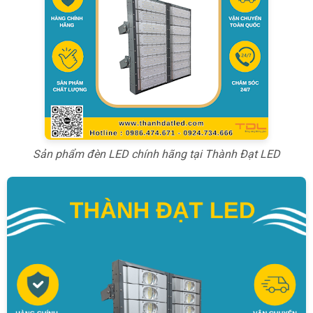
Sản phẩm đèn LED chính hãng tại Thành Đạt LED