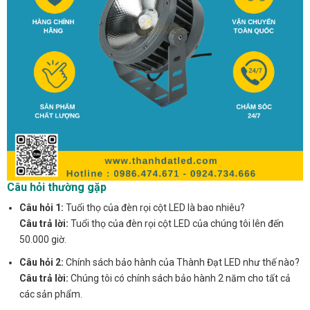
Câu hỏi thường gặp
Câu hỏi 1:
Tuổi thọ của đèn rọi cột LED là bao nhiêu?
Câu trả lời:
Tuổi thọ của đèn rọi cột LED của chúng tôi lên đến
50.000 giờ.
Câu hỏi 2:
Chính sách bảo hành của Thành Đạt LED như thế nào?
Câu trả lời:
Chúng tôi có chính sách bảo hành 2 năm cho tất cả
các sản phẩm.