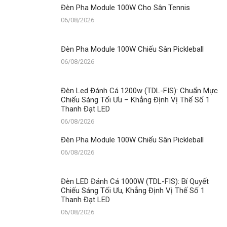
Đèn Pha Module 100W Cho Sân Tennis
06/08/2026
Đèn Pha Module 100W Chiếu Sân Pickleball
06/08/2026
Đèn Led Đánh Cá 1200w (TDL-FIS): Chuẩn Mực
Chiếu Sáng Tối Ưu – Khẳng Định Vị Thế Số 1
Thanh Đạt LED
06/08/2026
Đèn Pha Module 100W Chiếu Sân Pickleball
06/08/2026
Đèn LED Đánh Cá 1000W (TDL-FIS): Bí Quyết
Chiếu Sáng Tối Ưu, Khẳng Định Vị Thế Số 1
Thanh Đạt LED
06/08/2026