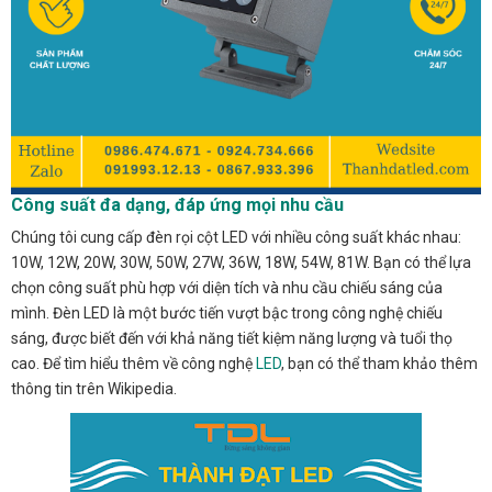
Công suất đa dạng, đáp ứng mọi nhu cầu
Chúng tôi cung cấp đèn rọi cột LED với nhiều công suất khác nhau:
10W, 12W, 20W, 30W, 50W, 27W, 36W, 18W, 54W, 81W. Bạn có thể lựa
chọn công suất phù hợp với diện tích và nhu cầu chiếu sáng của
mình. Đèn LED là một bước tiến vượt bậc trong công nghệ chiếu
sáng, được biết đến với khả năng tiết kiệm năng lượng và tuổi thọ
cao. Để tìm hiểu thêm về công nghệ
LED
, bạn có thể tham khảo thêm
thông tin trên Wikipedia.