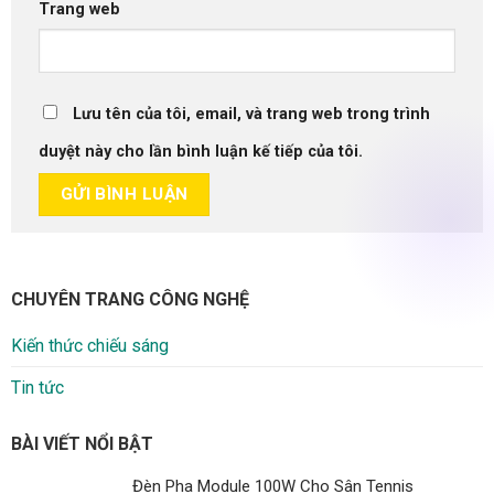
Trang web
Lưu tên của tôi, email, và trang web trong trình
duyệt này cho lần bình luận kế tiếp của tôi.
CHUYÊN TRANG CÔNG NGHỆ
Kiến thức chiếu sáng
Tin tức
BÀI VIẾT NỔI BẬT
Đèn Pha Module 100W Cho Sân Tennis