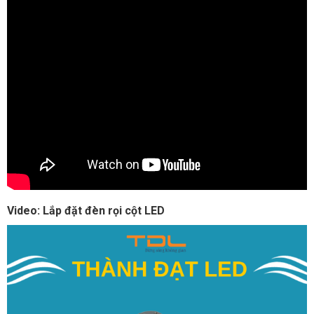
Video: Lắp đặt đèn rọi cột LED