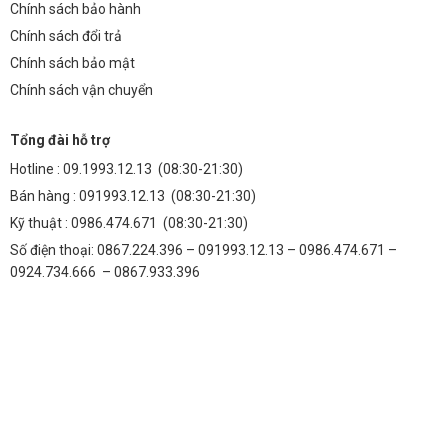
Chính sách bảo hành
Chính sách đổi trả
Chính sách bảo mật
Chính sách vận chuyển
Tổng đài hỗ trợ
Hotline :
09.1993.12.13
(08:30-21:30)
Bán hàng :
091993.12.13
(08:30-21:30)
Kỹ thuật :
0986.474.671
(08:30-21:30)
Số điện thoại: 0867.224.396 – 091993.12.13 – 0986.474.671 –
0924.734.666 – 0867.933.396