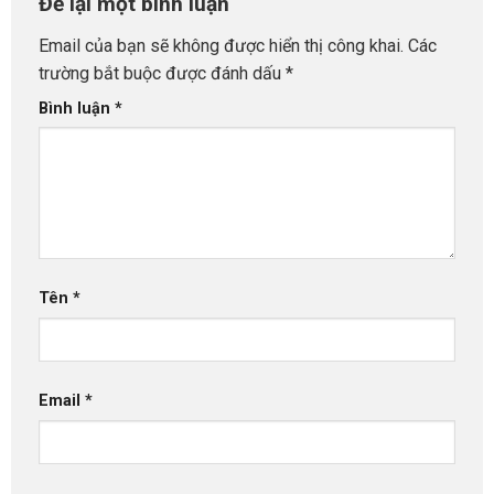
Để lại một bình luận
Email của bạn sẽ không được hiển thị công khai.
Các
trường bắt buộc được đánh dấu
*
Bình luận
*
Tên
*
Email
*