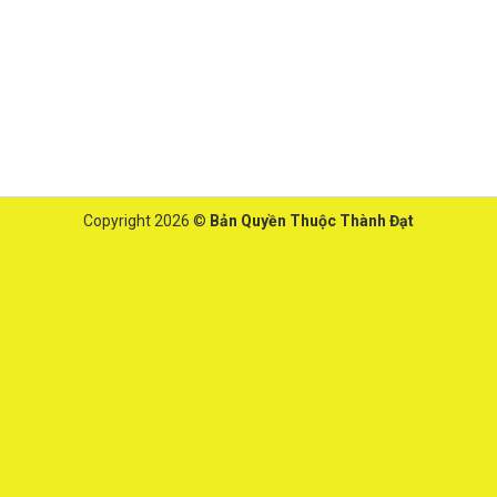
Copyright 2026 ©
Bản Quyền Thuộc Thành Đạt