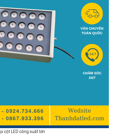
ọi cột LED công suất lớn