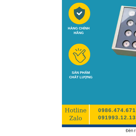
Đèn r