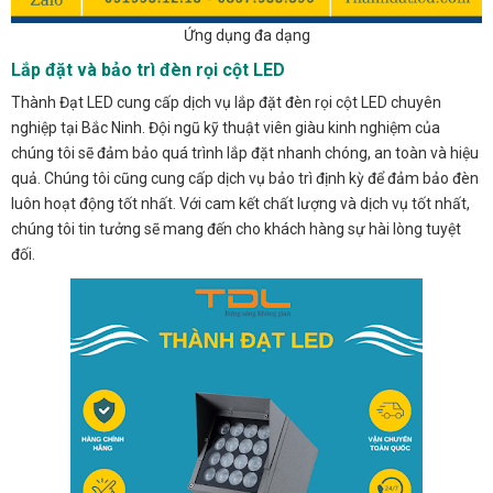
Ứng dụng đa dạng
Lắp đặt và bảo trì đèn rọi cột LED
Thành Đạt LED cung cấp dịch vụ lắp đặt đèn rọi cột LED chuyên
nghiệp tại Bắc Ninh. Đội ngũ kỹ thuật viên giàu kinh nghiệm của
chúng tôi sẽ đảm bảo quá trình lắp đặt nhanh chóng, an toàn và hiệu
quả. Chúng tôi cũng cung cấp dịch vụ bảo trì định kỳ để đảm bảo đèn
luôn hoạt động tốt nhất. Với cam kết chất lượng và dịch vụ tốt nhất,
chúng tôi tin tưởng sẽ mang đến cho khách hàng sự hài lòng tuyệt
đối.