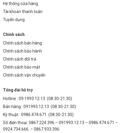
Hệ thống cửa hàng
Tài khoản thanh toán
Tuyển dụng
Chính sách
Chính sách bán hàng
Chính sách bảo hành
Chính sách đổi trả
Chính sách bảo mật
Chính sách vận chuyển
Tổng đài hỗ trợ
Hotline :
09.1993.12.13
(08:30-21:30)
Bán hàng :
091993.12.13
(08:30-21:30)
Kỹ thuật :
0986.474.671
(08:30-21:30)
Số điện thoại: 0867.224.396 – 091993.12.13 – 0986.474.671 –
0924.734.666 – 0867.933.396