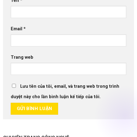
Tên
*
Email
*
Trang web
Lưu tên của tôi, email, và trang web trong trình
duyệt này cho lần bình luận kế tiếp của tôi.