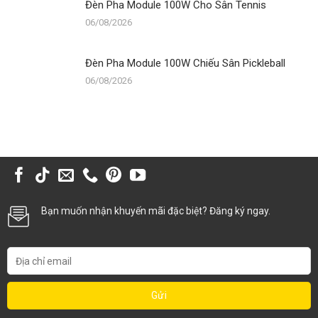
Đèn Pha Module 100W Cho Sân Tennis
06/08/2026
Đèn Pha Module 100W Chiếu Sân Pickleball
06/08/2026
Bạn muốn nhận khuyến mãi đặc biệt? Đăng ký ngay.