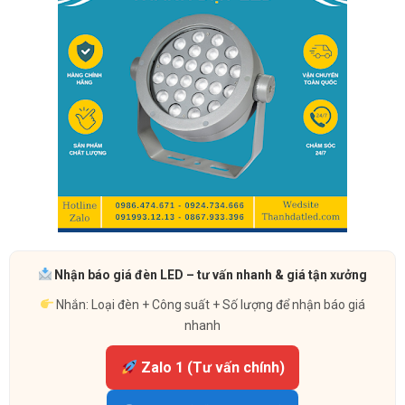
Nhận báo giá đèn LED – tư vấn nhanh & giá tận xưởng
Nhắn: Loại đèn + Công suất + Số lượng để nhận báo giá
nhanh
Zalo 1 (Tư vấn chính)