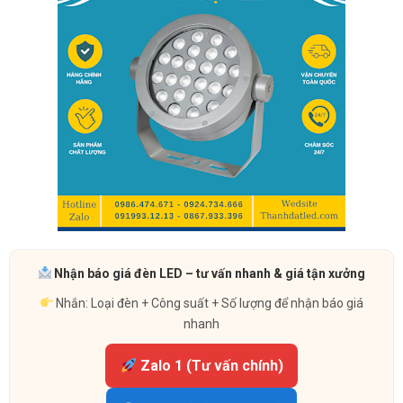
Nhận báo giá đèn LED – tư vấn nhanh & giá tận xưởng
Nhắn: Loại đèn + Công suất + Số lượng để nhận báo giá
nhanh
Zalo 1 (Tư vấn chính)