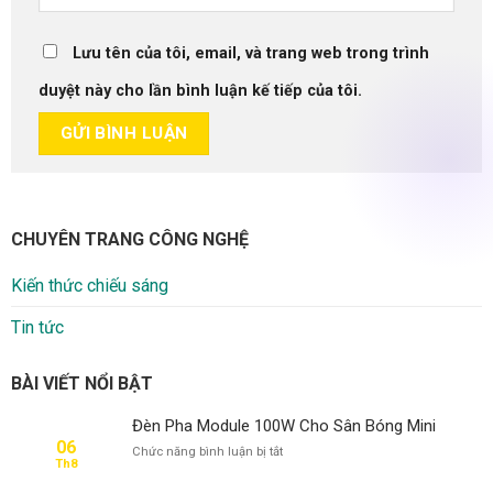
Lưu tên của tôi, email, và trang web trong trình
duyệt này cho lần bình luận kế tiếp của tôi.
CHUYÊN TRANG CÔNG NGHỆ
Kiến thức chiếu sáng
Tin tức
BÀI VIẾT NỔI BẬT
Đèn Pha Module 100W Cho Sân Bóng Mini
06
ở
Chức năng bình luận bị tắt
Th8
Đèn
Pha