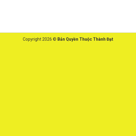
Copyright 2026 ©
Bản Quyền Thuộc Thành Đạt