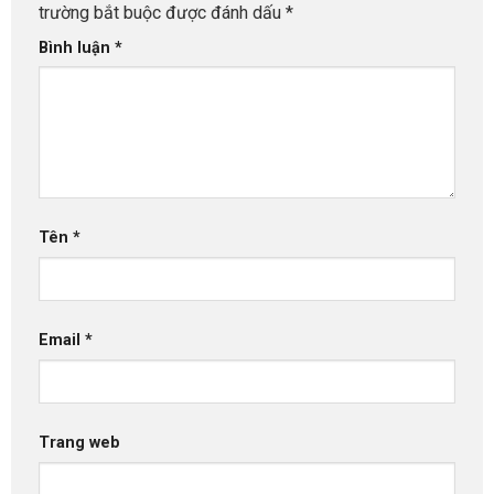
trường bắt buộc được đánh dấu
*
Bình luận
*
Tên
*
Email
*
Trang web