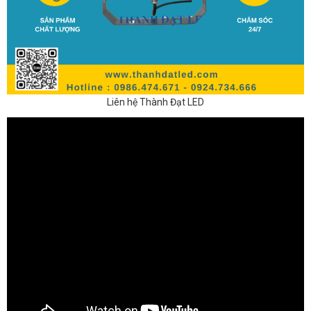
Liên hệ Thành Đạt LED