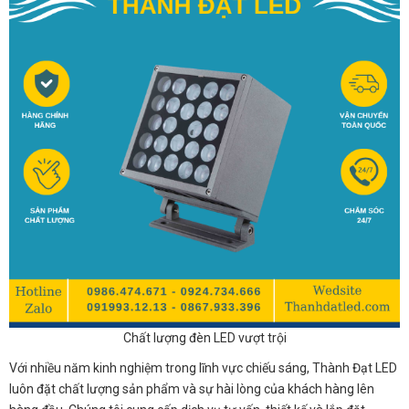
Chất lượng đèn LED vượt trội
Với nhiều năm kinh nghiệm trong lĩnh vực chiếu sáng, Thành Đạt LED
luôn đặt chất lượng sản phẩm và sự hài lòng của khách hàng lên