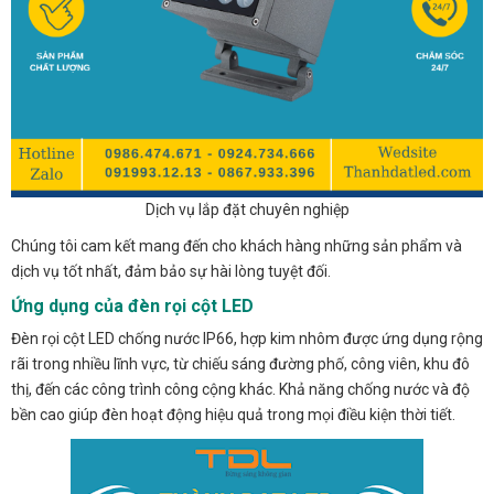
Dịch vụ lắp đặt chuyên nghiệp
Chúng tôi cam kết mang đến cho khách hàng những sản phẩm và
dịch vụ tốt nhất, đảm bảo sự hài lòng tuyệt đối.
Ứng dụng của đèn rọi cột LED
Đèn rọi cột LED chống nước IP66, hợp kim nhôm được ứng dụng rộng
rãi trong nhiều lĩnh vực, từ chiếu sáng đường phố, công viên, khu đô
thị, đến các công trình công cộng khác. Khả năng chống nước và độ
bền cao giúp đèn hoạt động hiệu quả trong mọi điều kiện thời tiết.