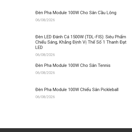
Đèn Pha Module 100W Cho Sân Cầu Lông
06/08/2026
Đèn LED Đánh Cá 1500W (TDL-FIS): Siêu Phẩm
Chiếu Sáng, Khẳng Định Vị Thế Số 1 Thanh Đạt
LED
06/08/2026
Đèn Pha Module 100W Cho Sân Tennis
06/08/2026
Đèn Pha Module 100W Chiếu Sân Pickleball
06/08/2026