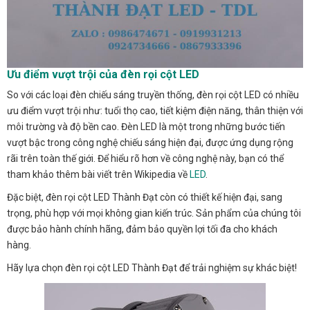
Ưu điểm vượt trội của đèn rọi cột LED
So với các loại đèn chiếu sáng truyền thống, đèn rọi cột LED có nhiều
ưu điểm vượt trội như: tuổi thọ cao, tiết kiệm điện năng, thân thiện với
môi trường và độ bền cao. Đèn LED là một trong những bước tiến
vượt bậc trong công nghệ chiếu sáng hiện đại, được ứng dụng rộng
rãi trên toàn thế giới. Để hiểu rõ hơn về công nghệ này, bạn có thể
tham khảo thêm bài viết trên Wikipedia về
LED
.
Đặc biệt, đèn rọi cột LED Thành Đạt còn có thiết kế hiện đại, sang
trọng, phù hợp với mọi không gian kiến trúc. Sản phẩm của chúng tôi
được bảo hành chính hãng, đảm bảo quyền lợi tối đa cho khách
hàng.
Hãy lựa chọn đèn rọi cột LED Thành Đạt để trải nghiệm sự khác biệt!