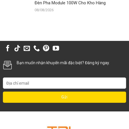
Đèn Pha Module 100W Cho Kho Hàng
08/08/2026
Bạn muốn nhận khuyến mãi đặc biệt? Đăng ký ngay.