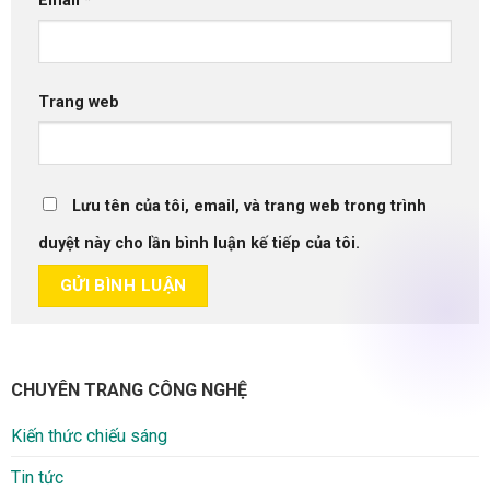
Email
*
Trang web
Lưu tên của tôi, email, và trang web trong trình
duyệt này cho lần bình luận kế tiếp của tôi.
CHUYÊN TRANG CÔNG NGHỆ
Kiến thức chiếu sáng
Tin tức