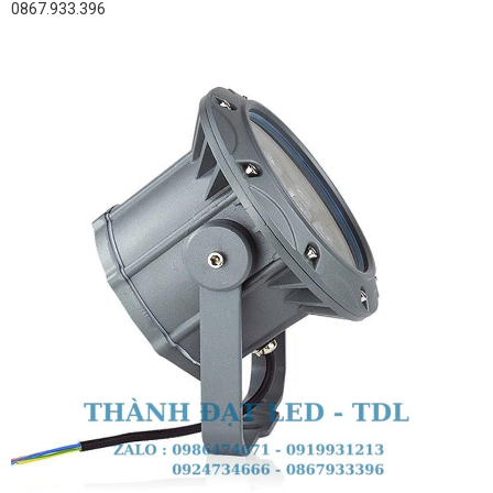
0867.933.396