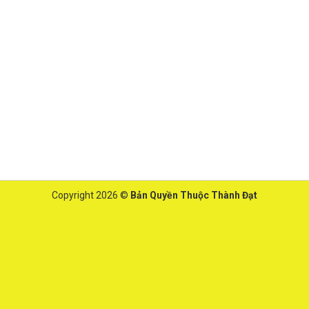
Copyright 2026 ©
Bản Quyền Thuộc Thành Đạt