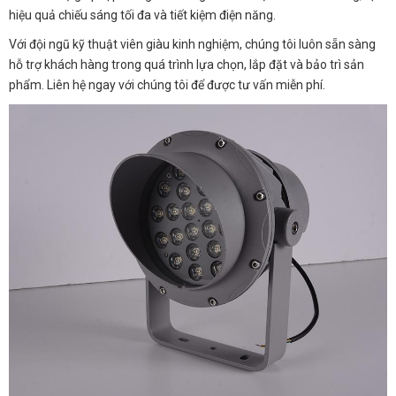
hiệu quả chiếu sáng tối đa và tiết kiệm điện năng.
Với đội ngũ kỹ thuật viên giàu kinh nghiệm, chúng tôi luôn sẵn sàng
hỗ trợ khách hàng trong quá trình lựa chọn, lắp đặt và bảo trì sản
phẩm. Liên hệ ngay với chúng tôi để được tư vấn miễn phí.