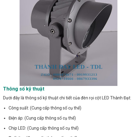
Thông số kỹ thuật
Dưới đây là thông số kỹ thuật chi tiết của đèn rọi cột LED Thành Đạt:
Công suất: (Cung cấp thông số cụ thể)
Điện áp: (Cung cấp thông số cụ thể)
Chip LED: (Cung cấp thông số cụ thể)