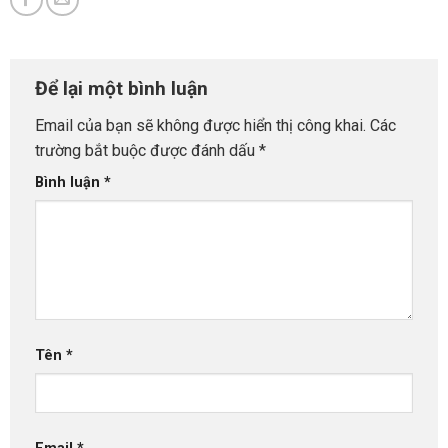
Để lại một bình luận
Email của bạn sẽ không được hiển thị công khai.
Các
trường bắt buộc được đánh dấu
*
Bình luận
*
Tên
*