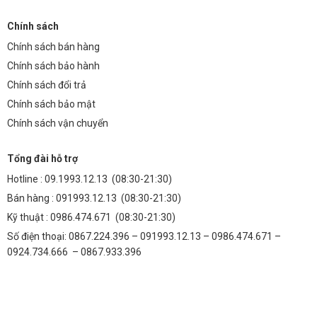
Chính sách
Chính sách bán hàng
Chính sách bảo hành
Chính sách đổi trả
Chính sách bảo mật
Chính sách vận chuyển
Tổng đài hỗ trợ
Hotline :
09.1993.12.13
(08:30-21:30)
Bán hàng :
091993.12.13
(08:30-21:30)
Kỹ thuật :
0986.474.671
(08:30-21:30)
Số điện thoại: 0867.224.396 – 091993.12.13 – 0986.474.671 –
0924.734.666 – 0867.933.396