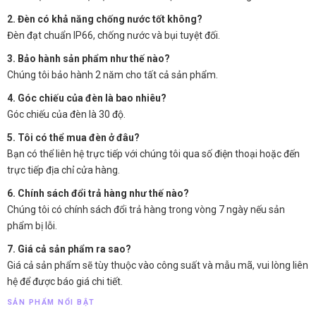
2. Đèn có khả năng chống nước tốt không?
Đèn đạt chuẩn IP66, chống nước và bụi tuyệt đối.
3. Bảo hành sản phẩm như thế nào?
Chúng tôi bảo hành 2 năm cho tất cả sản phẩm.
4. Góc chiếu của đèn là bao nhiêu?
Góc chiếu của đèn là 30 độ.
5. Tôi có thể mua đèn ở đâu?
Bạn có thể liên hệ trực tiếp với chúng tôi qua số điện thoại hoặc đến
trực tiếp địa chỉ cửa hàng.
6. Chính sách đổi trả hàng như thế nào?
Chúng tôi có chính sách đổi trả hàng trong vòng 7 ngày nếu sản
phẩm bị lỗi.
7. Giá cả sản phẩm ra sao?
Giá cả sản phẩm sẽ tùy thuộc vào công suất và mẫu mã, vui lòng liên
hệ để được báo giá chi tiết.
SẢN PHẨM NỔI BẬT