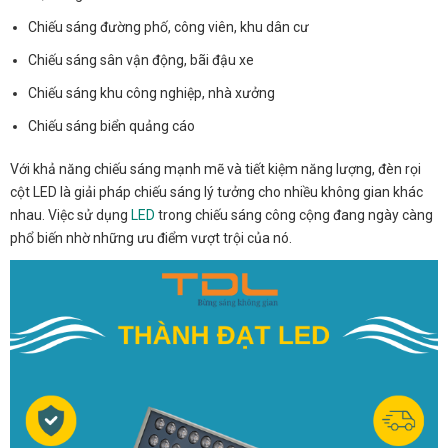
Chiếu sáng đường phố, công viên, khu dân cư
Chiếu sáng sân vận động, bãi đậu xe
Chiếu sáng khu công nghiệp, nhà xưởng
Chiếu sáng biển quảng cáo
Với khả năng chiếu sáng mạnh mẽ và tiết kiệm năng lượng, đèn rọi
cột LED là giải pháp chiếu sáng lý tưởng cho nhiều không gian khác
nhau. Việc sử dụng
LED
trong chiếu sáng công cộng đang ngày càng
phổ biến nhờ những ưu điểm vượt trội của nó.