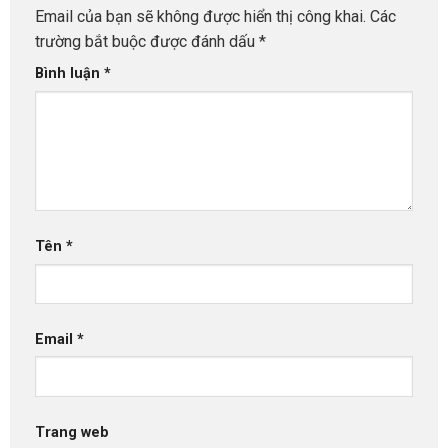
Email của bạn sẽ không được hiển thị công khai.
Các
trường bắt buộc được đánh dấu
*
Bình luận
*
Tên
*
Email
*
Trang web