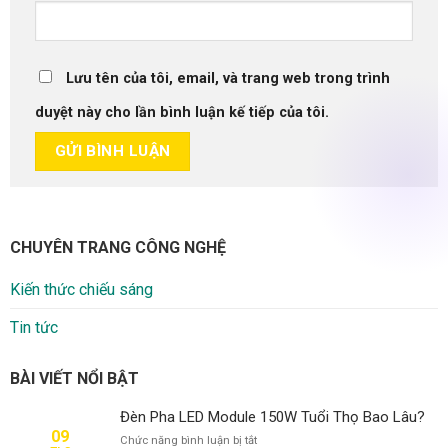
Lưu tên của tôi, email, và trang web trong trình
duyệt này cho lần bình luận kế tiếp của tôi.
CHUYÊN TRANG CÔNG NGHỆ
Kiến thức chiếu sáng
Tin tức
BÀI VIẾT NỔI BẬT
Đèn Pha LED Module 150W Tuổi Thọ Bao Lâu?
09
ở
Chức năng bình luận bị tắt