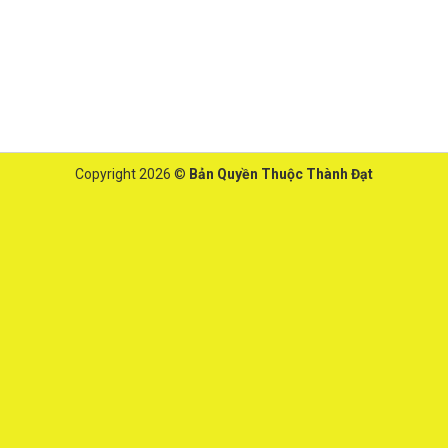
Copyright 2026 ©
Bản Quyền Thuộc Thành Đạt