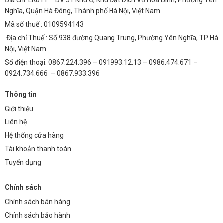
Nghĩa, Quận Hà Đông, Thành phố Hà Nội, Việt Nam
Mã số thuế : 0109594143
Địa chỉ Thuế : Số 938 đường Quang Trung, Phường Yên Nghĩa, TP Hà
Nội, Việt Nam
Số điện thoại: 0867.224.396 – 091993.12.13 – 0986.474.671 –
0924.734.666 – 0867.933.396
Thông tin
Giới thiệu
Liên hệ
Hệ thống cửa hàng
Tài khoản thanh toán
Tuyển dụng
Chính sách
Chính sách bán hàng
Chính sách bảo hành