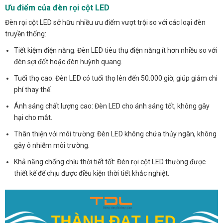
Ưu điểm của đèn rọi cột LED
Đèn rọi cột LED sở hữu nhiều ưu điểm vượt trội so với các loại đèn
truyền thống:
Tiết kiệm điện năng: Đèn LED tiêu thụ điện năng ít hơn nhiều so với
đèn sợi đốt hoặc đèn huỳnh quang.
Tuổi thọ cao: Đèn LED có tuổi thọ lên đến 50.000 giờ, giúp giảm chi
phí thay thế.
Ánh sáng chất lượng cao: Đèn LED cho ánh sáng tốt, không gây
hại cho mắt.
Thân thiện với môi trường: Đèn LED không chứa thủy ngân, không
gây ô nhiễm môi trường.
Khả năng chống chịu thời tiết tốt: Đèn rọi cột LED thường được
thiết kế để chịu được điều kiện thời tiết khắc nghiệt.