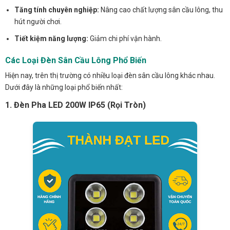
Tăng tính chuyên nghiệp:
Nâng cao chất lượng sân cầu lông, thu
hút người chơi.
Tiết kiệm năng lượng:
Giảm chi phí vận hành.
Các Loại Đèn Sân Cầu Lông Phổ Biến
Hiện nay, trên thị trường có nhiều loại đèn sân cầu lông khác nhau.
Dưới đây là những loại phổ biến nhất:
1. Đèn Pha LED 200W IP65 (Rọi Tròn)