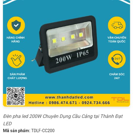
Đèn pha led 200W Chuyên Dụng Cầu Cảng tại Thành Đạt
LED
Mã sản phẩm:
TDLF-CC200