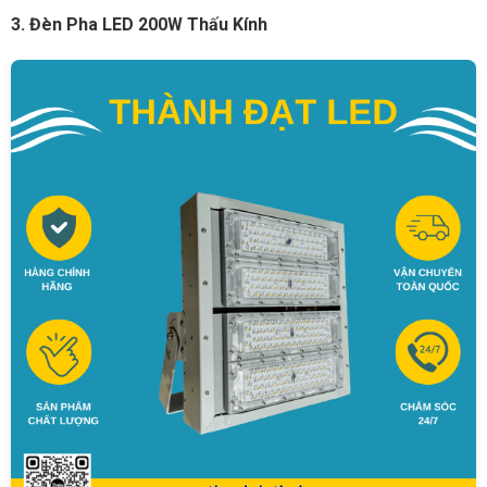
3. Đèn Pha LED 200W Thấu Kính