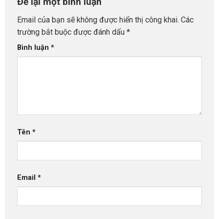
Để lại một bình luận
Email của bạn sẽ không được hiển thị công khai.
Các
trường bắt buộc được đánh dấu
*
Bình luận
*
Tên
*
Email
*