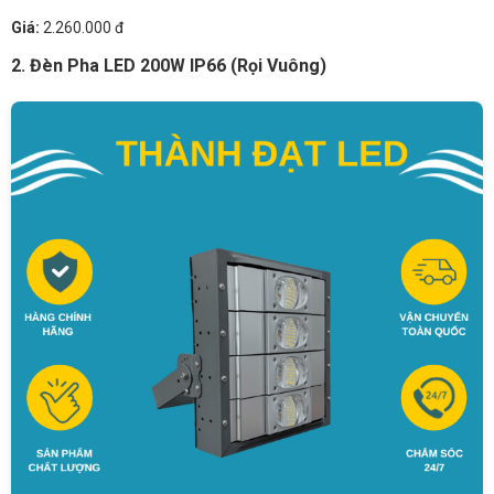
Giá:
2.260.000 đ
2. Đèn Pha LED 200W IP66 (Rọi Vuông)