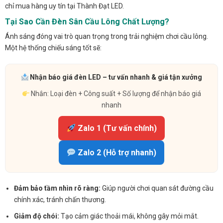
chỉ mua hàng uy tín tại Thành Đạt LED.
Tại Sao Cần Đèn Sân Cầu Lông Chất Lượng?
Ánh sáng đóng vai trò quan trọng trong trải nghiệm chơi cầu lông.
Một hệ thống chiếu sáng tốt sẽ:
Nhận báo giá đèn LED – tư vấn nhanh & giá tận xưởng
Nhắn: Loại đèn + Công suất + Số lượng để nhận báo giá
nhanh
Zalo 1 (Tư vấn chính)
Zalo 2 (Hỗ trợ nhanh)
Đảm bảo tầm nhìn rõ ràng:
Giúp người chơi quan sát đường cầu
chính xác, tránh chấn thương.
Giảm độ chói:
Tạo cảm giác thoải mái, không gây mỏi mắt.