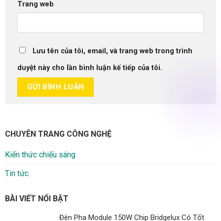
Trang web
Lưu tên của tôi, email, và trang web trong trình
duyệt này cho lần bình luận kế tiếp của tôi.
CHUYÊN TRANG CÔNG NGHỆ
Kiến thức chiếu sáng
Tin tức
BÀI VIẾT NỔI BẬT
Đèn Pha Module 150W Chip Bridgelux Có Tốt