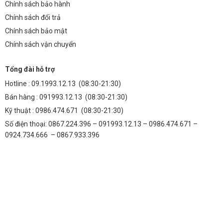
Chính sách bảo hành
Chính sách đổi trả
Chính sách bảo mật
Chính sách vận chuyển
Tổng đài hỗ trợ
Hotline :
09.1993.12.13
(08:30-21:30)
Bán hàng :
091993.12.13
(08:30-21:30)
Kỹ thuật :
0986.474.671
(08:30-21:30)
Số điện thoại: 0867.224.396 – 091993.12.13 – 0986.474.671 –
0924.734.666 – 0867.933.396