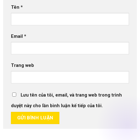
Tên
*
Email
*
Trang web
Lưu tên của tôi, email, và trang web trong trình
duyệt này cho lần bình luận kế tiếp của tôi.