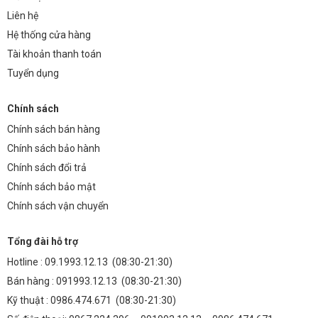
Liên hệ
Hệ thống cửa hàng
Tài khoản thanh toán
Tuyển dụng
Chính sách
Chính sách bán hàng
Chính sách bảo hành
Chính sách đổi trả
Chính sách bảo mật
Chính sách vận chuyển
Tổng đài hỗ trợ
Hotline :
09.1993.12.13
(08:30-21:30)
Bán hàng :
091993.12.13
(08:30-21:30)
Kỹ thuật :
0986.474.671
(08:30-21:30)