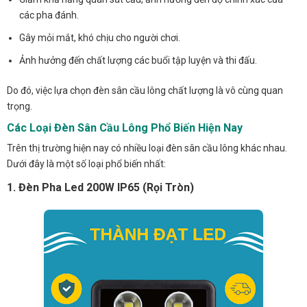
các pha đánh.
Gây mỏi mắt, khó chịu cho người chơi.
Ảnh hưởng đến chất lượng các buổi tập luyện và thi đấu.
Do đó, việc lựa chọn đèn sân cầu lông chất lượng là vô cùng quan
trọng.
Các Loại Đèn Sân Cầu Lông Phổ Biến Hiện Nay
Trên thị trường hiện nay có nhiều loại đèn sân cầu lông khác nhau.
Dưới đây là một số loại phổ biến nhất:
1. Đèn Pha Led 200W IP65 (Rọi Tròn)