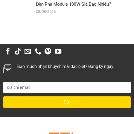
Đèn Pha Module 100W Giá Bao Nhiêu?
08/08/2026
Bạn muốn nhận khuyến mãi đặc biệt? Đăng ký ngay.