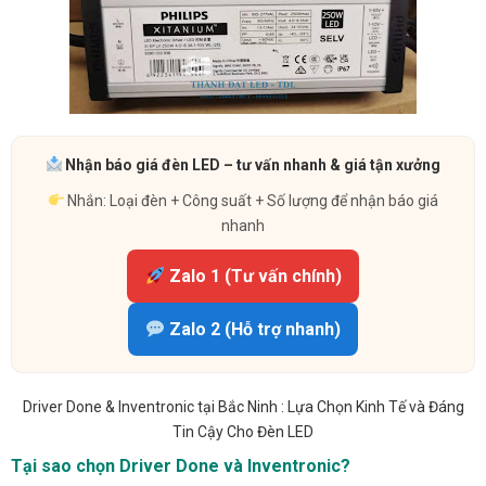
Nhận báo giá đèn LED – tư vấn nhanh & giá tận xưởng
Nhắn: Loại đèn + Công suất + Số lượng để nhận báo giá
nhanh
Zalo 1 (Tư vấn chính)
Zalo 2 (Hỗ trợ nhanh)
Driver Done & Inventronic tại Bắc Ninh : Lựa Chọn Kinh Tế và Đáng
Tin Cậy Cho Đèn LED
Tại sao chọn Driver Done và Inventronic?