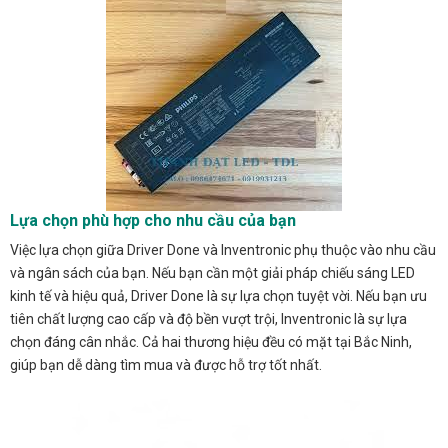
Lựa chọn phù hợp cho nhu cầu của bạn
Việc lựa chọn giữa Driver Done và Inventronic phụ thuộc vào nhu cầu
và ngân sách của bạn. Nếu bạn cần một giải pháp chiếu sáng LED
kinh tế và hiệu quả, Driver Done là sự lựa chọn tuyệt vời. Nếu bạn ưu
tiên chất lượng cao cấp và độ bền vượt trội, Inventronic là sự lựa
chọn đáng cân nhắc. Cả hai thương hiệu đều có mặt tại Bắc Ninh,
giúp bạn dễ dàng tìm mua và được hỗ trợ tốt nhất.