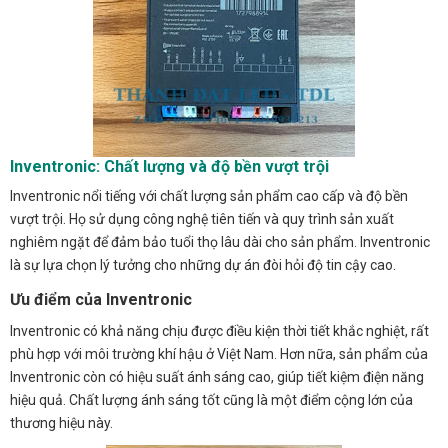
Inventronic: Chất lượng và độ bền vượt trội
Inventronic nổi tiếng với chất lượng sản phẩm cao cấp và độ bền
vượt trội. Họ sử dụng công nghệ tiên tiến và quy trình sản xuất
nghiêm ngặt để đảm bảo tuổi thọ lâu dài cho sản phẩm. Inventronic
là sự lựa chọn lý tưởng cho những dự án đòi hỏi độ tin cậy cao.
Ưu điểm của Inventronic
Inventronic có khả năng chịu được điều kiện thời tiết khắc nghiệt, rất
phù hợp với môi trường khí hậu ở Việt Nam. Hơn nữa, sản phẩm của
Inventronic còn có hiệu suất ánh sáng cao, giúp tiết kiệm điện năng
hiệu quả. Chất lượng ánh sáng tốt cũng là một điểm cộng lớn của
thương hiệu này.