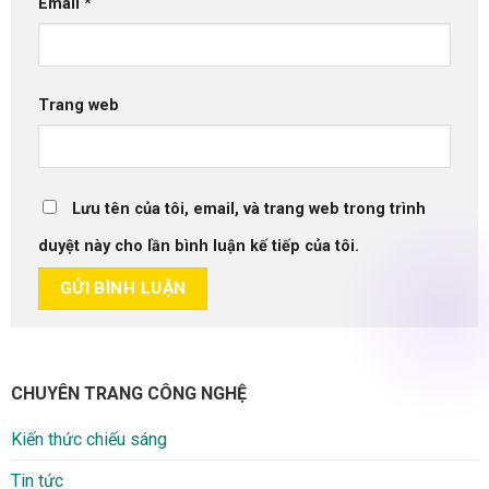
Email
*
Trang web
Lưu tên của tôi, email, và trang web trong trình
duyệt này cho lần bình luận kế tiếp của tôi.
CHUYÊN TRANG CÔNG NGHỆ
Kiến thức chiếu sáng
Tin tức