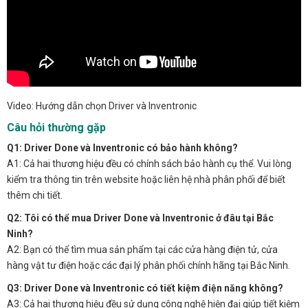
Video: Hướng dẫn chọn Driver và Inventronic
Câu hỏi thường gặp
Q1: Driver Done và Inventronic có bảo hành không?
A1: Cả hai thương hiệu đều có chính sách bảo hành cụ thể. Vui lòng
kiểm tra thông tin trên website hoặc liên hệ nhà phân phối để biết
thêm chi tiết.
Q2: Tôi có thể mua Driver Done và Inventronic ở đâu tại Bắc
Ninh?
A2: Bạn có thể tìm mua sản phẩm tại các cửa hàng điện tử, cửa
hàng vật tư điện hoặc các đại lý phân phối chính hãng tại Bắc Ninh.
Q3: Driver Done và Inventronic có tiết kiệm điện năng không?
A3: Cả hai thương hiệu đều sử dụng công nghệ hiện đại giúp tiết kiệm