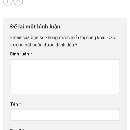
Để lại một bình luận
Email của bạn sẽ không được hiển thị công khai.
Các
trường bắt buộc được đánh dấu
*
Bình luận
*
Tên
*