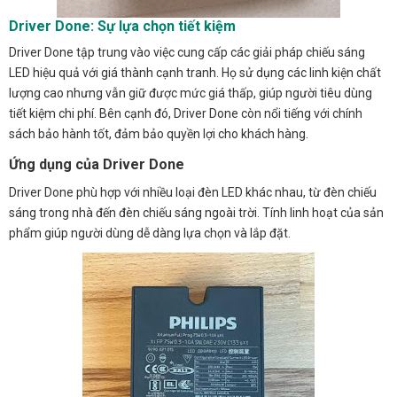
Driver Done: Sự lựa chọn tiết kiệm
Driver Done tập trung vào việc cung cấp các giải pháp chiếu sáng
LED hiệu quả với giá thành cạnh tranh. Họ sử dụng các linh kiện chất
lượng cao nhưng vẫn giữ được mức giá thấp, giúp người tiêu dùng
tiết kiệm chi phí. Bên cạnh đó, Driver Done còn nổi tiếng với chính
sách bảo hành tốt, đảm bảo quyền lợi cho khách hàng.
Ứng dụng của Driver Done
Driver Done phù hợp với nhiều loại đèn LED khác nhau, từ đèn chiếu
sáng trong nhà đến đèn chiếu sáng ngoài trời. Tính linh hoạt của sản
phẩm giúp người dùng dễ dàng lựa chọn và lắp đặt.