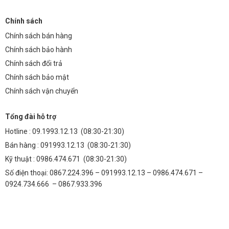
Chính sách
Chính sách bán hàng
Chính sách bảo hành
Chính sách đổi trả
Chính sách bảo mật
Chính sách vận chuyển
Tổng đài hỗ trợ
Hotline :
09.1993.12.13
(08:30-21:30)
Bán hàng :
091993.12.13
(08:30-21:30)
Kỹ thuật :
0986.474.671
(08:30-21:30)
Số điện thoại: 0867.224.396 – 091993.12.13 – 0986.474.671 –
0924.734.666 – 0867.933.396