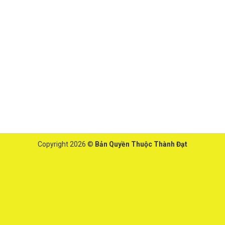
Copyright 2026 ©
Bản Quyền Thuộc Thành Đạt